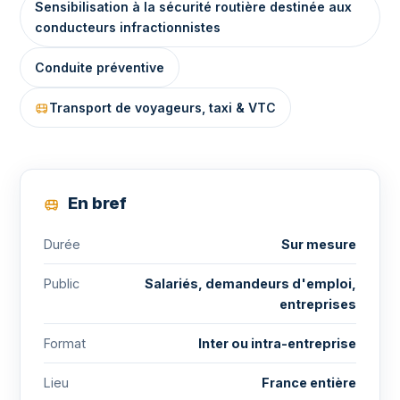
Sensibilisation à la sécurité routière destinée aux
conducteurs infractionnistes
Conduite préventive
Transport de voyageurs, taxi & VTC
En bref
Durée
Sur mesure
Public
Salariés, demandeurs d'emploi,
entreprises
Format
Inter ou intra-entreprise
Lieu
France entière