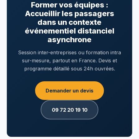
Former vos équipes :
Accueillir les passagers
dans un contexte
événementiel distanciel
asynchrone
Session inter-entreprises ou formation intra
sur-mesure, partout en France. Devis et
programme détaillé sous 24h ouvrées.
Demander un devis
09 72 20 19 10