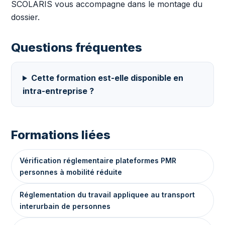
SCOLARIS vous accompagne dans le montage du
dossier.
Questions fréquentes
Cette formation est-elle disponible en
intra-entreprise ?
Formations liées
Vérification réglementaire plateformes PMR
personnes à mobilité réduite
Réglementation du travail appliquee au transport
interurbain de personnes