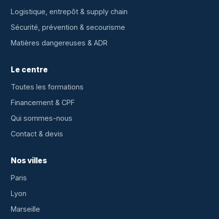
Logistique, entrepôt & supply chain
Sécurité, prévention & secourisme
Matières dangereuses & ADR
Le centre
Toutes les formations
Financement & CPF
Qui sommes-nous
Contact & devis
Nos villes
Paris
Lyon
Marseille