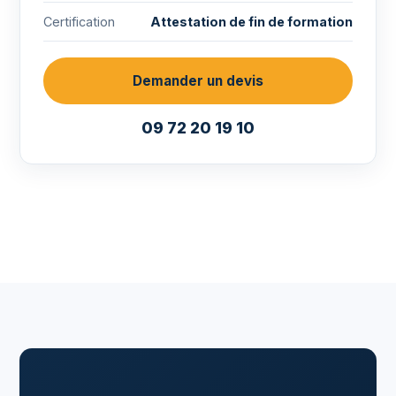
Certification
Attestation de fin de formation
Demander un devis
09 72 20 19 10