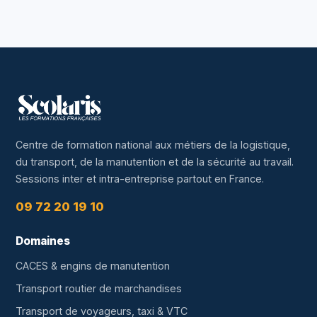
Centre de formation national aux métiers de la logistique,
du transport, de la manutention et de la sécurité au travail.
Sessions inter et intra-entreprise partout en France.
09 72 20 19 10
Domaines
CACES & engins de manutention
Transport routier de marchandises
Transport de voyageurs, taxi & VTC