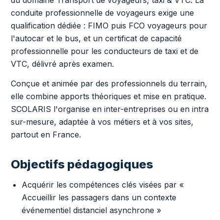
du domaine Transport de voyageurs, taxi & VTC. La
conduite professionnelle de voyageurs exige une
qualification dédiée : FIMO puis FCO voyageurs pour
l'autocar et le bus, et un certificat de capacité
professionnelle pour les conducteurs de taxi et de
VTC, délivré après examen.
Conçue et animée par des professionnels du terrain,
elle combine apports théoriques et mise en pratique.
SCOLARIS l'organise en inter-entreprises ou en intra
sur-mesure, adaptée à vos métiers et à vos sites,
partout en France.
Objectifs pédagogiques
Acquérir les compétences clés visées par «
Accueillir les passagers dans un contexte
événementiel distanciel asynchrone »