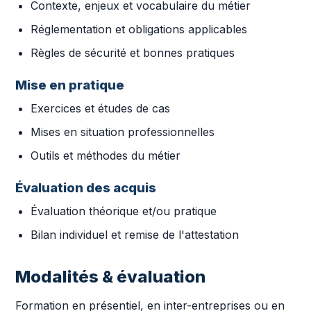
Contexte, enjeux et vocabulaire du métier
Réglementation et obligations applicables
Règles de sécurité et bonnes pratiques
Mise en pratique
Exercices et études de cas
Mises en situation professionnelles
Outils et méthodes du métier
Évaluation des acquis
Évaluation théorique et/ou pratique
Bilan individuel et remise de l'attestation
Modalités & évaluation
Formation en présentiel, en inter-entreprises ou en