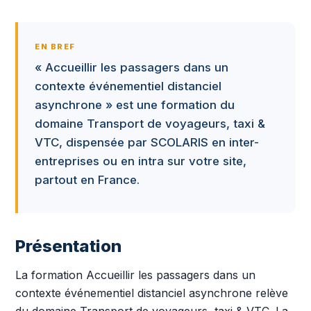
EN BREF
« Accueillir les passagers dans un
contexte événementiel distanciel
asynchrone » est une formation du
domaine Transport de voyageurs, taxi &
VTC, dispensée par SCOLARIS en inter-
entreprises ou en intra sur votre site,
partout en France.
Présentation
La formation Accueillir les passagers dans un
contexte événementiel distanciel asynchrone relève