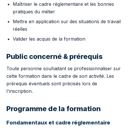
Maîtriser le cadre réglementaire et les bonnes
pratiques du métier
Mettre en application sur des situations de travail
réelles
Valider les acquis de la formation
Public concerné & prérequis
Toute personne souhaitant se professionnaliser sur
cette formation dans le cadre de son activité. Les
prérequis éventuels sont précisés lors de
l'inscription.
Programme de la formation
Fondamentaux et cadre réglementaire