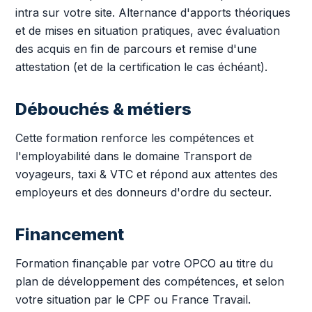
intra sur votre site. Alternance d'apports théoriques
et de mises en situation pratiques, avec évaluation
des acquis en fin de parcours et remise d'une
attestation (et de la certification le cas échéant).
Débouchés & métiers
Cette formation renforce les compétences et
l'employabilité dans le domaine Transport de
voyageurs, taxi & VTC et répond aux attentes des
employeurs et des donneurs d'ordre du secteur.
Financement
Formation finançable par votre OPCO au titre du
plan de développement des compétences, et selon
votre situation par le CPF ou France Travail.