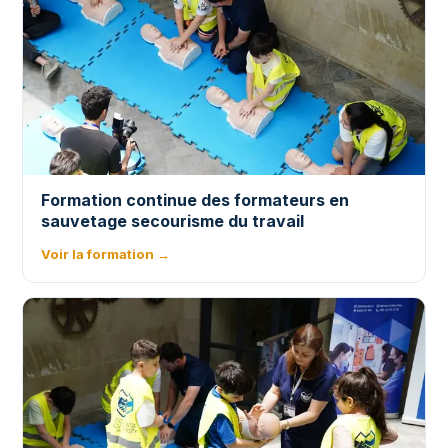
Formation continue des formateurs en
sauvetage secourisme du travail
Voir la formation →