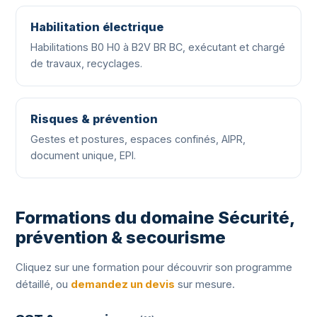
Habilitation électrique
Habilitations B0 H0 à B2V BR BC, exécutant et chargé
de travaux, recyclages.
Risques & prévention
Gestes et postures, espaces confinés, AIPR,
document unique, EPI.
Formations du domaine Sécurité,
prévention & secourisme
Cliquez sur une formation pour découvrir son programme
détaillé, ou
demandez un devis
sur mesure.