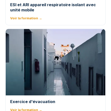
ESI et ARI appareil respiratoire isolant avec
unité mobile
Voir la formation →
Exercice d'évacuation
Voir la formation →