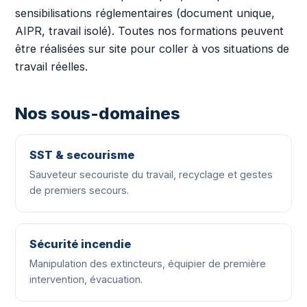
sensibilisations réglementaires (document unique,
AIPR, travail isolé). Toutes nos formations peuvent
être réalisées sur site pour coller à vos situations de
travail réelles.
Nos sous-domaines
SST & secourisme
Sauveteur secouriste du travail, recyclage et gestes
de premiers secours.
Sécurité incendie
Manipulation des extincteurs, équipier de première
intervention, évacuation.