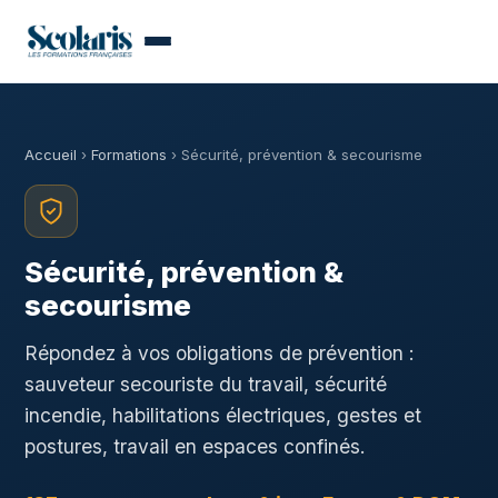
Accueil
›
Formations
› Sécurité, prévention & secourisme
Sécurité, prévention &
secourisme
Répondez à vos obligations de prévention :
sauveteur secouriste du travail, sécurité
incendie, habilitations électriques, gestes et
postures, travail en espaces confinés.