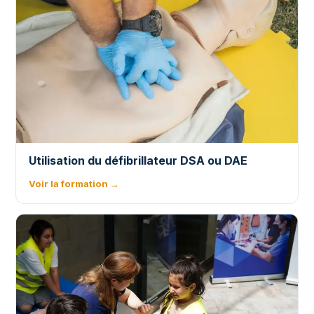
Utilisation du défibrillateur DSA ou DAE
Voir la formation →