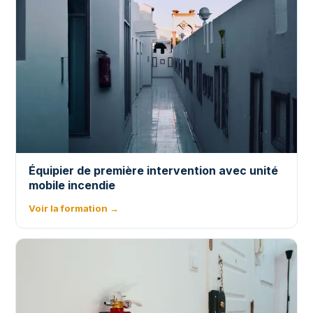
Équipier de première intervention avec unité
mobile incendie
Voir la formation →