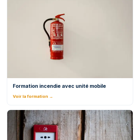
Formation incendie avec unité mobile
Voir la formation →