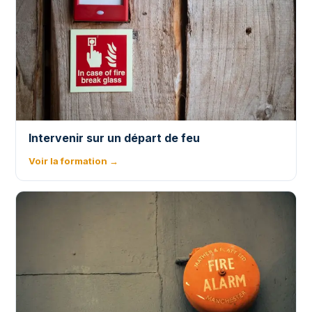
Intervenir sur un départ de feu
Voir la formation →