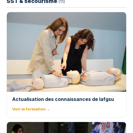
SST & secourisme
(11)
Actualisation des connaissances de lafgsu
Voir la formation →