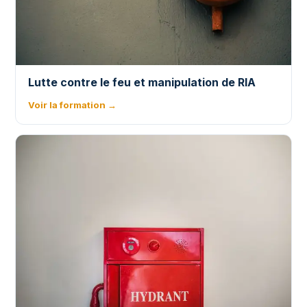
Lutte contre le feu et manipulation de RIA
Voir la formation →