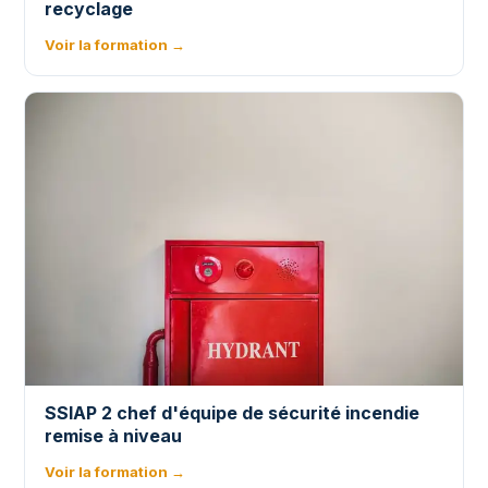
recyclage
Voir la formation →
SSIAP 2 chef d'équipe de sécurité incendie
remise à niveau
Voir la formation →