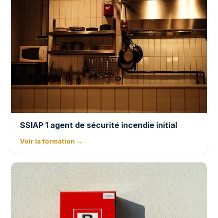
SSIAP 1 agent de sécurité incendie initial
Voir la formation →