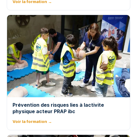
Voir la formation →
Prévention des risques lies à lactivite
physique acteur PRAP ibc
Voir la formation →