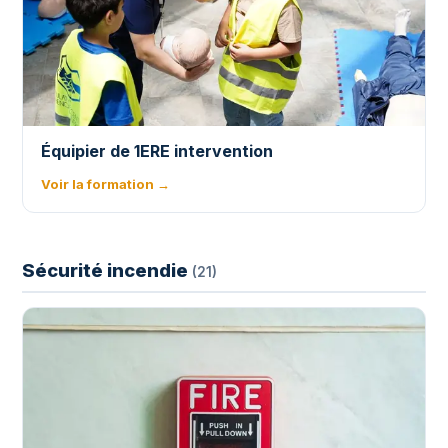
Équipier de 1ERE intervention
Voir la formation →
Sécurité incendie
(21)