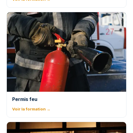
Permis feu
Voir la formation →