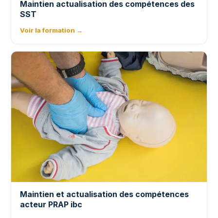
Maintien actualisation des compétences des
SST
Voir la formation →
Maintien et actualisation des compétences
acteur PRAP ibc