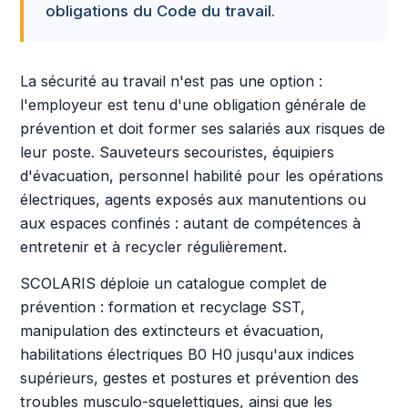
obligations du Code du travail.
La sécurité au travail n'est pas une option :
l'employeur est tenu d'une obligation générale de
prévention et doit former ses salariés aux risques de
leur poste. Sauveteurs secouristes, équipiers
d'évacuation, personnel habilité pour les opérations
électriques, agents exposés aux manutentions ou
aux espaces confinés : autant de compétences à
entretenir et à recycler régulièrement.
SCOLARIS déploie un catalogue complet de
prévention : formation et recyclage SST,
manipulation des extincteurs et évacuation,
habilitations électriques B0 H0 jusqu'aux indices
supérieurs, gestes et postures et prévention des
troubles musculo-squelettiques, ainsi que les