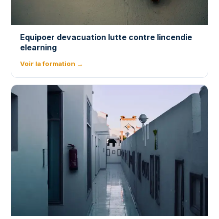
Equipoer devacuation lutte contre lincendie
elearning
Voir la formation →