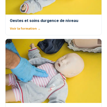
Gestes et soins durgence de niveau
Voir la formation →