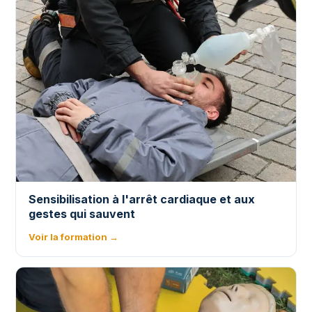
Sensibilisation à l'arrêt cardiaque et aux
gestes qui sauvent
Voir la formation →