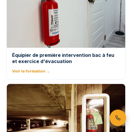
Équipier de première intervention bac à feu
et exercice d'évacuation
Voir la formation →