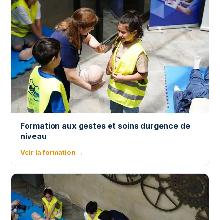
Formation aux gestes et soins durgence de
niveau
Voir la formation →