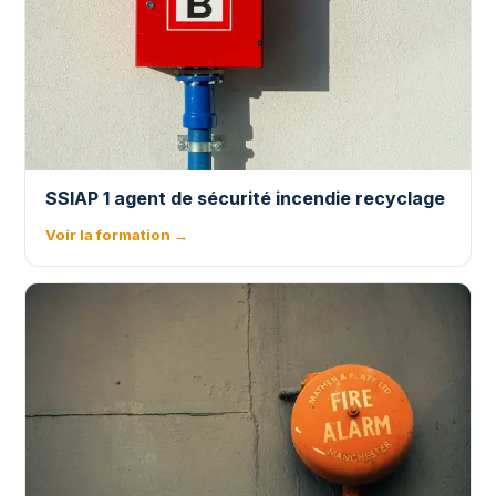
SSIAP 1 agent de sécurité incendie recyclage
Voir la formation →