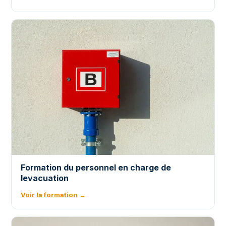
Formation du personnel en charge de
levacuation
Voir la formation →