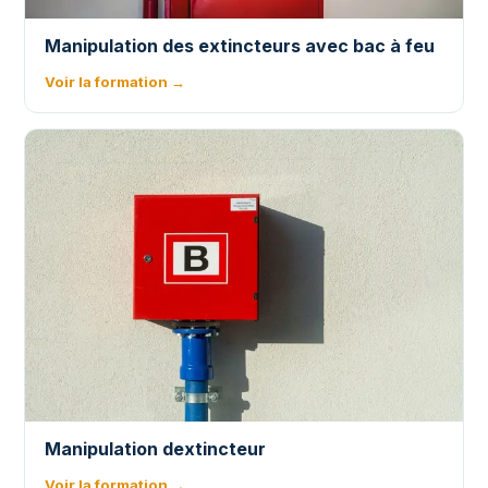
Manipulation des extincteurs avec bac à feu
Voir la formation →
Manipulation dextincteur
Voir la formation →