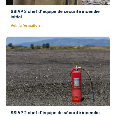
SSIAP 2 chef d'équipe de sécurité incendie
initial
Voir la formation →
SSIAP 2 chef d'équipe de sécurité incendie