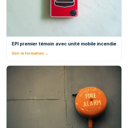
EPI premier témoin avec unité mobile incendie
Voir la formation →