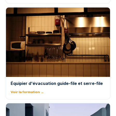
Équipier d'évacuation guide-file et serre-file
Voir la formation →