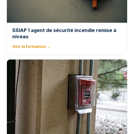
SSIAP 1 agent de sécurité incendie remise à
niveau
Voir la formation →