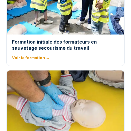
Formation initiale des formateurs en
sauvetage secourisme du travail
Voir la formation →