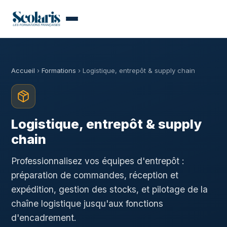
Accueil
›
Formations
› Logistique, entrepôt & supply chain
Logistique, entrepôt & supply
chain
Professionnalisez vos équipes d'entrepôt :
préparation de commandes, réception et
expédition, gestion des stocks, et pilotage de la
chaîne logistique jusqu'aux fonctions
d'encadrement.