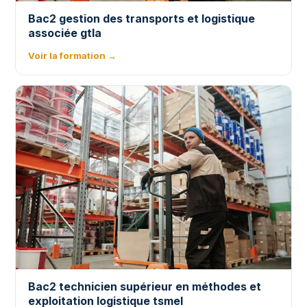
Bac2 gestion des transports et logistique
associée gtla
Voir la formation →
Bac2 technicien supérieur en méthodes et
exploitation logistique tsmel