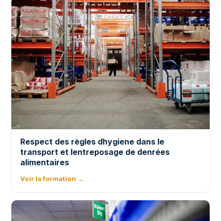
Respect des règles dhygiene dans le
transport et lentreposage de denrées
alimentaires
Voir la formation →