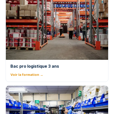
Bac pro logistique 3 ans
Voir la formation →