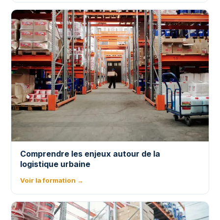
Comprendre les enjeux autour de la
logistique urbaine
Voir la formation →