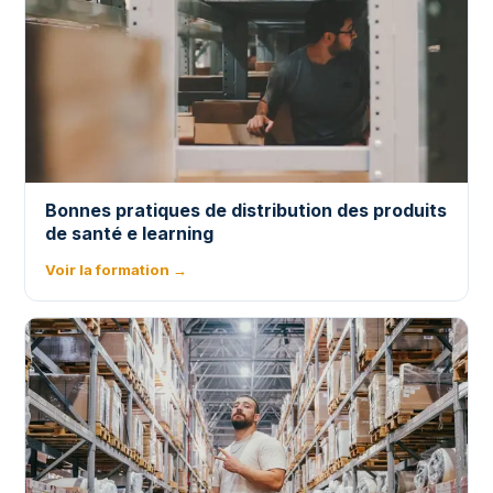
Bonnes pratiques de distribution des produits
de santé e learning
Voir la formation →