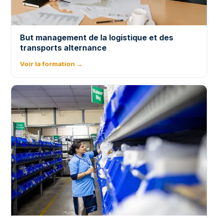
But management de la logistique et des
transports alternance
Voir la formation →