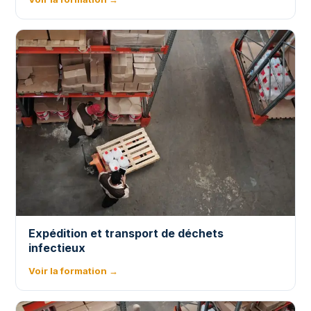
Expédition et transport de déchets
infectieux
Voir la formation →