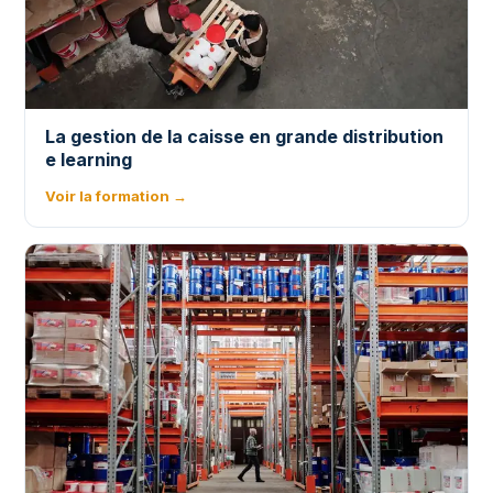
La gestion de la caisse en grande distribution
e learning
Voir la formation →