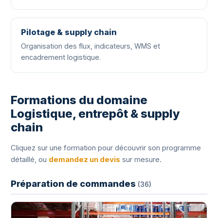
Pilotage & supply chain
Organisation des flux, indicateurs, WMS et
encadrement logistique.
Formations du domaine
Logistique, entrepôt & supply
chain
Cliquez sur une formation pour découvrir son programme
détaillé, ou
demandez un devis
sur mesure.
Préparation de commandes
(36)