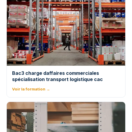
Bac3 charge daffaires commerciales
spécialisation transport logistique cac
Voir la formation →