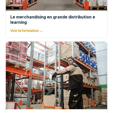
Le merchandising en grande distribution e
learning
Voir la formation →