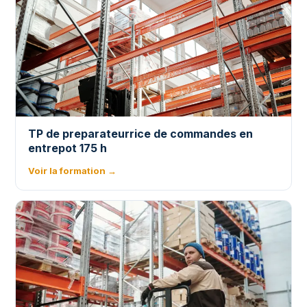
TP de preparateurrice de commandes en
entrepot 175 h
Voir la formation →