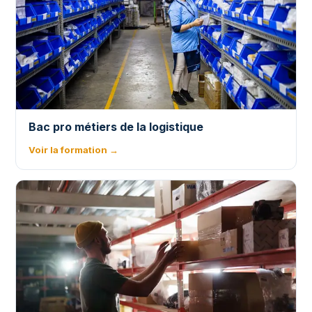
Bac pro métiers de la logistique
Voir la formation →