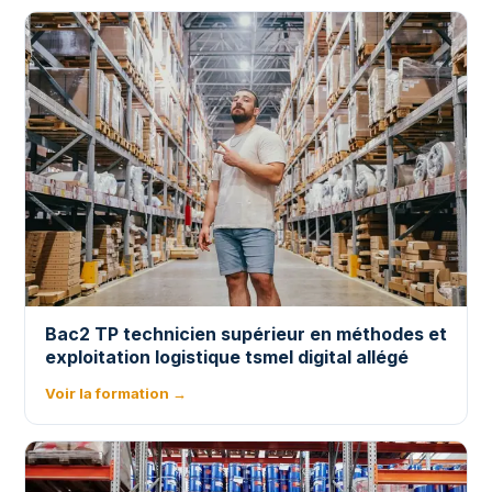
Bac2 TP technicien supérieur en méthodes et
exploitation logistique tsmel digital allégé
Voir la formation →