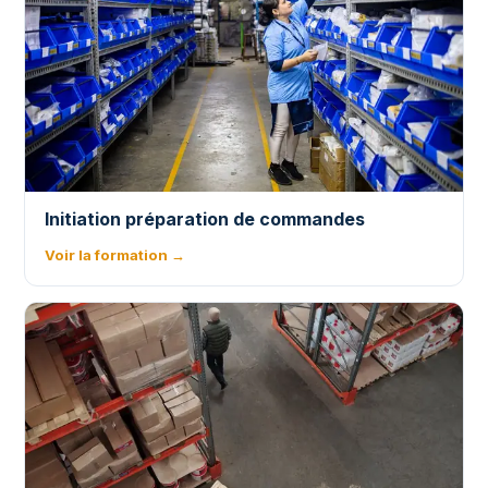
Initiation préparation de commandes
Voir la formation →