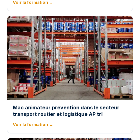
Voir la formation →
Mac animateur prévention dans le secteur
transport routier et logistique AP trl
Voir la formation →