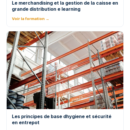
Le merchandising et la gestion de la caisse en
grande distribution e learning
Voir la formation →
Les principes de base dhygiene et sécurité
en entrepot