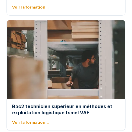
Voir la formation →
Bac2 technicien supérieur en méthodes et
exploitation logistique tsmel VAE
Voir la formation →