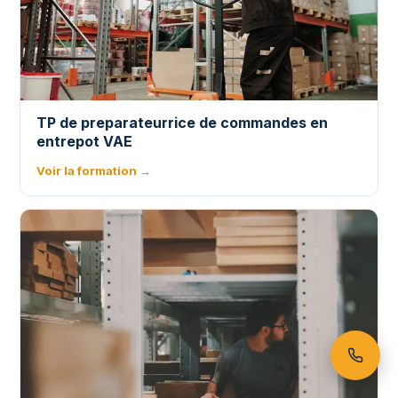
TP de preparateurrice de commandes en
entrepot VAE
Voir la formation →