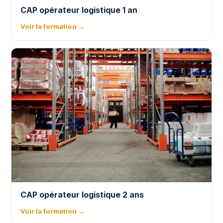
CAP opérateur logistique 1 an
Voir la formation →
CAP opérateur logistique 2 ans
Voir la formation →