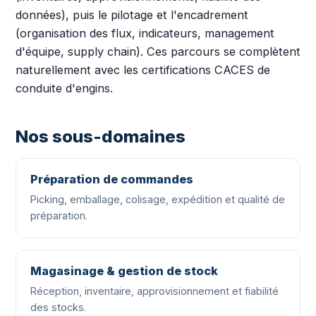
données), puis le pilotage et l'encadrement
(organisation des flux, indicateurs, management
d'équipe, supply chain). Ces parcours se complètent
naturellement avec les certifications CACES de
conduite d'engins.
Nos sous-domaines
Préparation de commandes
Picking, emballage, colisage, expédition et qualité de
préparation.
Magasinage & gestion de stock
Réception, inventaire, approvisionnement et fiabilité
des stocks.