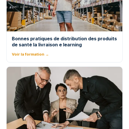
Bonnes pratiques de distribution des produits
de santé la livraison e learning
Voir la formation →