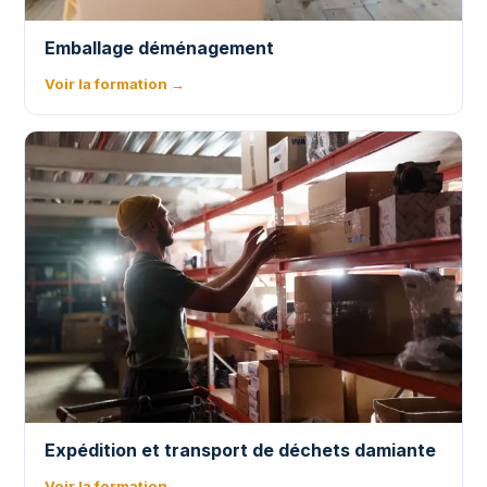
Emballage déménagement
Voir la formation →
Expédition et transport de déchets damiante
Voir la formation →