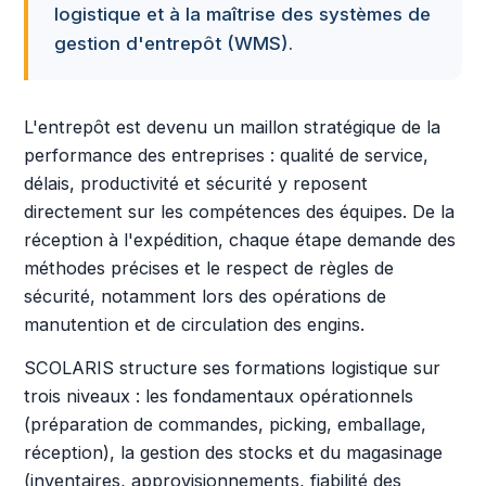
logistique et à la maîtrise des systèmes de
gestion d'entrepôt (WMS).
L'entrepôt est devenu un maillon stratégique de la
performance des entreprises : qualité de service,
délais, productivité et sécurité y reposent
directement sur les compétences des équipes. De la
réception à l'expédition, chaque étape demande des
méthodes précises et le respect de règles de
sécurité, notamment lors des opérations de
manutention et de circulation des engins.
SCOLARIS structure ses formations logistique sur
trois niveaux : les fondamentaux opérationnels
(préparation de commandes, picking, emballage,
réception), la gestion des stocks et du magasinage
(inventaires, approvisionnements, fiabilité des