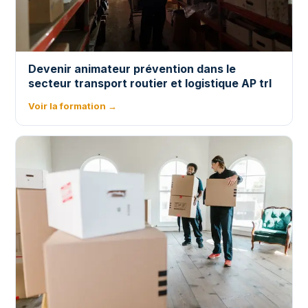
Devenir animateur prévention dans le
secteur transport routier et logistique AP trl
Voir la formation →