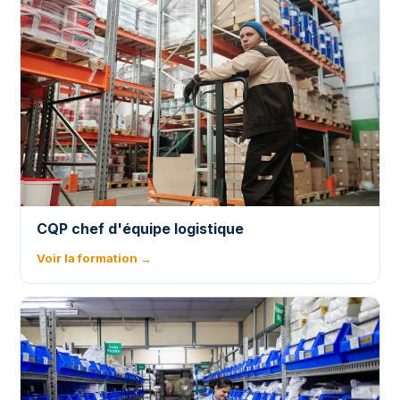
CQP chef d'équipe logistique
Voir la formation →