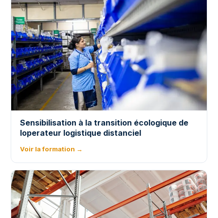
Sensibilisation à la transition écologique de
loperateur logistique distanciel
Voir la formation →