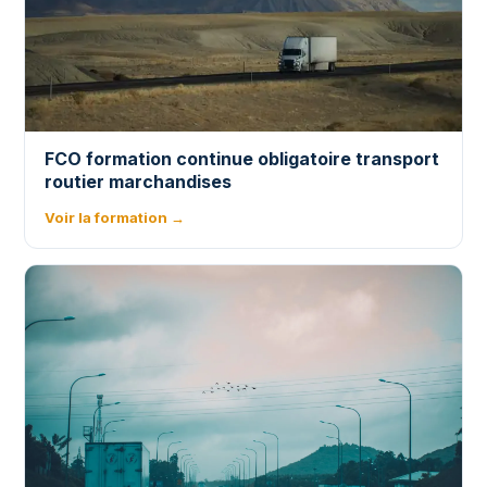
FCO formation continue obligatoire transport
routier marchandises
Voir la formation →