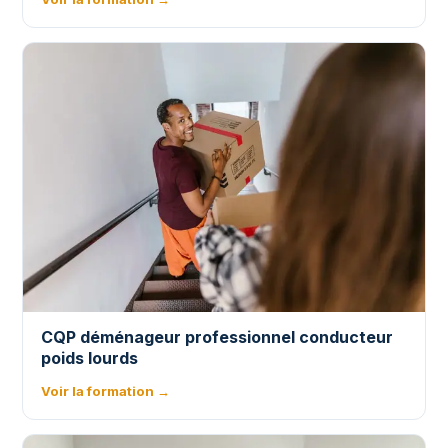
CQP déménageur professionnel conducteur
poids lourds
Voir la formation →