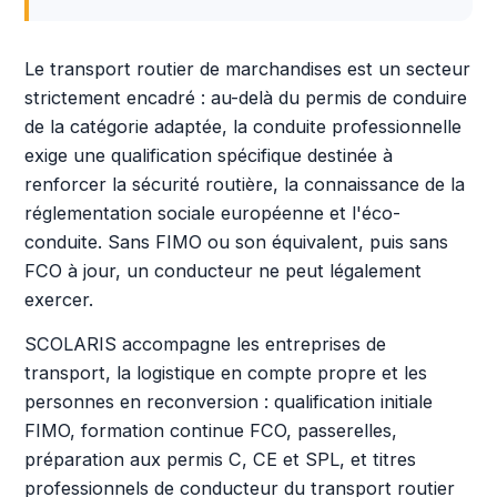
Le transport routier de marchandises est un secteur
strictement encadré : au-delà du permis de conduire
de la catégorie adaptée, la conduite professionnelle
exige une qualification spécifique destinée à
renforcer la sécurité routière, la connaissance de la
réglementation sociale européenne et l'éco-
conduite. Sans FIMO ou son équivalent, puis sans
FCO à jour, un conducteur ne peut légalement
exercer.
SCOLARIS accompagne les entreprises de
transport, la logistique en compte propre et les
personnes en reconversion : qualification initiale
FIMO, formation continue FCO, passerelles,
préparation aux permis C, CE et SPL, et titres
professionnels de conducteur du transport routier