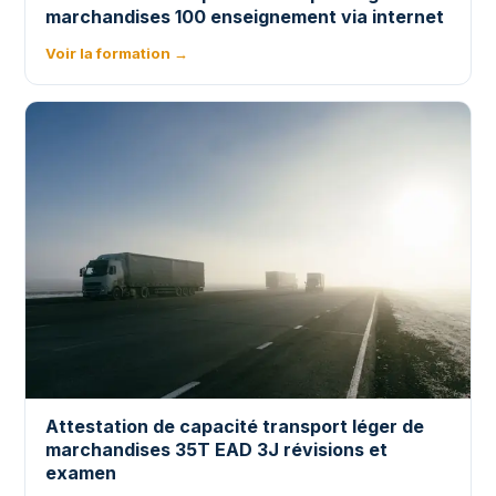
marchandises 100 enseignement via internet
Voir la formation →
Attestation de capacité transport léger de
marchandises 35T EAD 3J révisions et
examen