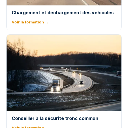
Chargement et déchargement des véhicules
Voir la formation →
Conseiller à la sécurité tronc commun
Voir la formation →