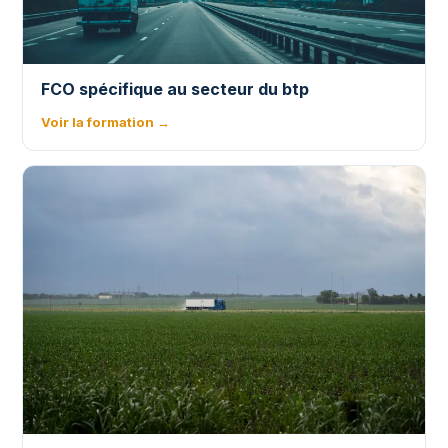
FCO spécifique au secteur du btp
Voir la formation →