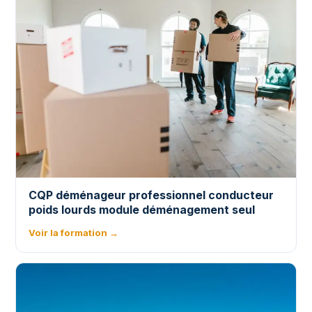
CQP déménageur professionnel conducteur
poids lourds module déménagement seul
Voir la formation →