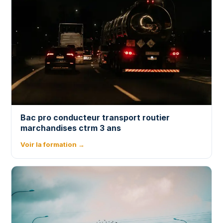
Bac pro conducteur transport routier
marchandises ctrm 3 ans
Voir la formation →