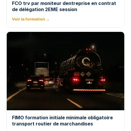
FCO trv par moniteur dentreprise en contrat
de délégation 2EME session
Voir la formation →
FIMO formation initiale minimale obligatoire
transport routier de marchandises