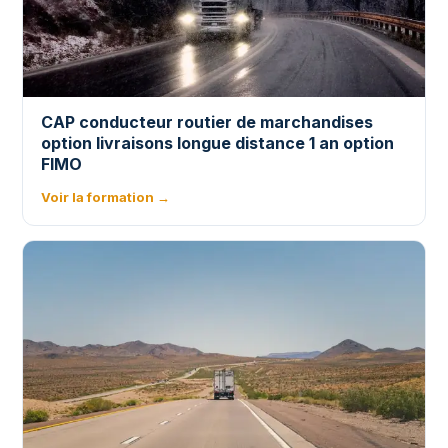
CAP conducteur routier de marchandises
option livraisons longue distance 1 an option
FIMO
Voir la formation →