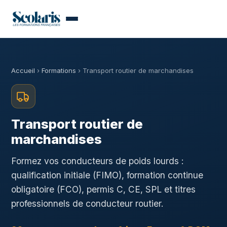
Accueil
›
Formations
› Transport routier de marchandises
Transport routier de
marchandises
Formez vos conducteurs de poids lourds :
qualification initiale (FIMO), formation continue
obligatoire (FCO), permis C, CE, SPL et titres
professionnels de conducteur routier.