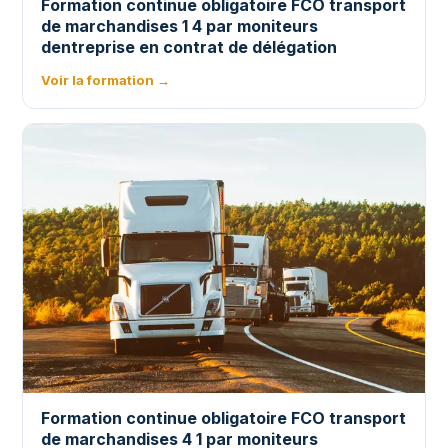
Formation continue obligatoire FCO transport
de marchandises 1 4 par moniteurs
dentreprise en contrat de délégation
Voir la formation →
Formation continue obligatoire FCO transport
de marchandises 4 1 par moniteurs