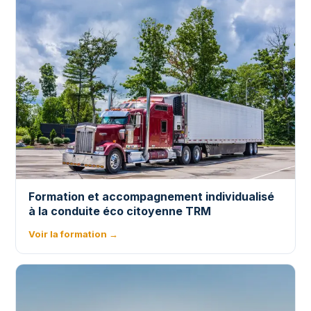
Formation et accompagnement individualisé
à la conduite éco citoyenne TRM
Voir la formation →