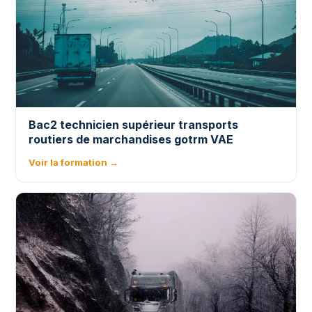
Bac2 technicien supérieur transports
routiers de marchandises gotrm VAE
Voir la formation →