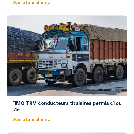
Voir la formation →
FIMO TRM conducteurs titulaires permis c1 ou
c1e
Voir la formation →