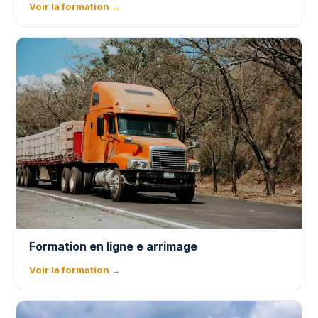
Voir la formation →
Formation en ligne e arrimage
Voir la formation →