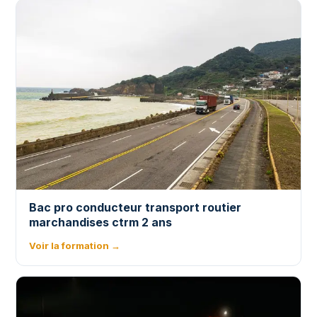
Bac pro conducteur transport routier
marchandises ctrm 2 ans
Voir la formation →