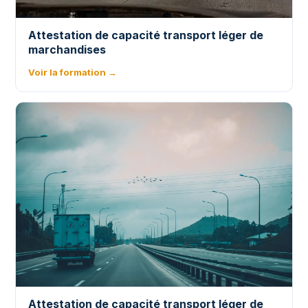
Attestation de capacité transport léger de
marchandises
Voir la formation →
Attestation de capacité transport léger de