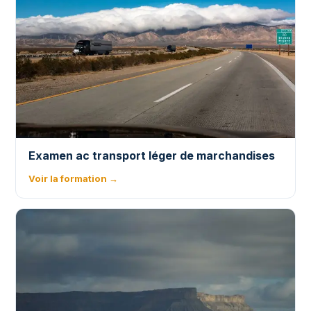
Examen ac transport léger de marchandises
Voir la formation →