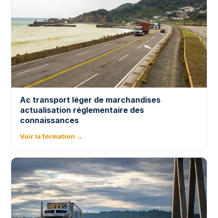
Ac transport léger de marchandises
actualisation réglementaire des
connaissances
Voir la formation →