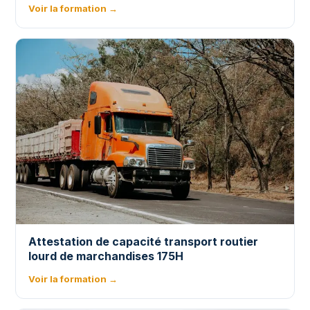
Voir la formation →
Attestation de capacité transport routier
lourd de marchandises 175H
Voir la formation →