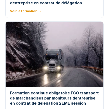
dentreprise en contrat de délégation
Voir la formation →
Formation continue obligatoire FCO transport
de marchandises par moniteurs dentreprise
en contrat de délégation 2EME session