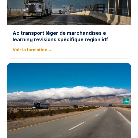
Ac transport léger de marchandises e
learning révisions spécifique région idf
Voir la formation →