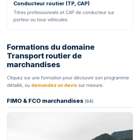
Conducteur routier (TP, CAP)
Titres professionnels et CAP de conducteur sur
porteur ou tous véhicules.
Formations du domaine
Transport routier de
marchandises
Cliquez sur une formation pour découvrir son programme
détaillé, ou
demandez un devis
sur mesure.
FIMO & FCO marchandises
(64)