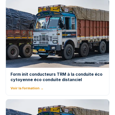
Form init conducteurs TRM à la conduite éco
cytoyenne éco conduite distanciel
Voir la formation →