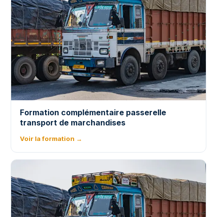
Formation complémentaire passerelle
transport de marchandises
Voir la formation →