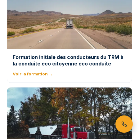
Formation initiale des conducteurs du TRM à
la conduite éco citoyenne éco conduite
Voir la formation →