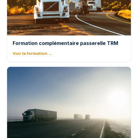
Formation complémentaire passerelle TRM
Voir la formation →