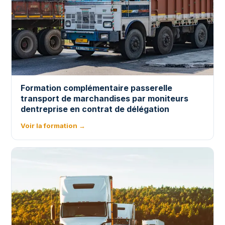
Formation complémentaire passerelle
transport de marchandises par moniteurs
dentreprise en contrat de délégation
Voir la formation →