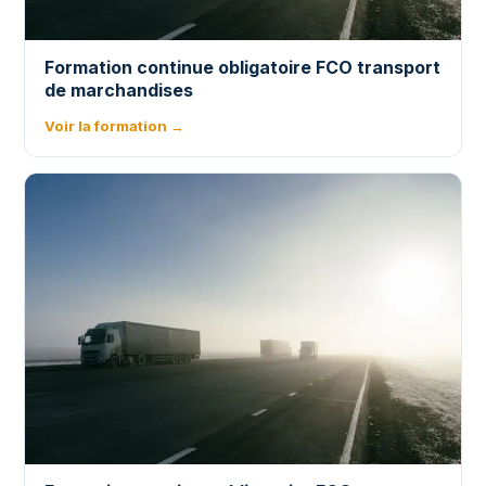
Formation continue obligatoire FCO transport
de marchandises
Voir la formation →