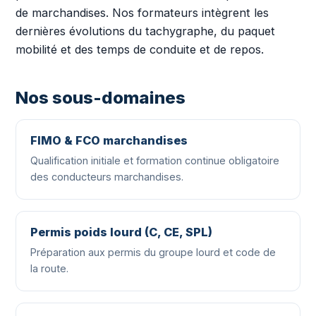
de marchandises. Nos formateurs intègrent les
dernières évolutions du tachygraphe, du paquet
mobilité et des temps de conduite et de repos.
Nos sous-domaines
FIMO & FCO marchandises
Qualification initiale et formation continue obligatoire
des conducteurs marchandises.
Permis poids lourd (C, CE, SPL)
Préparation aux permis du groupe lourd et code de
la route.