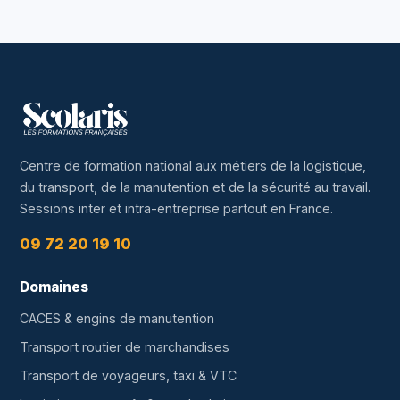
Centre de formation national aux métiers de la logistique,
du transport, de la manutention et de la sécurité au travail.
Sessions inter et intra-entreprise partout en France.
09 72 20 19 10
Domaines
CACES & engins de manutention
Transport routier de marchandises
Transport de voyageurs, taxi & VTC