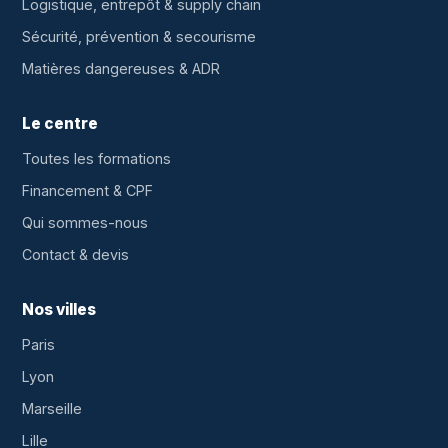
Logistique, entrepôt & supply chain
Sécurité, prévention & secourisme
Matières dangereuses & ADR
Le centre
Toutes les formations
Financement & CPF
Qui sommes-nous
Contact & devis
Nos villes
Paris
Lyon
Marseille
Lille