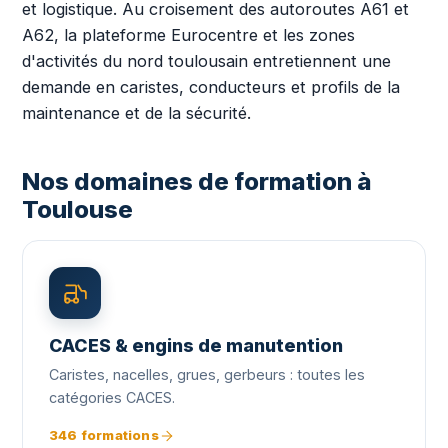
et logistique. Au croisement des autoroutes A61 et
A62, la plateforme Eurocentre et les zones
d'activités du nord toulousain entretiennent une
demande en caristes, conducteurs et profils de la
maintenance et de la sécurité.
Nos domaines de formation à
Toulouse
CACES & engins de manutention
Caristes, nacelles, grues, gerbeurs : toutes les
catégories CACES.
346 formations