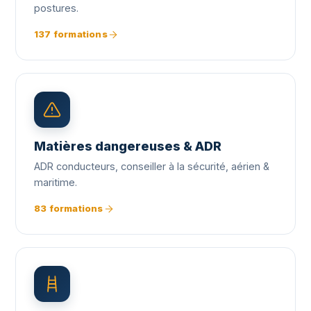
postures.
137 formations
Matières dangereuses & ADR
ADR conducteurs, conseiller à la sécurité, aérien &
maritime.
83 formations