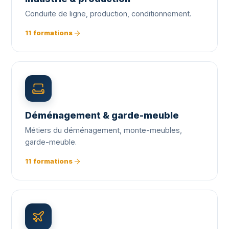
Conduite de ligne, production, conditionnement.
11 formations
Déménagement & garde-meuble
Métiers du déménagement, monte-meubles,
garde-meuble.
11 formations