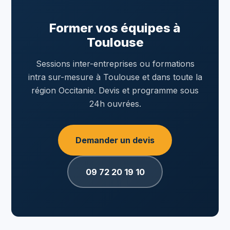
Former vos équipes à
Toulouse
Sessions inter-entreprises ou formations
intra sur-mesure à Toulouse et dans toute la
région Occitanie. Devis et programme sous
24h ouvrées.
Demander un devis
09 72 20 19 10