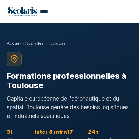
Accueil
›
Nos villes
› Toulouse
Formations professionnelles à
Toulouse
Capitale européenne de l'aéronautique et du
spatial, Toulouse génère des besoins logistiques
et industriels spécifiques.
31
Inter & intra
17
24h