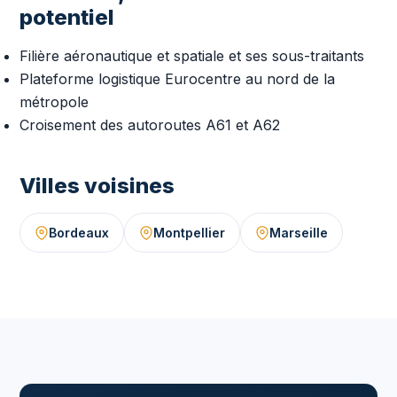
potentiel
Filière aéronautique et spatiale et ses sous-traitants
Plateforme logistique Eurocentre au nord de la
métropole
Croisement des autoroutes A61 et A62
Villes voisines
Bordeaux
Montpellier
Marseille