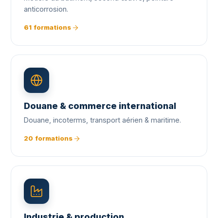
anticorrosion.
61 formations
Douane & commerce international
Douane, incoterms, transport aérien & maritime.
20 formations
Industrie & production