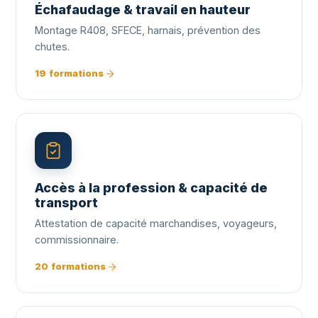
Échafaudage & travail en hauteur
Montage R408, SFECE, harnais, prévention des
chutes.
19 formations
Accès à la profession & capacité de
transport
Attestation de capacité marchandises, voyageurs,
commissionnaire.
20 formations