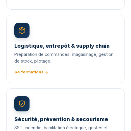
Logistique, entrepôt & supply chain
Préparation de commandes, magasinage, gestion
de stock, pilotage.
64 formations
Sécurité, prévention & secourisme
SST, incendie, habilitation électrique, gestes et