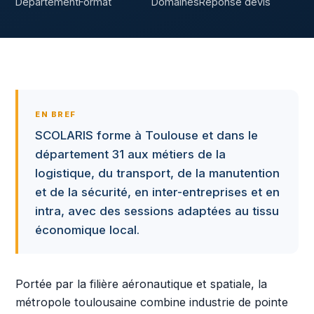
Département
Format
Domaines
Réponse devis
EN BREF
SCOLARIS forme à Toulouse et dans le
département 31 aux métiers de la
logistique, du transport, de la manutention
et de la sécurité, en inter-entreprises et en
intra, avec des sessions adaptées au tissu
économique local.
Portée par la filière aéronautique et spatiale, la
métropole toulousaine combine industrie de pointe