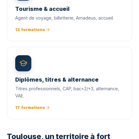
Tourisme & accueil
Agent de voyage, billetterie, Amadeus, accueil.
13 formations
Diplômes, titres & alternance
Titres professionnels, CAP, bac+2/+3, alternance,
VAE.
17 formations
Toulouse, un territoire à fort