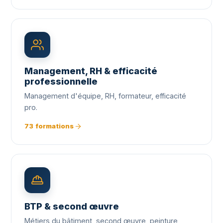
Management, RH & efficacité
professionnelle
Management d'équipe, RH, formateur, efficacité
pro.
73 formations
BTP & second œuvre
Métiers du bâtiment, second œuvre, peinture