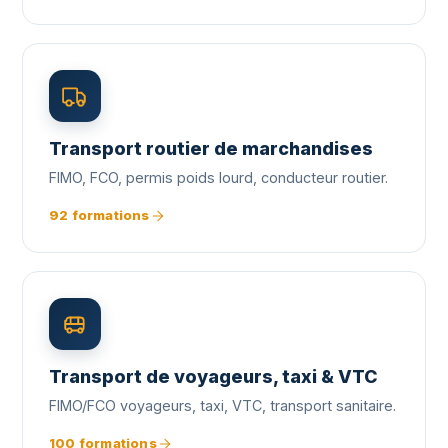
Transport routier de marchandises
FIMO, FCO, permis poids lourd, conducteur routier.
92 formations
Transport de voyageurs, taxi & VTC
FIMO/FCO voyageurs, taxi, VTC, transport sanitaire.
100 formations