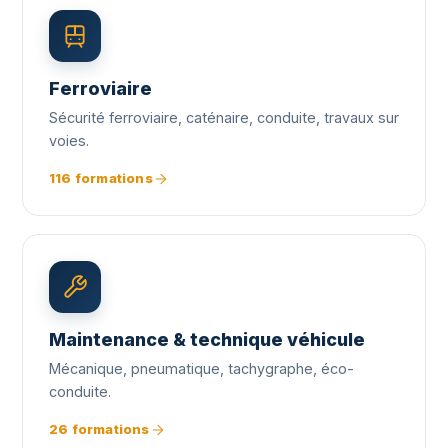
Ferroviaire
Sécurité ferroviaire, caténaire, conduite, travaux sur
voies.
116 formations
Maintenance & technique véhicule
Mécanique, pneumatique, tachygraphe, éco-
conduite.
26 formations