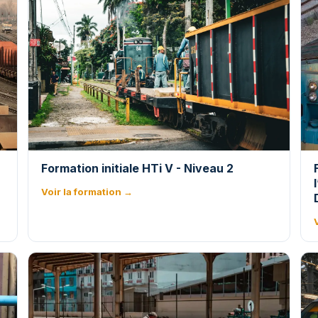
Formation initiale HTi V - Niveau 2
Voir la formation →