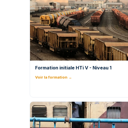
Formation initiale HTi V - Niveau 1
Voir la formation →