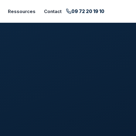
09 72 20 19 10
Ressources
Contact