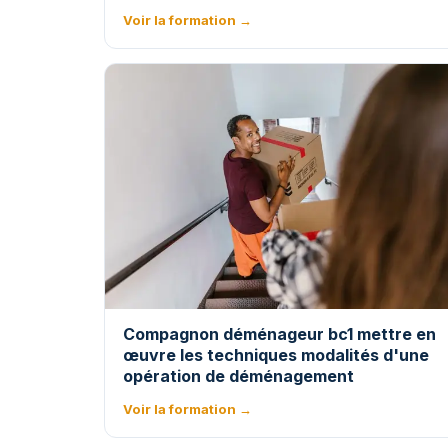
Voir la formation →
Compagnon déménageur bc1 mettre en
œuvre les techniques modalités d'une
opération de déménagement
Voir la formation →