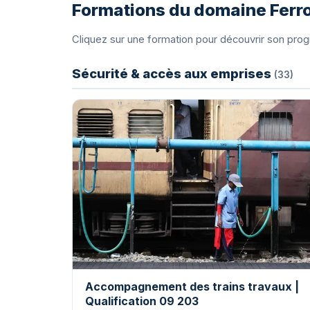
Formations du domaine Ferro
Cliquez sur une formation pour découvrir son pro
Sécurité & accès aux emprises
(33)
Accompagnement des trains travaux |
Qualification 09 203