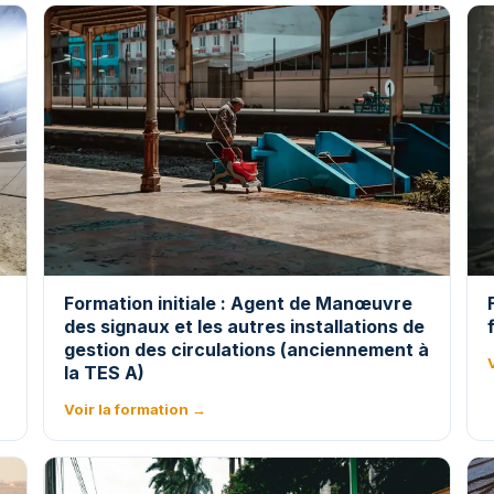
Formation initiale : Agent de Manœuvre
des signaux et les autres installations de
gestion des circulations (anciennement à
la TES A)
Voir la formation →