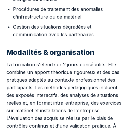
Procédures de traitement des anomalies
d'infrastructure ou de matériel
Gestion des situations dégradées et
communication avec les partenaires
Modalités & organisation
La formation s'étend sur 2 jours consécutifs. Elle
combine un apport théorique rigoureux et des cas
pratiques adaptés au contexte professionnel des
participants. Les méthodes pédagogiques incluent
des exposés interactifs, des analyses de situations
réelles et, en format intra-entreprise, des exercices
sur matériel et installations de l'entreprise.
L'évaluation des acquis se réalise par le biais de
contrôles continus et d'une validation pratique. À