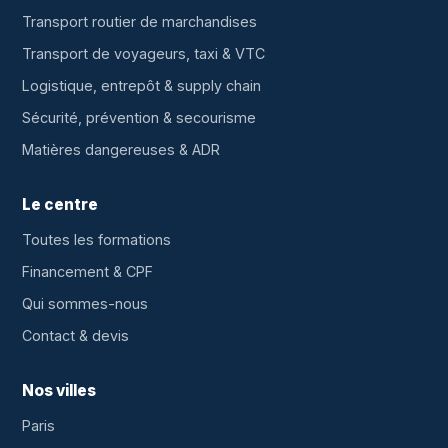
Transport routier de marchandises
Transport de voyageurs, taxi & VTC
Logistique, entrepôt & supply chain
Sécurité, prévention & secourisme
Matières dangereuses & ADR
Le centre
Toutes les formations
Financement & CPF
Qui sommes-nous
Contact & devis
Nos villes
Paris