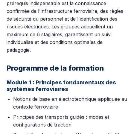
prérequis indispensable est la connaissance
confirmée de l'infrastructure ferroviaire, des règles
de sécurité du personnel et de l'identification des
risques électriques. Les groupes accueillent un
maximum de 6 stagiaires, garantissant un suivi
individualisé et des conditions optimales de
pédagogie.
Programme de la formation
Module 1 : Principes fondamentaux des
systèmes ferroviaires
Notions de base en électrotechnique appliquée au
contexte ferroviaire
Principes des transports guidés : modes et
configurations de traction