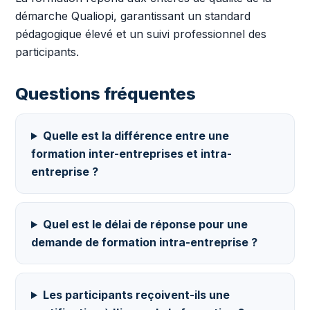
démarche Qualiopi, garantissant un standard
pédagogique élevé et un suivi professionnel des
participants.
Questions fréquentes
Quelle est la différence entre une
formation inter-entreprises et intra-
entreprise ?
Quel est le délai de réponse pour une
demande de formation intra-entreprise ?
Les participants reçoivent-ils une