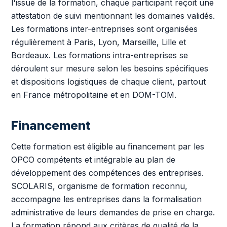
l'issue de la formation, chaque participant reçoit une
attestation de suivi mentionnant les domaines validés.
Les formations inter-entreprises sont organisées
régulièrement à Paris, Lyon, Marseille, Lille et
Bordeaux. Les formations intra-entreprises se
déroulent sur mesure selon les besoins spécifiques
et dispositions logistiques de chaque client, partout
en France métropolitaine et en DOM-TOM.
Financement
Cette formation est éligible au financement par les
OPCO compétents et intégrable au plan de
développement des compétences des entreprises.
SCOLARIS, organisme de formation reconnu,
accompagne les entreprises dans la formalisation
administrative de leurs demandes de prise en charge.
La formation répond aux critères de qualité de la