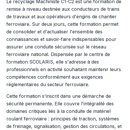
Le recyclage Machiniste C1-C2 est une formation de
remise à niveau destinée aux conducteurs de trains
de travaux et aux opérateurs d'engins de chantier
ferroviaire. Sur deux jours, cette formation permet
de consolider et d'actualiser l'ensemble des
connaissances et savoir-faire indispensables pour
assurer une conduite sécurisée sur le réseau
ferroviaire national. Dispensée par le centre de
formation SCOLARIS, elle s'adresse à des
professionnels en activité souhaitant maintenir leurs
compétences conformément aux exigences
réglementaires du secteur ferroviaire.
Cette formation s'inscrit dans une démarche de
sécurité permanente. Elle couvre l'intégralité des
domaines critiques liés à la conduite de matériel
roulant ferroviaire : principes de traction, systèmes
de freinage, signalisation, gestion des circulations, et