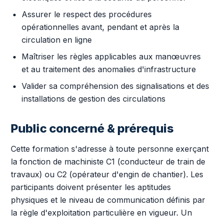
Assurer le respect des procédures
opérationnelles avant, pendant et après la
circulation en ligne
Maîtriser les règles applicables aux manœuvres
et au traitement des anomalies d'infrastructure
Valider sa compréhension des signalisations et des
installations de gestion des circulations
Public concerné & prérequis
Cette formation s'adresse à toute personne exerçant
la fonction de machiniste C1 (conducteur de train de
travaux) ou C2 (opérateur d'engin de chantier). Les
participants doivent présenter les aptitudes
physiques et le niveau de communication définis par
la règle d'exploitation particulière en vigueur. Un