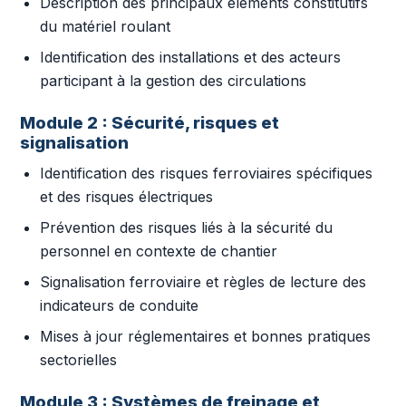
Description des principaux éléments constitutifs
du matériel roulant
Identification des installations et des acteurs
participant à la gestion des circulations
Module 2 : Sécurité, risques et
signalisation
Identification des risques ferroviaires spécifiques
et des risques électriques
Prévention des risques liés à la sécurité du
personnel en contexte de chantier
Signalisation ferroviaire et règles de lecture des
indicateurs de conduite
Mises à jour réglementaires et bonnes pratiques
sectorielles
Module 3 : Systèmes de freinage et