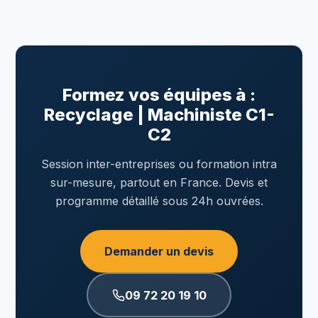
Formez vos équipes à :
Recyclage | Machiniste C1-
C2
Session inter-entreprises ou formation intra
sur-mesure, partout en France. Devis et
programme détaillé sous 24h ouvrées.
Demander un devis
09 72 20 19 10