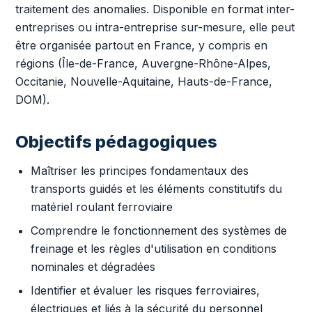
traitement des anomalies. Disponible en format inter-
entreprises ou intra-entreprise sur-mesure, elle peut
être organisée partout en France, y compris en
régions (Île-de-France, Auvergne-Rhône-Alpes,
Occitanie, Nouvelle-Aquitaine, Hauts-de-France,
DOM).
Objectifs pédagogiques
Maîtriser les principes fondamentaux des
transports guidés et les éléments constitutifs du
matériel roulant ferroviaire
Comprendre le fonctionnement des systèmes de
freinage et les règles d'utilisation en conditions
nominales et dégradées
Identifier et évaluer les risques ferroviaires,
électriques et liés à la sécurité du personnel