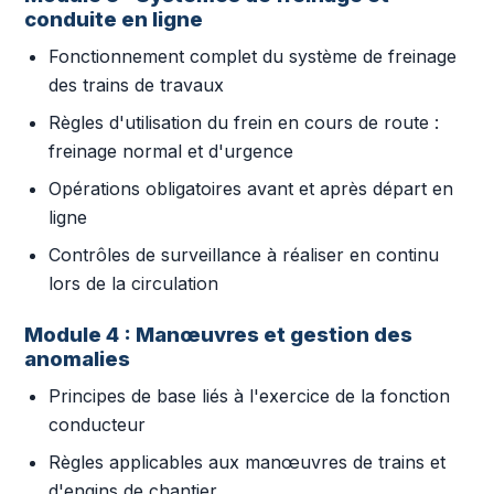
conduite en ligne
Fonctionnement complet du système de freinage
des trains de travaux
Règles d'utilisation du frein en cours de route :
freinage normal et d'urgence
Opérations obligatoires avant et après départ en
ligne
Contrôles de surveillance à réaliser en continu
lors de la circulation
Module 4 : Manœuvres et gestion des
anomalies
Principes de base liés à l'exercice de la fonction
conducteur
Règles applicables aux manœuvres de trains et
d'engins de chantier