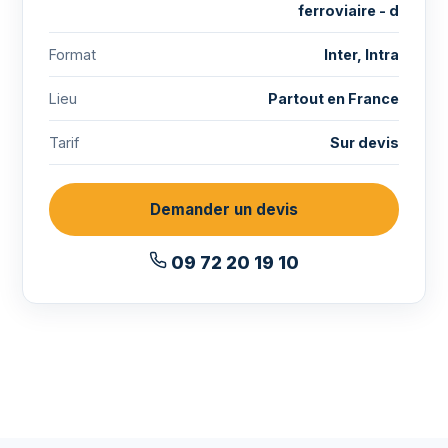
ferroviaire - d
Format
Inter, Intra
Lieu
Partout en France
Tarif
Sur devis
Demander un devis
09 72 20 19 10