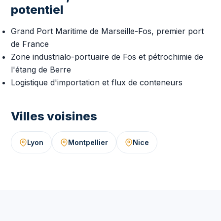
potentiel
Grand Port Maritime de Marseille-Fos, premier port
de France
Zone industrialo-portuaire de Fos et pétrochimie de
l'étang de Berre
Logistique d'importation et flux de conteneurs
Villes voisines
Lyon
Montpellier
Nice