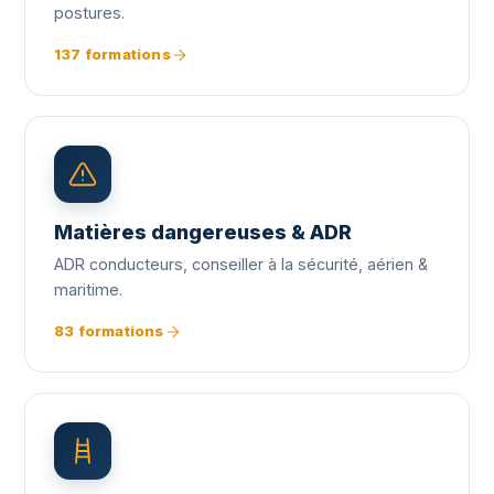
postures.
137 formations
Matières dangereuses & ADR
ADR conducteurs, conseiller à la sécurité, aérien &
maritime.
83 formations