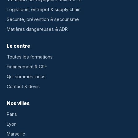
Logistique, entrepôt & supply chain
Sécurité, prévention & secourisme
Matières dangereuses & ADR
Le centre
Toutes les formations
Financement & CPF
Qui sommes-nous
Contact & devis
Nos villes
Paris
Lyon
Marseille