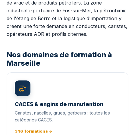
de vrac et de produits pétroliers. La zone
industrialo-portuaire de Fos-sur-Mer, la pétrochimie
de l'étang de Berre et la logistique d'importation y
créent une forte demande en conducteurs, caristes,
opérateurs ADR et profils citernes.
Nos domaines de formation à
Marseille
CACES & engins de manutention
Caristes, nacelles, grues, gerbeurs : toutes les
catégories CACES.
346 formations