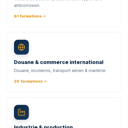
anticorrosion.
61 formations
Douane & commerce international
Douane, incoterms, transport aérien & maritime.
20 formations
Industrie & production