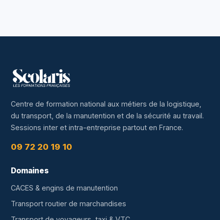
Centre de formation national aux métiers de la logistique,
du transport, de la manutention et de la sécurité au travail.
Sessions inter et intra-entreprise partout en France.
09 72 20 19 10
Domaines
CACES & engins de manutention
Transport routier de marchandises
Transport de voyageurs, taxi & VTC