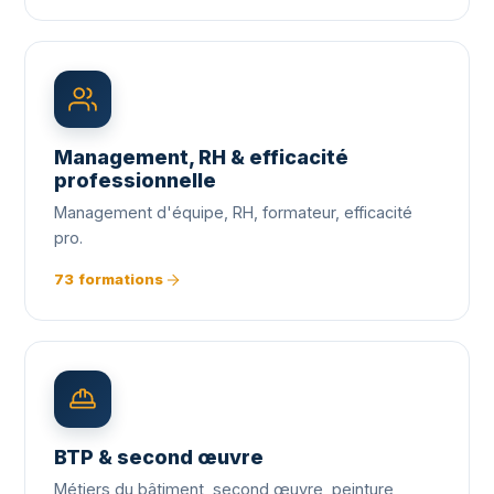
Management, RH & efficacité
professionnelle
Management d'équipe, RH, formateur, efficacité
pro.
73 formations
BTP & second œuvre
Métiers du bâtiment, second œuvre, peinture