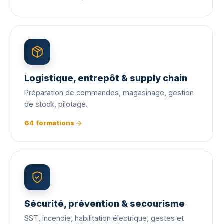
Logistique, entrepôt & supply chain
Préparation de commandes, magasinage, gestion
de stock, pilotage.
64 formations
Sécurité, prévention & secourisme
SST, incendie, habilitation électrique, gestes et