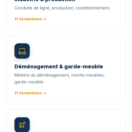
Conduite de ligne, production, conditionnement.
11 formations
Déménagement & garde-meuble
Métiers du déménagement, monte-meubles,
garde-meuble.
11 formations