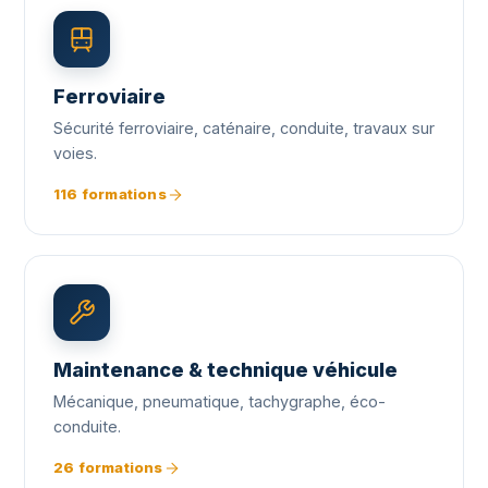
Ferroviaire
Sécurité ferroviaire, caténaire, conduite, travaux sur
voies.
116 formations
Maintenance & technique véhicule
Mécanique, pneumatique, tachygraphe, éco-
conduite.
26 formations