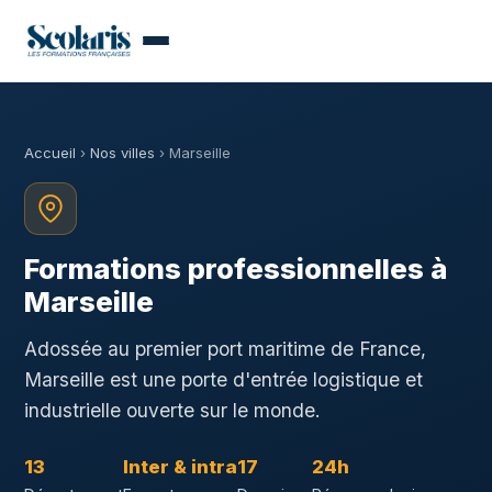
Accueil
›
Nos villes
› Marseille
Formations professionnelles à
Marseille
Adossée au premier port maritime de France,
Marseille est une porte d'entrée logistique et
industrielle ouverte sur le monde.
13
Inter & intra
17
24h