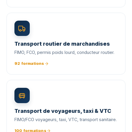
Transport routier de marchandises
FIMO, FCO, permis poids lourd, conducteur routier.
92 formations
Transport de voyageurs, taxi & VTC
FIMO/FCO voyageurs, taxi, VTC, transport sanitaire.
100 formations