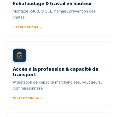
Échafaudage & travail en hauteur
Montage R408, SFECE, harnais, prévention des
chutes.
19 formations
Accès à la profession & capacité de
transport
Attestation de capacité marchandises, voyageurs,
commissionnaire.
20 formations