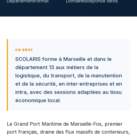
Département
Format
Domaines
Réponse devis
EN BREF
SCOLARIS forme à Marseille et dans le
département 13 aux métiers de la
logistique, du transport, de la manutention
et de la sécurité, en inter-entreprises et en
intra, avec des sessions adaptées au tissu
économique local.
Le Grand Port Maritime de Marseille-Fos, premier
port français, draine des flux massifs de conteneurs,