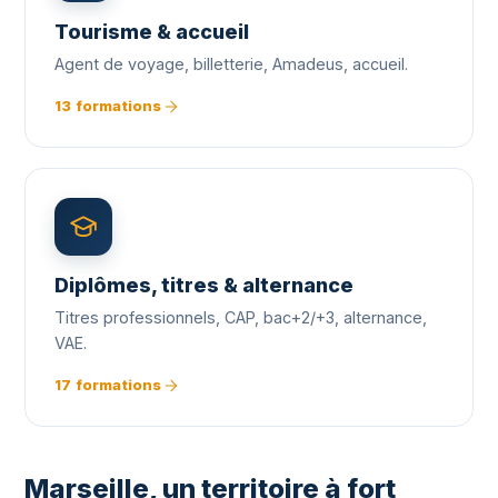
Tourisme & accueil
Agent de voyage, billetterie, Amadeus, accueil.
13 formations
Diplômes, titres & alternance
Titres professionnels, CAP, bac+2/+3, alternance,
VAE.
17 formations
Marseille, un territoire à fort