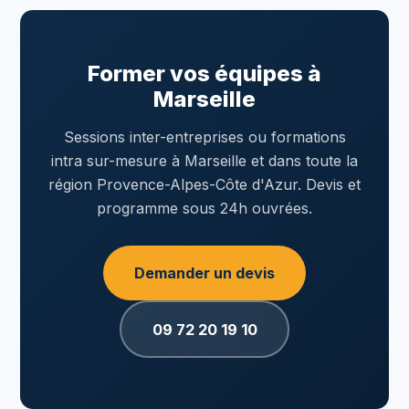
Former vos équipes à
Marseille
Sessions inter-entreprises ou formations
intra sur-mesure à Marseille et dans toute la
région Provence-Alpes-Côte d'Azur. Devis et
programme sous 24h ouvrées.
Demander un devis
09 72 20 19 10