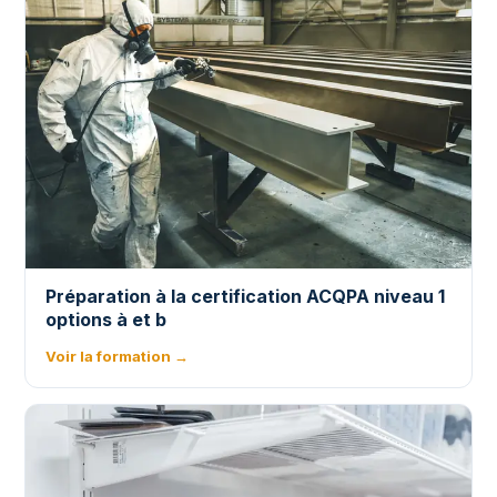
Préparation à la certification ACQPA niveau 1
options à et b
Voir la formation →