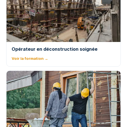
Opérateur en déconstruction soignée
Voir la formation →