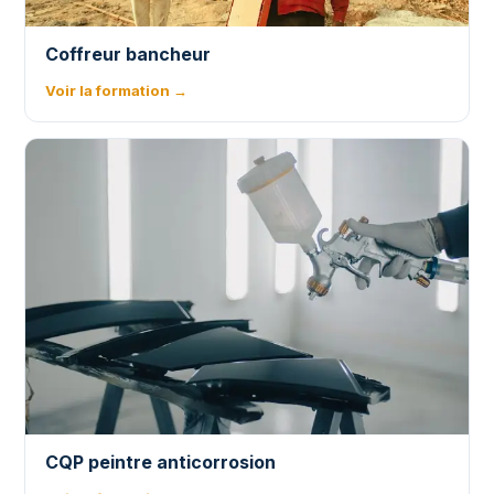
Coffreur bancheur
Voir la formation →
CQP peintre anticorrosion