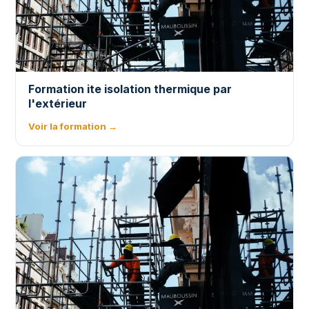
Formation ite isolation thermique par
l'extérieur
Voir la formation →