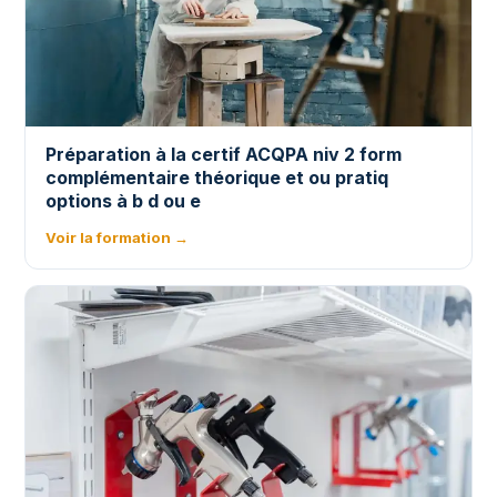
Préparation à la certif ACQPA niv 2 form
complémentaire théorique et ou pratiq
options à b d ou e
Voir la formation →