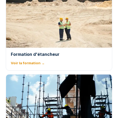
Formation d'étancheur
Voir la formation →