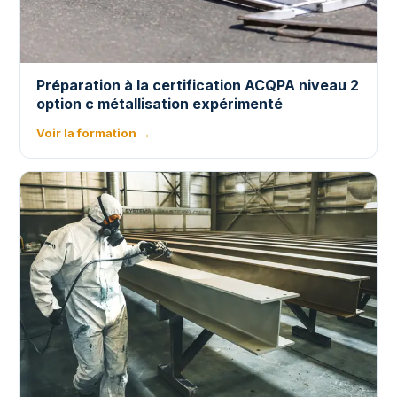
Préparation à la certification ACQPA niveau 2
option c métallisation expérimenté
Voir la formation →