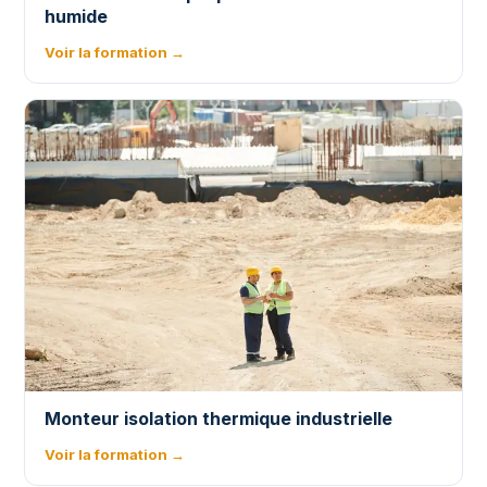
humide
Voir la formation →
Monteur isolation thermique industrielle
Voir la formation →