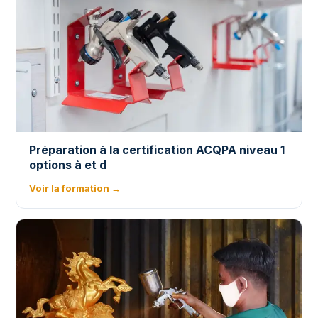
Préparation à la certification ACQPA niveau 1
options à et d
Voir la formation →