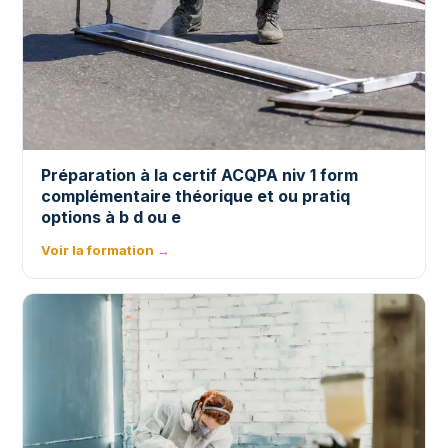
Préparation à la certif ACQPA niv 1 form
complémentaire théorique et ou pratiq
options à b d ou e
Voir la formation →