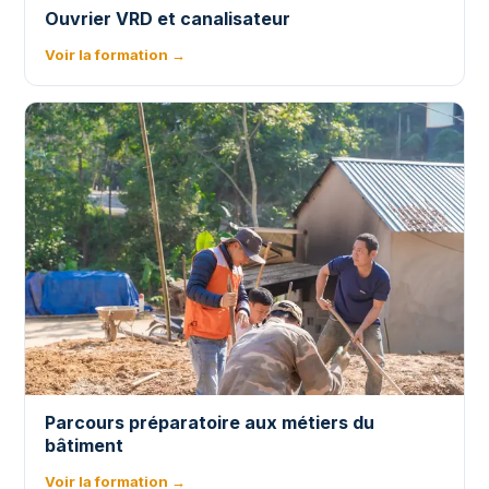
Ouvrier VRD et canalisateur
Voir la formation →
Parcours préparatoire aux métiers du
bâtiment
Voir la formation →