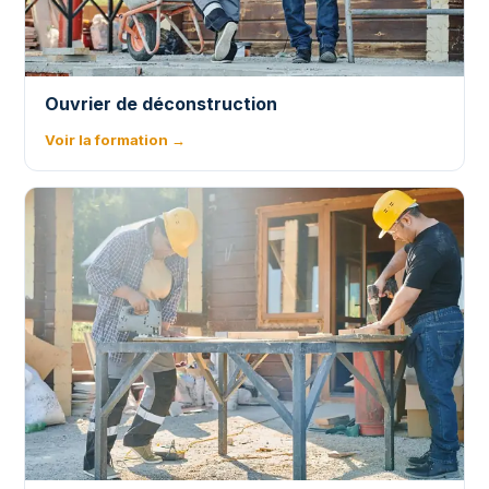
Ouvrier de déconstruction
Voir la formation →