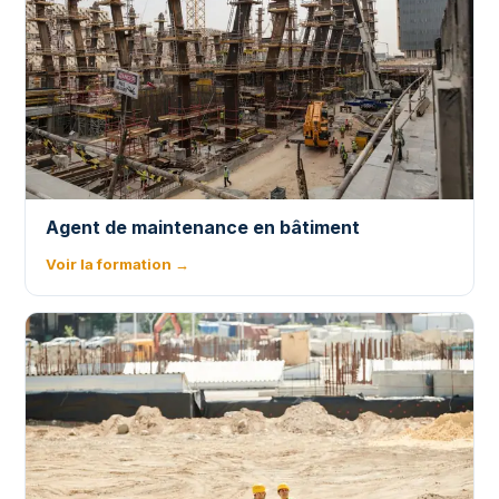
Agent de maintenance en bâtiment
Voir la formation →