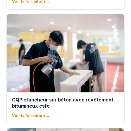
Voir la formation →
CQP étancheur sur béton avec revêtement
bitumineux csfe
Voir la formation →