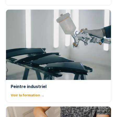
Peintre industriel
Voir la formation →