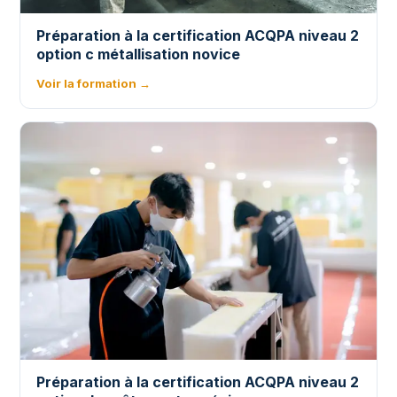
Préparation à la certification ACQPA niveau 2
option c métallisation novice
Voir la formation →
Préparation à la certification ACQPA niveau 2