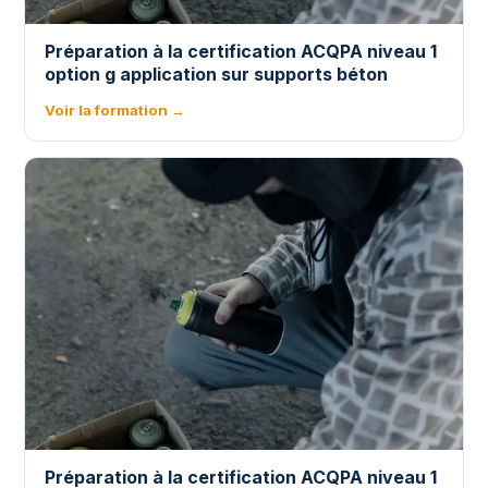
Préparation à la certification ACQPA niveau 1
option g application sur supports béton
Voir la formation →
Préparation à la certification ACQPA niveau 1