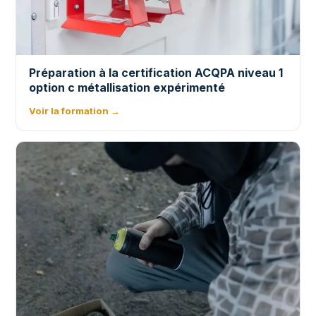
Préparation à la certification ACQPA niveau 1
option c métallisation expérimenté
Voir la formation →