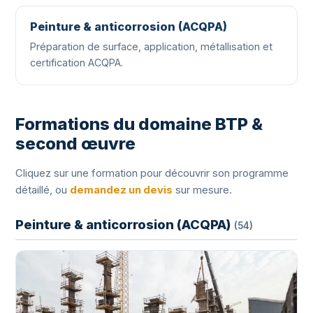
Peinture & anticorrosion (ACQPA)
Préparation de surface, application, métallisation et
certification ACQPA.
Formations du domaine BTP &
second œuvre
Cliquez sur une formation pour découvrir son programme
détaillé, ou
demandez un devis
sur mesure.
Peinture & anticorrosion (ACQPA)
(54)