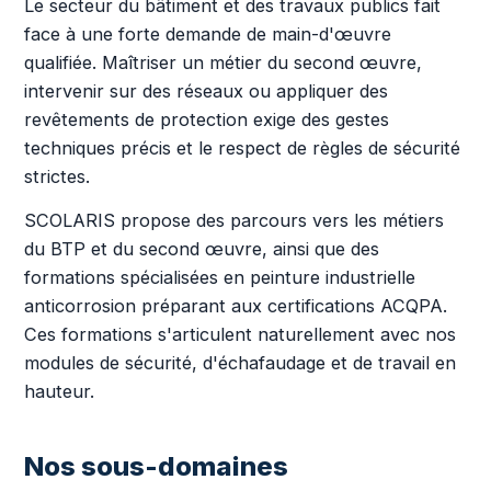
Le secteur du bâtiment et des travaux publics fait
face à une forte demande de main-d'œuvre
qualifiée. Maîtriser un métier du second œuvre,
intervenir sur des réseaux ou appliquer des
revêtements de protection exige des gestes
techniques précis et le respect de règles de sécurité
strictes.
SCOLARIS propose des parcours vers les métiers
du BTP et du second œuvre, ainsi que des
formations spécialisées en peinture industrielle
anticorrosion préparant aux certifications ACQPA.
Ces formations s'articulent naturellement avec nos
modules de sécurité, d'échafaudage et de travail en
hauteur.
Nos sous-domaines