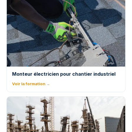
Monteur électricien pour chantier industriel
Voir la formation →