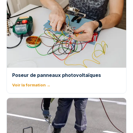
Poseur de panneaux photovoltaïques
Voir la formation →