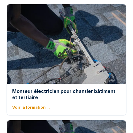
Monteur électricien pour chantier bâtiment
et tertiaire
Voir la formation →