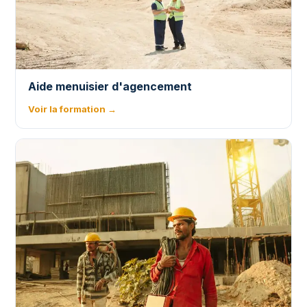
Aide menuisier d'agencement
Voir la formation →