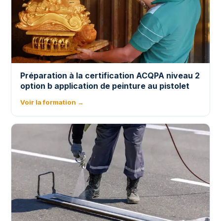
Préparation à la certification ACQPA niveau 2
option b application de peinture au pistolet
Voir la formation →