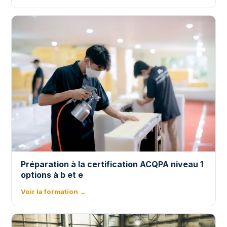
Préparation à la certification ACQPA niveau 1
options à b et e
Voir la formation →