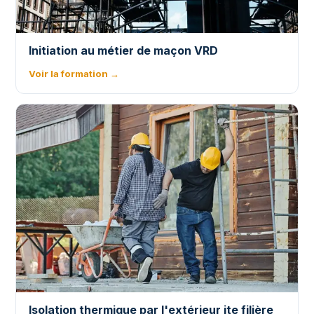
Initiation au métier de maçon VRD
Voir la formation →
Isolation thermique par l'extérieur ite filière