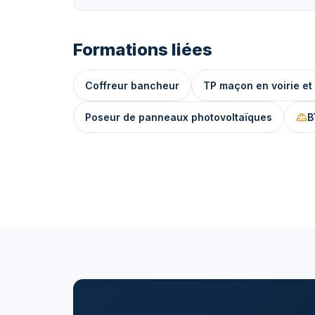
Formations liées
Coffreur bancheur
TP maçon en voirie et
Poseur de panneaux photovoltaïques
B