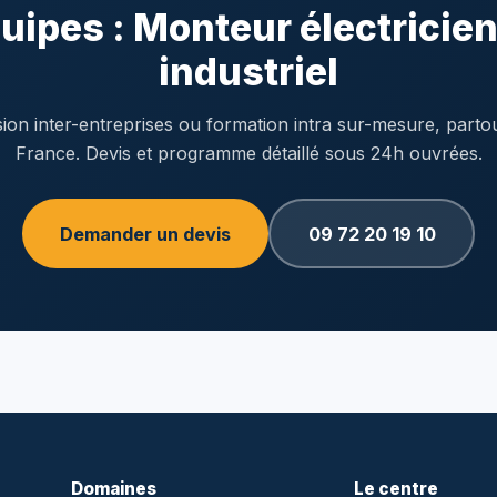
uipes : Monteur électricien
industriel
ion inter-entreprises ou formation intra sur-mesure, parto
France. Devis et programme détaillé sous 24h ouvrées.
Demander un devis
09 72 20 19 10
Domaines
Le centre