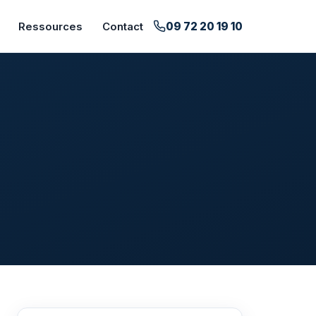
09 72 20 19 10
Ressources
Contact