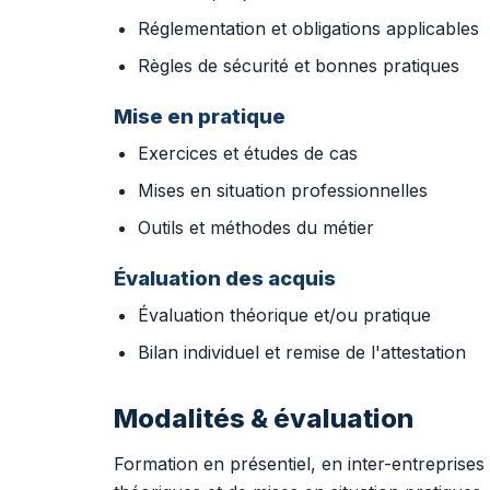
Réglementation et obligations applicables
Règles de sécurité et bonnes pratiques
Mise en pratique
Exercices et études de cas
Mises en situation professionnelles
Outils et méthodes du métier
Évaluation des acquis
Évaluation théorique et/ou pratique
Bilan individuel et remise de l'attestation
Modalités & évaluation
Formation en présentiel, en inter-entreprises