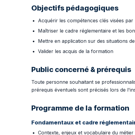
Objectifs pédagogiques
Acquérir les compétences clés visées par «
Maîtriser le cadre réglementaire et les bo
Mettre en application sur des situations de 
Valider les acquis de la formation
Public concerné & prérequis
Toute personne souhaitant se professionnalise
prérequis éventuels sont précisés lors de l'ins
Programme de la formation
Fondamentaux et cadre réglementai
Contexte, enjeux et vocabulaire du métier