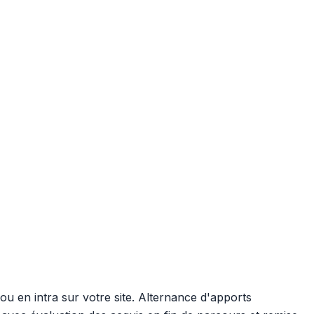
 ou en intra sur votre site. Alternance d'apports