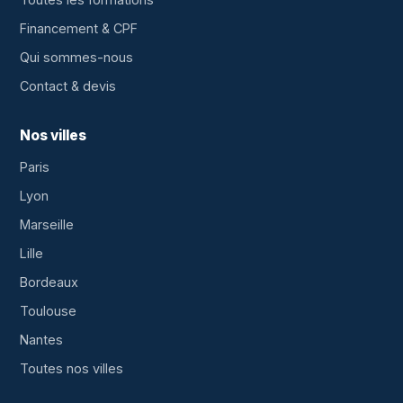
Financement & CPF
Qui sommes-nous
Contact & devis
Nos villes
Paris
Lyon
Marseille
Lille
Bordeaux
Toulouse
Nantes
Toutes nos villes