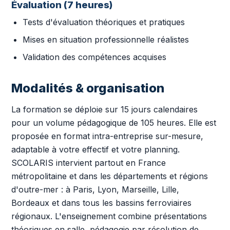
Évaluation (7 heures)
Tests d'évaluation théoriques et pratiques
Mises en situation professionnelle réalistes
Validation des compétences acquises
Modalités & organisation
La formation se déploie sur 15 jours calendaires
pour un volume pédagogique de 105 heures. Elle est
proposée en format intra-entreprise sur-mesure,
adaptable à votre effectif et votre planning.
SCOLARIS intervient partout en France
métropolitaine et dans les départements et régions
d'outre-mer : à Paris, Lyon, Marseille, Lille,
Bordeaux et dans tous les bassins ferroviaires
régionaux. L'enseignement combine présentations
théoriques en salle, pédagogie par résolution de