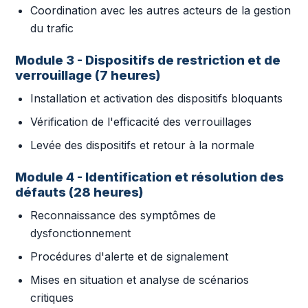
Coordination avec les autres acteurs de la gestion
du trafic
Module 3 - Dispositifs de restriction et de
verrouillage (7 heures)
Installation et activation des dispositifs bloquants
Vérification de l'efficacité des verrouillages
Levée des dispositifs et retour à la normale
Module 4 - Identification et résolution des
défauts (28 heures)
Reconnaissance des symptômes de
dysfonctionnement
Procédures d'alerte et de signalement
Mises en situation et analyse de scénarios
critiques