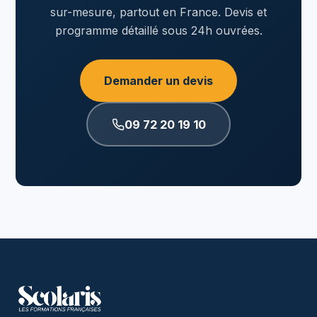
sur-mesure, partout en France. Devis et
programme détaillé sous 24h ouvrées.
Demander un devis
09 72 20 19 10