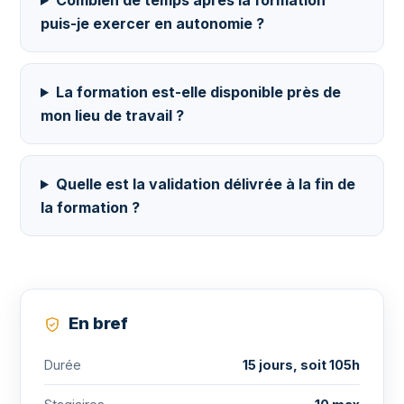
Combien de temps après la formation
puis-je exercer en autonomie ?
La formation est-elle disponible près de
mon lieu de travail ?
Quelle est la validation délivrée à la fin de
la formation ?
En bref
Durée
15 jours, soit 105h