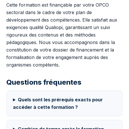
Cette formation est finançable par votre OPCO
sectoral dans le cadre de votre plan de
développement des compétences. Elle satisfait aux
exigences qualité Qualiopi, garantissant un suivi
rigoureux des contenus et des méthodes
pédagogiques. Nous vous accompagnons dans la
constitution de votre dossier de financement et la
formalisation de votre engagement auprès des
organismes compétents.
Questions fréquentes
Quels sont les prérequis exacts pour
accéder à cette formation ?