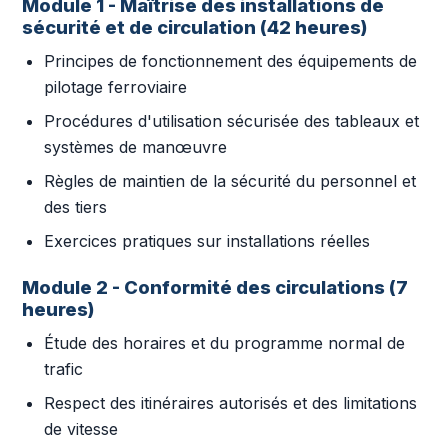
Module 1 - Maîtrise des installations de
sécurité et de circulation (42 heures)
Principes de fonctionnement des équipements de
pilotage ferroviaire
Procédures d'utilisation sécurisée des tableaux et
systèmes de manœuvre
Règles de maintien de la sécurité du personnel et
des tiers
Exercices pratiques sur installations réelles
Module 2 - Conformité des circulations (7
heures)
Étude des horaires et du programme normal de
trafic
Respect des itinéraires autorisés et des limitations
de vitesse