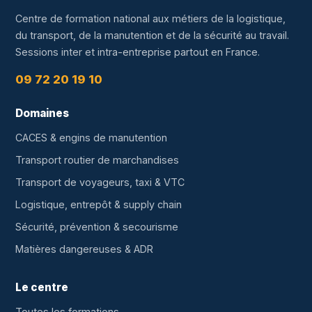
Centre de formation national aux métiers de la logistique,
du transport, de la manutention et de la sécurité au travail.
Sessions inter et intra-entreprise partout en France.
09 72 20 19 10
Domaines
CACES & engins de manutention
Transport routier de marchandises
Transport de voyageurs, taxi & VTC
Logistique, entrepôt & supply chain
Sécurité, prévention & secourisme
Matières dangereuses & ADR
Le centre
Toutes les formations