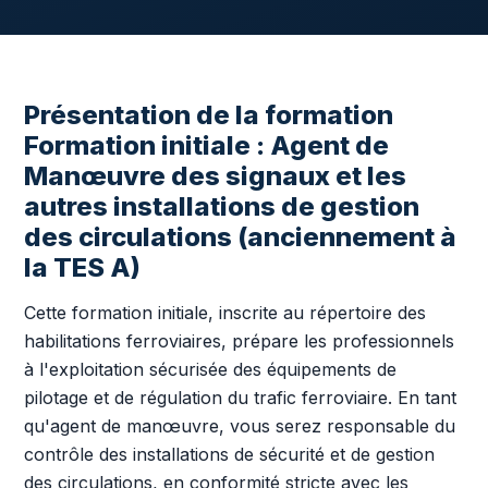
Présentation de la formation
Formation initiale : Agent de
Manœuvre des signaux et les
autres installations de gestion
des circulations (anciennement à
la TES A)
Cette formation initiale, inscrite au répertoire des
habilitations ferroviaires, prépare les professionnels
à l'exploitation sécurisée des équipements de
pilotage et de régulation du trafic ferroviaire. En tant
qu'agent de manœuvre, vous serez responsable du
contrôle des installations de sécurité et de gestion
des circulations, en conformité stricte avec les