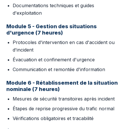
Documentations techniques et guides
d'exploitation
Module 5 - Gestion des situations
d'urgence (7 heures)
Protocoles d'intervention en cas d'accident ou
d'incident
Évacuation et confinement d'urgence
Communication et remontée d'information
Module 6 - Rétablissement de la situation
nominale (7 heures)
Mesures de sécurité transitoires après incident
Étapes de reprise progressive du trafic normal
Vérifications obligatoires et tracabilité