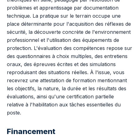
problèmes et apprentissage par documentation
technique. La pratique sur le terrain occupe une
place déterminante pour l'acquisition des réflexes de
sécurité, la découverte concrète de l'environnement
professionnel et l'utilisation des équipements de
protection. L'évaluation des compétences repose sur
des questionnaires à choix multiples, des entretiens
oraux, des épreuves écrites et des simulations
reproduisant des situations réelles. À l'issue, vous
recevrez une attestation de formation mentionnant
les objectifs, la nature, la durée et les résultats des
évaluations, ainsi qu'une certification partielle
relative à l'habilitation aux tâches essentielles du
poste.
Financement