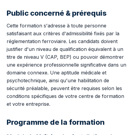
Public concerné & prérequis
Cette formation s'adresse à toute personne
satisfaisant aux critères d'admissibilité fixés par la
réglementation ferroviaire. Les candidats doivent
justifier d'un niveau de qualification équivalent à un
titre de niveau V (CAP, BEP) ou pouvoir démontrer
une expérience professionnelle significative dans un
domaine connexe. Une aptitude médicale et
psychotechnique, ainsi qu'une habilitation de
sécurité préalable, peuvent être requises selon les
conditions spécifiques de votre centre de formation
et votre entreprise.
Programme de la formation