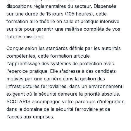
dispositions réglementaires du secteur. Dispensée
sur une durée de 15 jours (105 heures), cette
formation allie théorie en salle et pratique intensive
sur site pour garantir une maîtrise complète de vos
futures missions.
Conçue selon les standards définis par les autorités
compétentes, cette formation articule
l'apprentissage des systèmes de protection avec
l'exercice pratique. Elle s'adresse à des candidats
motivés par une carrière dans la gestion des
infrastructures ferroviaires, dans un environnement
exigeant où la sécurité demeure la priorité absolue.
SCOLARIS accompagne votre parcours d'intégration
dans le domaine de la sécurité ferroviaire et de
l'accès aux emprises.