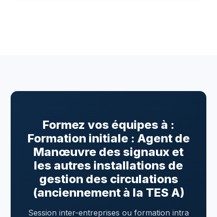
Formez vos équipes à :
Formation initiale : Agent de
Manœuvre des signaux et
les autres installations de
gestion des circulations
(anciennement à la TES A)
Session inter-entreprises ou formation intra