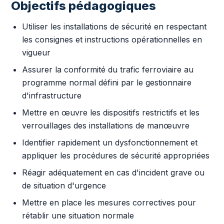
Objectifs pédagogiques
Utiliser les installations de sécurité en respectant
les consignes et instructions opérationnelles en
vigueur
Assurer la conformité du trafic ferroviaire au
programme normal défini par le gestionnaire
d'infrastructure
Mettre en œuvre les dispositifs restrictifs et les
verrouillages des installations de manœuvre
Identifier rapidement un dysfonctionnement et
appliquer les procédures de sécurité appropriées
Réagir adéquatement en cas d'incident grave ou
de situation d'urgence
Mettre en place les mesures correctives pour
rétablir une situation normale