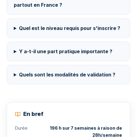
partout en France ?
Quel est le niveau requis pour s'inscrire ?
Y a-t-il une part pratique importante ?
Quels sont les modalités de validation ?
En bref
Durée
196 h sur 7 semaines à raison de
28h/semaine