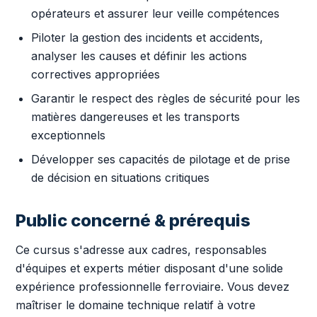
opérateurs et assurer leur veille compétences
Piloter la gestion des incidents et accidents,
analyser les causes et définir les actions
correctives appropriées
Garantir le respect des règles de sécurité pour les
matières dangereuses et les transports
exceptionnels
Développer ses capacités de pilotage et de prise
de décision en situations critiques
Public concerné & prérequis
Ce cursus s'adresse aux cadres, responsables
d'équipes et experts métier disposant d'une solide
expérience professionnelle ferroviaire. Vous devez
maîtriser le domaine technique relatif à votre