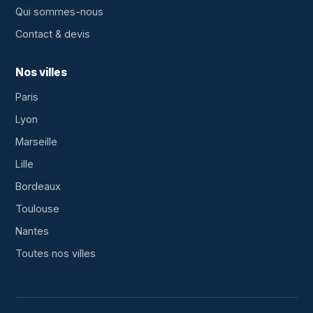
Qui sommes-nous
Contact & devis
Nos villes
Paris
Lyon
Marseille
Lille
Bordeaux
Toulouse
Nantes
Toutes nos villes