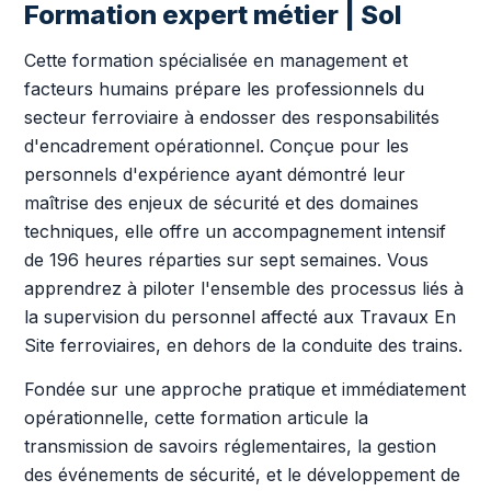
Formation expert métier | Sol
Cette formation spécialisée en management et
facteurs humains prépare les professionnels du
secteur ferroviaire à endosser des responsabilités
d'encadrement opérationnel. Conçue pour les
personnels d'expérience ayant démontré leur
maîtrise des enjeux de sécurité et des domaines
techniques, elle offre un accompagnement intensif
de 196 heures réparties sur sept semaines. Vous
apprendrez à piloter l'ensemble des processus liés à
la supervision du personnel affecté aux Travaux En
Site ferroviaires, en dehors de la conduite des trains.
Fondée sur une approche pratique et immédiatement
opérationnelle, cette formation articule la
transmission de savoirs réglementaires, la gestion
des événements de sécurité, et le développement de