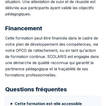
situation. Une attestation de suivi et de réussite est
délivrée aux participants ayant validé les objectifs
pédagogiques.
Financement
Cette formation peut être financée dans le cadre de
votre plan de développement des compétences, via
votre OPCO de rattachement, ou en tant qu'action
de formation continue. SCOLARIS est engagée dans
une démarche de qualité reconnue qui garantit la
pertinence pédagogique et la traçabilité de ses
formations professionnelles.
Questions fréquentes
Cette formation est-elle accessible