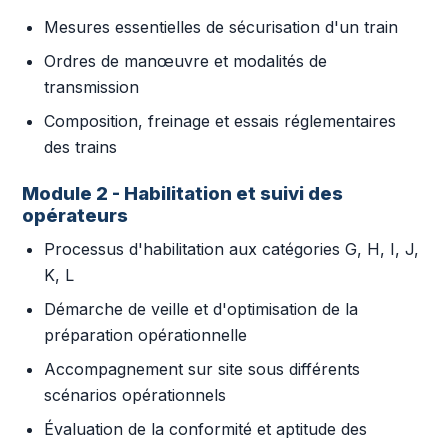
Mesures essentielles de sécurisation d'un train
Ordres de manœuvre et modalités de
transmission
Composition, freinage et essais réglementaires
des trains
Module 2 - Habilitation et suivi des
opérateurs
Processus d'habilitation aux catégories G, H, I, J,
K, L
Démarche de veille et d'optimisation de la
préparation opérationnelle
Accompagnement sur site sous différents
scénarios opérationnels
Évaluation de la conformité et aptitude des