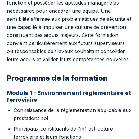
fonction et posséder les aptitudes managériales
nécessaires pour encadrer une équipe. Une
sensibilité affirmée aux problématiques de sécurité et
une capacité à impulser une culture de prévention
constituent des atouts majeurs. Cette formation
convient particulièrement aux futurs superviseurs
ou responsables de travaux souhaitant consolider
leurs acquis et valider leurs compétences nouvelles.
Programme de la formation
Module 1 - Environnement réglementaire et
ferroviaire
Connaissance de la réglementation applicable aux
prestations sol
Principaux constituants de l'infrastructure
ferroviaire et leurs fonctions