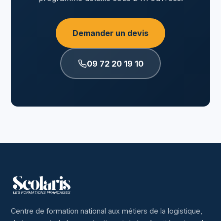
Demander un devis
09 72 20 19 10
Centre de formation national aux métiers de la logistique,