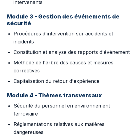
intervenants
Module 3 - Gestion des événements de
sécurité
Procédures d'intervention sur accidents et
incidents
Constitution et analyse des rapports d'événement
Méthode de l'arbre des causes et mesures
correctives
Capitalisation du retour d'expérience
Module 4 - Thèmes transversaux
Sécurité du personnel en environnement
ferroviaire
Réglementations relatives aux matières
dangereuses