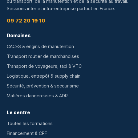
du transport, de la manutention et de la sécurité au travail.
Sessions inter et intra-entreprise partout en France.
09 72 20 19 10
Domaines
CACES & engins de manutention
Transport routier de marchandises
Transport de voyageurs, taxi & VTC
Logistique, entrepôt & supply chain
Sécurité, prévention & secourisme
Matières dangereuses & ADR
Le centre
Toutes les formations
Financement & CPF