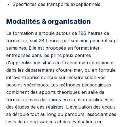
Spécificités des transports exceptionnels
Modalités & organisation
La formation s'articule autour de 196 heures de
formation, soit 28 heures par semaine pendant sept
semaines. Elle est proposée en format inter-
entreprises dans les principaux centres
d'apprentissage situés en France métropolitaine et
dans les départements d'outre-mer, ou en formule
intra-entreprise conçue sur mesure selon vos
besoins spécifiques. Les méthodes pédagogiques
combinent des apports théoriques en salle de
formation avec des mises en situation pratiques et
des études de cas réalistes. L'évaluation des acquis
se déroule tout au long du parcours, associant des
tests de connaissances et des évaluations en