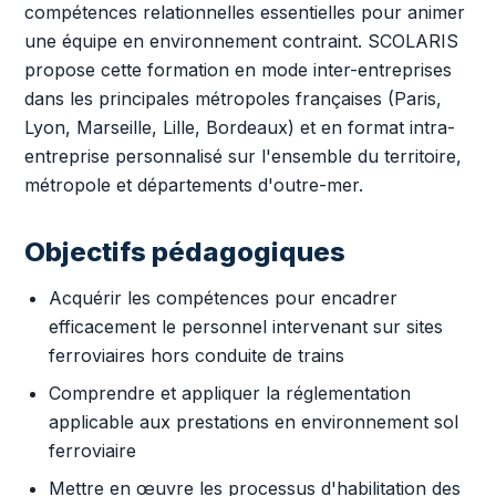
compétences relationnelles essentielles pour animer
une équipe en environnement contraint. SCOLARIS
propose cette formation en mode inter-entreprises
dans les principales métropoles françaises (Paris,
Lyon, Marseille, Lille, Bordeaux) et en format intra-
entreprise personnalisé sur l'ensemble du territoire,
métropole et départements d'outre-mer.
Objectifs pédagogiques
Acquérir les compétences pour encadrer
efficacement le personnel intervenant sur sites
ferroviaires hors conduite de trains
Comprendre et appliquer la réglementation
applicable aux prestations en environnement sol
ferroviaire
Mettre en œuvre les processus d'habilitation des