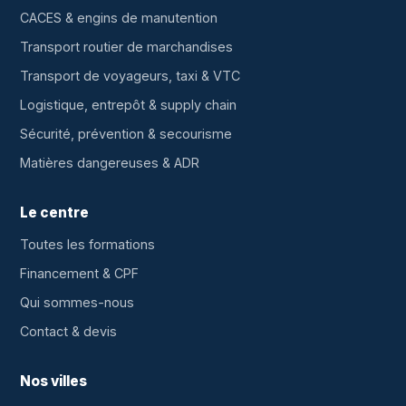
CACES & engins de manutention
Transport routier de marchandises
Transport de voyageurs, taxi & VTC
Logistique, entrepôt & supply chain
Sécurité, prévention & secourisme
Matières dangereuses & ADR
Le centre
Toutes les formations
Financement & CPF
Qui sommes-nous
Contact & devis
Nos villes