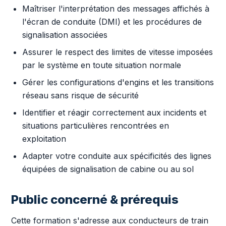
Maîtriser l'interprétation des messages affichés à
l'écran de conduite (DMI) et les procédures de
signalisation associées
Assurer le respect des limites de vitesse imposées
par le système en toute situation normale
Gérer les configurations d'engins et les transitions
réseau sans risque de sécurité
Identifier et réagir correctement aux incidents et
situations particulières rencontrées en
exploitation
Adapter votre conduite aux spécificités des lignes
équipées de signalisation de cabine ou au sol
Public concerné & prérequis
Cette formation s'adresse aux conducteurs de train