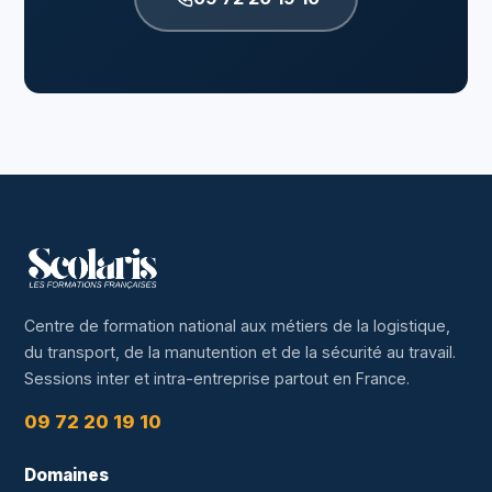
Centre de formation national aux métiers de la logistique,
du transport, de la manutention et de la sécurité au travail.
Sessions inter et intra-entreprise partout en France.
09 72 20 19 10
Domaines