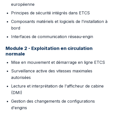
européenne
Principes de sécurité intégrés dans ETCS
Composants matériels et logiciels de l'installation à
bord
Interfaces de communication réseau-engin
Module 2 - Exploitation en circulation
normale
Mise en mouvement et démarrage en ligne ETCS
Surveillance active des vitesses maximales
autorisées
Lecture et interprétation de l'afficheur de cabine
(DMI)
Gestion des changements de configurations
d'engins