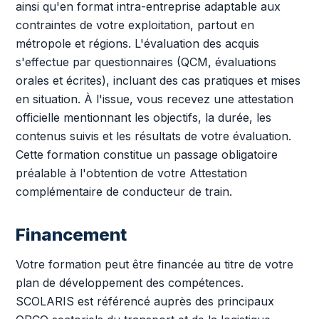
ainsi qu'en format intra-entreprise adaptable aux
contraintes de votre exploitation, partout en
métropole et régions. L'évaluation des acquis
s'effectue par questionnaires (QCM, évaluations
orales et écrites), incluant des cas pratiques et mises
en situation. À l'issue, vous recevez une attestation
officielle mentionnant les objectifs, la durée, les
contenus suivis et les résultats de votre évaluation.
Cette formation constitue un passage obligatoire
préalable à l'obtention de votre Attestation
complémentaire de conducteur de train.
Financement
Votre formation peut être financée au titre de votre
plan de développement des compétences.
SCOLARIS est référencé auprès des principaux