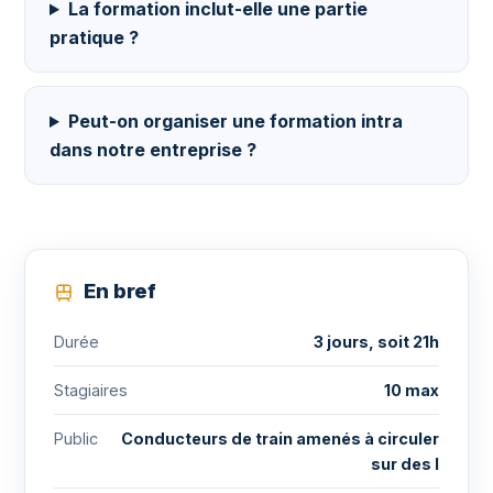
La formation inclut-elle une partie
pratique ?
Peut-on organiser une formation intra
dans notre entreprise ?
En bref
Durée
3 jours, soit 21h
Stagiaires
10 max
Public
Conducteurs de train amenés à circuler
sur des l