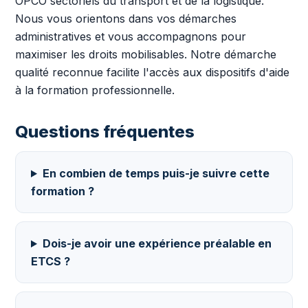
OPCO sectoriels du transport et de la logistique.
Nous vous orientons dans vos démarches
administratives et vous accompagnons pour
maximiser les droits mobilisables. Notre démarche
qualité reconnue facilite l'accès aux dispositifs d'aide
à la formation professionnelle.
Questions fréquentes
En combien de temps puis-je suivre cette
formation ?
Dois-je avoir une expérience préalable en
ETCS ?