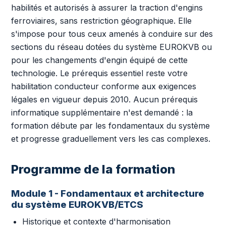
habilités et autorisés à assurer la traction d'engins
ferroviaires, sans restriction géographique. Elle
s'impose pour tous ceux amenés à conduire sur des
sections du réseau dotées du système EUROKVB ou
pour les changements d'engin équipé de cette
technologie. Le prérequis essentiel reste votre
habilitation conducteur conforme aux exigences
légales en vigueur depuis 2010. Aucun prérequis
informatique supplémentaire n'est demandé : la
formation débute par les fondamentaux du système
et progresse graduellement vers les cas complexes.
Programme de la formation
Module 1 - Fondamentaux et architecture
du système EUROKVB/ETCS
Historique et contexte d'harmonisation