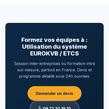
Formez vos équipes à :
Utilisation du système
EUROKVB / ETCS
Session inter-entreprises ou formation intra
sur-mesure, partout en France. Devis et
programme détaillé sous 24h ouvrées.
Demander un devis
09 72 20 19 10