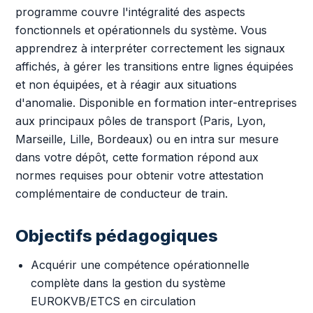
programme couvre l'intégralité des aspects
fonctionnels et opérationnels du système. Vous
apprendrez à interpréter correctement les signaux
affichés, à gérer les transitions entre lignes équipées
et non équipées, et à réagir aux situations
d'anomalie. Disponible en formation inter-entreprises
aux principaux pôles de transport (Paris, Lyon,
Marseille, Lille, Bordeaux) ou en intra sur mesure
dans votre dépôt, cette formation répond aux
normes requises pour obtenir votre attestation
complémentaire de conducteur de train.
Objectifs pédagogiques
Acquérir une compétence opérationnelle
complète dans la gestion du système
EUROKVB/ETCS en circulation