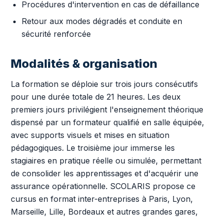
Procédures d'intervention en cas de défaillance
Retour aux modes dégradés et conduite en
sécurité renforcée
Modalités & organisation
La formation se déploie sur trois jours consécutifs
pour une durée totale de 21 heures. Les deux
premiers jours privilégient l'enseignement théorique
dispensé par un formateur qualifié en salle équipée,
avec supports visuels et mises en situation
pédagogiques. Le troisième jour immerse les
stagiaires en pratique réelle ou simulée, permettant
de consolider les apprentissages et d'acquérir une
assurance opérationnelle. SCOLARIS propose ce
cursus en format inter-entreprises à Paris, Lyon,
Marseille, Lille, Bordeaux et autres grandes gares,