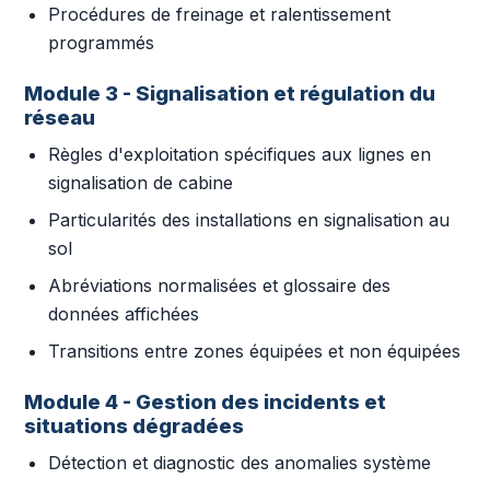
Procédures de freinage et ralentissement
programmés
Module 3 - Signalisation et régulation du
réseau
Règles d'exploitation spécifiques aux lignes en
signalisation de cabine
Particularités des installations en signalisation au
sol
Abréviations normalisées et glossaire des
données affichées
Transitions entre zones équipées et non équipées
Module 4 - Gestion des incidents et
situations dégradées
Détection et diagnostic des anomalies système