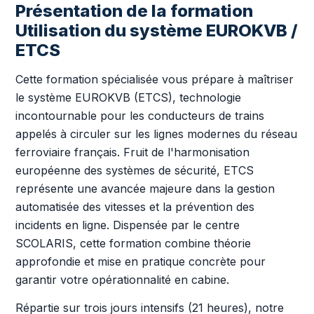
Présentation de la formation
Utilisation du système EUROKVB /
ETCS
Cette formation spécialisée vous prépare à maîtriser
le système EUROKVB (ETCS), technologie
incontournable pour les conducteurs de trains
appelés à circuler sur les lignes modernes du réseau
ferroviaire français. Fruit de l'harmonisation
européenne des systèmes de sécurité, ETCS
représente une avancée majeure dans la gestion
automatisée des vitesses et la prévention des
incidents en ligne. Dispensée par le centre
SCOLARIS, cette formation combine théorie
approfondie et mise en pratique concrète pour
garantir votre opérationnalité en cabine.
Répartie sur trois jours intensifs (21 heures), notre