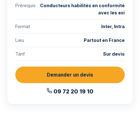
Prérequis
Conducteurs habilités en conformité
avec les exi
Format
Inter, Intra
Lieu
Partout en France
Tarif
Sur devis
Demander un devis
09 72 20 19 10