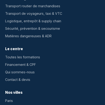
Transport routier de marchandises
Transport de voyageurs, taxi & VTC
Logistique, entrepôt & supply chain
Sécurité, prévention & secourisme
Matières dangereuses & ADR
Le centre
Toutes les formations
Financement & CPF
Qui sommes-nous
Contact & devis
Nos villes
Paris