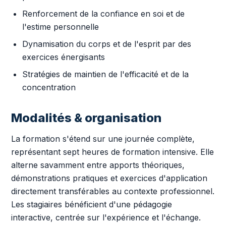
Renforcement de la confiance en soi et de
l'estime personnelle
Dynamisation du corps et de l'esprit par des
exercices énergisants
Stratégies de maintien de l'efficacité et de la
concentration
Modalités & organisation
La formation s'étend sur une journée complète,
représentant sept heures de formation intensive. Elle
alterne savamment entre apports théoriques,
démonstrations pratiques et exercices d'application
directement transférables au contexte professionnel.
Les stagiaires bénéficient d'une pédagogie
interactive, centrée sur l'expérience et l'échange.