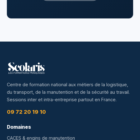
Centre de formation national aux métiers de la logistique,
du transport, de la manutention et de la sécurité au travail.
Sessions inter et intra-entreprise partout en France.
09 72 20 19 10
Domaines
CACES & engins de manutention