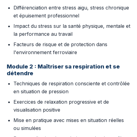
Différenciation entre stress aigu, stress chronique
et épuisement professionnel
Impact du stress sur la santé physique, mentale et
la performance au travail
Facteurs de risque et de protection dans
l'environnement ferroviaire
Module 2 : Maîtriser sa respiration et se
détendre
Techniques de respiration consciente et contrôlée
en situation de pression
Exercices de relaxation progressive et de
visualisation positive
Mise en pratique avec mises en situation réelles
ou simulées