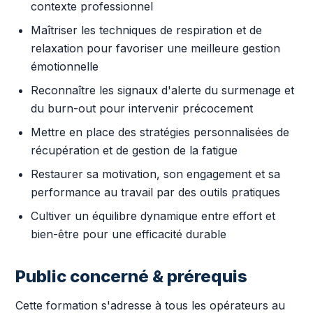
contexte professionnel
Maîtriser les techniques de respiration et de
relaxation pour favoriser une meilleure gestion
émotionnelle
Reconnaître les signaux d'alerte du surmenage et
du burn-out pour intervenir précocement
Mettre en place des stratégies personnalisées de
récupération et de gestion de la fatigue
Restaurer sa motivation, son engagement et sa
performance au travail par des outils pratiques
Cultiver un équilibre dynamique entre effort et
bien-être pour une efficacité durable
Public concerné & prérequis
Cette formation s'adresse à tous les opérateurs au