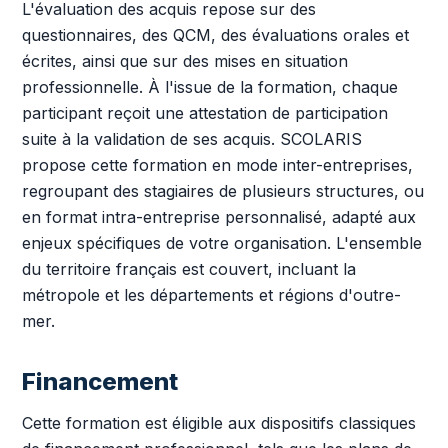
L'évaluation des acquis repose sur des
questionnaires, des QCM, des évaluations orales et
écrites, ainsi que sur des mises en situation
professionnelle. À l'issue de la formation, chaque
participant reçoit une attestation de participation
suite à la validation de ses acquis. SCOLARIS
propose cette formation en mode inter-entreprises,
regroupant des stagiaires de plusieurs structures, ou
en format intra-entreprise personnalisé, adapté aux
enjeux spécifiques de votre organisation. L'ensemble
du territoire français est couvert, incluant la
métropole et les départements et régions d'outre-
mer.
Financement
Cette formation est éligible aux dispositifs classiques