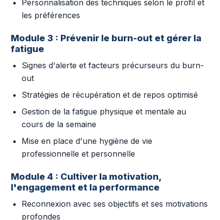
Personnalisation des techniques selon le profil et
les préférences
Module 3 : Prévenir le burn-out et gérer la
fatigue
Signes d'alerte et facteurs précurseurs du burn-
out
Stratégies de récupération et de repos optimisé
Gestion de la fatigue physique et mentale au
cours de la semaine
Mise en place d'une hygiène de vie
professionnelle et personnelle
Module 4 : Cultiver la motivation,
l'engagement et la performance
Reconnexion avec ses objectifs et ses motivations
profondes