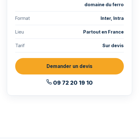
domaine du ferro
Format
Inter, Intra
Lieu
Partout en France
Tarif
Sur devis
Demander un devis
09 72 20 19 10