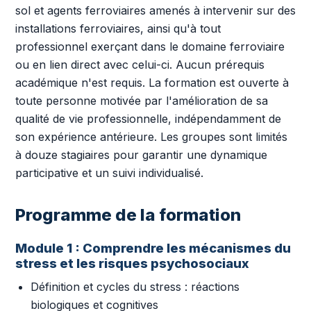
sol et agents ferroviaires amenés à intervenir sur des
installations ferroviaires, ainsi qu'à tout
professionnel exerçant dans le domaine ferroviaire
ou en lien direct avec celui-ci. Aucun prérequis
académique n'est requis. La formation est ouverte à
toute personne motivée par l'amélioration de sa
qualité de vie professionnelle, indépendamment de
son expérience antérieure. Les groupes sont limités
à douze stagiaires pour garantir une dynamique
participative et un suivi individualisé.
Programme de la formation
Module 1 : Comprendre les mécanismes du
stress et les risques psychosociaux
Définition et cycles du stress : réactions
biologiques et cognitives