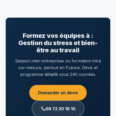
Formez vos équipes à :
Gestion du stress et bien-
être au travail
Session inter-entreprises ou formation intra
sur-mesure, partout en France. Devis et
programme détaillé sous 24h ouvrées.
Demander un devis
09 72 20 19 10