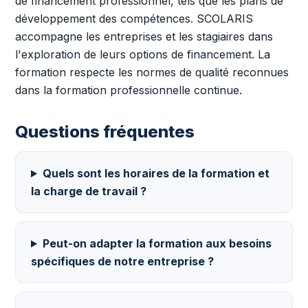
de financement professionnel, tels que les plans de
développement des compétences. SCOLARIS
accompagne les entreprises et les stagiaires dans
l'exploration de leurs options de financement. La
formation respecte les normes de qualité reconnues
dans la formation professionnelle continue.
Questions fréquentes
Quels sont les horaires de la formation et
la charge de travail ?
Peut-on adapter la formation aux besoins
spécifiques de notre entreprise ?