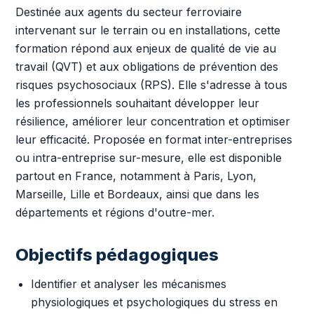
Destinée aux agents du secteur ferroviaire
intervenant sur le terrain ou en installations, cette
formation répond aux enjeux de qualité de vie au
travail (QVT) et aux obligations de prévention des
risques psychosociaux (RPS). Elle s'adresse à tous
les professionnels souhaitant développer leur
résilience, améliorer leur concentration et optimiser
leur efficacité. Proposée en format inter-entreprises
ou intra-entreprise sur-mesure, elle est disponible
partout en France, notamment à Paris, Lyon,
Marseille, Lille et Bordeaux, ainsi que dans les
départements et régions d'outre-mer.
Objectifs pédagogiques
Identifier et analyser les mécanismes
physiologiques et psychologiques du stress en