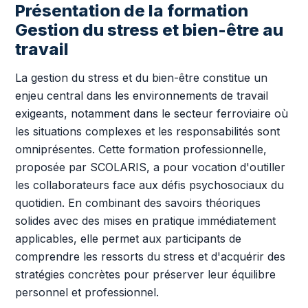
Présentation de la formation
Gestion du stress et bien-être au
travail
La gestion du stress et du bien-être constitue un
enjeu central dans les environnements de travail
exigeants, notamment dans le secteur ferroviaire où
les situations complexes et les responsabilités sont
omniprésentes. Cette formation professionnelle,
proposée par SCOLARIS, a pour vocation d'outiller
les collaborateurs face aux défis psychosociaux du
quotidien. En combinant des savoirs théoriques
solides avec des mises en pratique immédiatement
applicables, elle permet aux participants de
comprendre les ressorts du stress et d'acquérir des
stratégies concrètes pour préserver leur équilibre
personnel et professionnel.