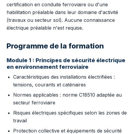
certification en conduite ferroviaire ou d'une
habilitation préalable dans leur domaine d'activité
(travaux ou secteur sol). Aucune connaissance
électrique préalable n'est requise.
Programme de la formation
Module 1 : Principes de sécurité électrique
en environnement ferroviaire
Caractéristiques des installations électrifiées :
tensions, courants et caténaires
Normes applicables : norme C18510 adaptée au
secteur ferroviaire
Risques électriques spécifiques selon les zones de
travail
Protection collective et équipements de sécurité