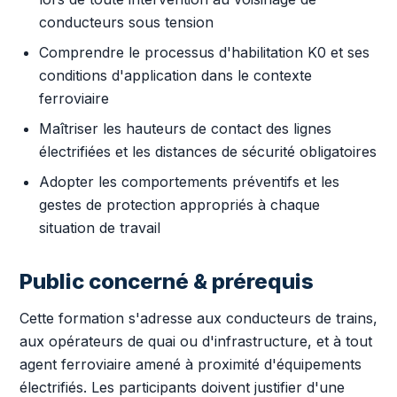
conducteurs sous tension
Comprendre le processus d'habilitation K0 et ses
conditions d'application dans le contexte
ferroviaire
Maîtriser les hauteurs de contact des lignes
électrifiées et les distances de sécurité obligatoires
Adopter les comportements préventifs et les
gestes de protection appropriés à chaque
situation de travail
Public concerné & prérequis
Cette formation s'adresse aux conducteurs de trains,
aux opérateurs de quai ou d'infrastructure, et à tout
agent ferroviaire amené à proximité d'équipements
électrifiés. Les participants doivent justifier d'une