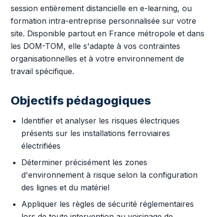
session entièrement distancielle en e-learning, ou
formation intra-entreprise personnalisée sur votre
site. Disponible partout en France métropole et dans
les DOM-TOM, elle s'adapte à vos contraintes
organisationnelles et à votre environnement de
travail spécifique.
Objectifs pédagogiques
Identifier et analyser les risques électriques
présents sur les installations ferroviaires
électrifiées
Déterminer précisément les zones
d'environnement à risque selon la configuration
des lignes et du matériel
Appliquer les règles de sécurité réglementaires
lors de toute intervention au voisinage de