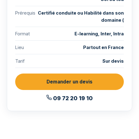
Prérequis
Certifié conduite ou Habilité dans son
domaine (
Format
E-learning, Inter, Intra
Lieu
Partout en France
Tarif
Sur devis
Demander un devis
09 72 20 19 10