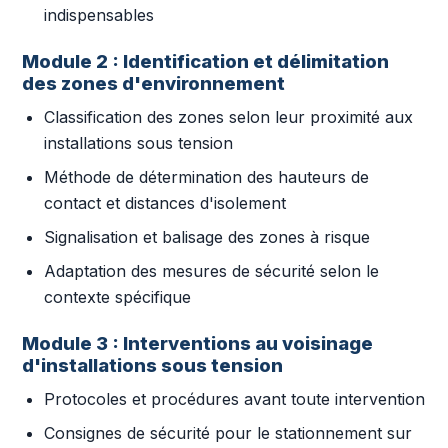
indispensables
Module 2 : Identification et délimitation
des zones d'environnement
Classification des zones selon leur proximité aux
installations sous tension
Méthode de détermination des hauteurs de
contact et distances d'isolement
Signalisation et balisage des zones à risque
Adaptation des mesures de sécurité selon le
contexte spécifique
Module 3 : Interventions au voisinage
d'installations sous tension
Protocoles et procédures avant toute intervention
Consignes de sécurité pour le stationnement sur