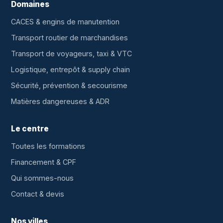
Domaines
CACES & engins de manutention
Transport routier de marchandises
Transport de voyageurs, taxi & VTC
Logistique, entrepôt & supply chain
Sécurité, prévention & secourisme
Matières dangereuses & ADR
Le centre
Toutes les formations
Financement & CPF
Qui sommes-nous
Contact & devis
Nos villes