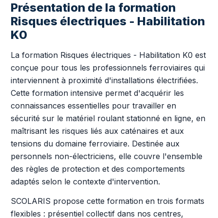
Présentation de la formation
Risques électriques - Habilitation
K0
La formation Risques électriques - Habilitation K0 est
conçue pour tous les professionnels ferroviaires qui
interviennent à proximité d'installations électrifiées.
Cette formation intensive permet d'acquérir les
connaissances essentielles pour travailler en
sécurité sur le matériel roulant stationné en ligne, en
maîtrisant les risques liés aux caténaires et aux
tensions du domaine ferroviaire. Destinée aux
personnels non-électriciens, elle couvre l'ensemble
des règles de protection et des comportements
adaptés selon le contexte d'intervention.
SCOLARIS propose cette formation en trois formats
flexibles : présentiel collectif dans nos centres,