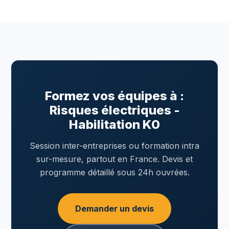
Formez vos équipes à :
Risques électriques -
Habilitation K0
Session inter-entreprises ou formation intra
sur-mesure, partout en France. Devis et
programme détaillé sous 24h ouvrées.
Demander un devis