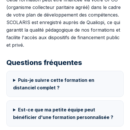
(organisme collecteur paritaire agréé) dans le cadre
de votre plan de développement des compétences.
SCOLARIS est enregistré auprès de Qualiopi, ce qui
garantit la qualité pédagogique de nos formations et
facilite l'accès aux dispositifs de financement public
et privé.
Questions fréquentes
Puis-je suivre cette formation en
distanciel complet ?
Est-ce que ma petite équipe peut
bénéficier d'une formation personnalisée ?