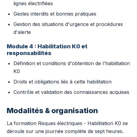
lignes électrifiées
Gestes interdits et bonnes pratiques
Gestion des situations d'urgence et procédures
d'alerte
Module 4 : Habilitation K0 et
responsabilités
Définition et conditions d'obtention de l'habilitation
K0
Droits et obligations liés à cette habilitation
Contrôle et validation des connaissances acquises
Modalités & organisation
La formation Risques électriques - Habilitation K0 se
déroule sur une journée complète de sept heures.