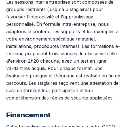
Les sessions inter-entreprises sont composées de
groupes restreints (jusqu'à 6 stagiaires) pour
favoriser l'interactivité et l'apprentissage
personnalisé. En formule intra-entreprise, nous
adaptons le contenu, les supports et les exemples à
votre environnement spécifique (matériel,
installations, procédures internes). Les formations e-
learning proposent trois séances de classe virtuelle
d'environ 2h20 chacune, avec un test en ligne
validant les acquis. Pour chaque format, une
évaluation pratique et théorique est réalisée en fin de
parcours. Les stagiaires reçoivent une attestation de
suivi confirmant leur participation et leur
compréhension des règles de sécurité appliquées.
Financement
Cette formation peut être financée via votre OPCO