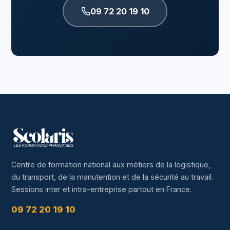
09 72 20 19 10
Centre de formation national aux métiers de la logistique,
du transport, de la manutention et de la sécurité au travail.
Sessions inter et intra-entreprise partout en France.
09 72 20 19 10