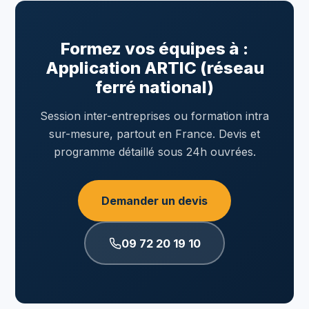
Formez vos équipes à :
Application ARTIC (réseau
ferré national)
Session inter-entreprises ou formation intra
sur-mesure, partout en France. Devis et
programme détaillé sous 24h ouvrées.
Demander un devis
09 72 20 19 10