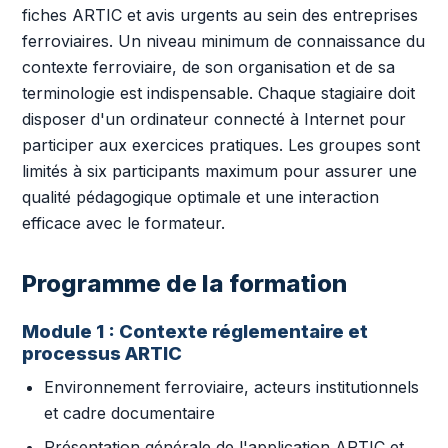
fiches ARTIC et avis urgents au sein des entreprises
ferroviaires. Un niveau minimum de connaissance du
contexte ferroviaire, de son organisation et de sa
terminologie est indispensable. Chaque stagiaire doit
disposer d'un ordinateur connecté à Internet pour
participer aux exercices pratiques. Les groupes sont
limités à six participants maximum pour assurer une
qualité pédagogique optimale et une interaction
efficace avec le formateur.
Programme de la formation
Module 1 : Contexte réglementaire et
processus ARTIC
Environnement ferroviaire, acteurs institutionnels
et cadre documentaire
Présentation générale de l'application ARTIC et