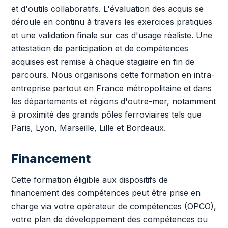
et d'outils collaboratifs. L'évaluation des acquis se
déroule en continu à travers les exercices pratiques
et une validation finale sur cas d'usage réaliste. Une
attestation de participation et de compétences
acquises est remise à chaque stagiaire en fin de
parcours. Nous organisons cette formation en intra-
entreprise partout en France métropolitaine et dans
les départements et régions d'outre-mer, notamment
à proximité des grands pôles ferroviaires tels que
Paris, Lyon, Marseille, Lille et Bordeaux.
Financement
Cette formation éligible aux dispositifs de
financement des compétences peut être prise en
charge via votre opérateur de compétences (OPCO),
votre plan de développement des compétences ou