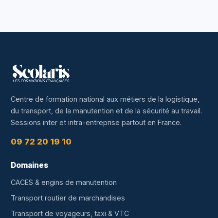
Centre de formation national aux métiers de la logistique,
du transport, de la manutention et de la sécurité au travail.
Sessions inter et intra-entreprise partout en France.
09 72 20 19 10
Domaines
CACES & engins de manutention
Transport routier de marchandises
Transport de voyageurs, taxi & VTC