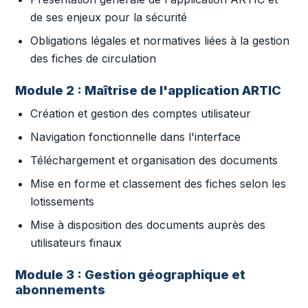
de ses enjeux pour la sécurité
Obligations légales et normatives liées à la gestion
des fiches de circulation
Module 2 : Maîtrise de l'application ARTIC
Création et gestion des comptes utilisateur
Navigation fonctionnelle dans l'interface
Téléchargement et organisation des documents
Mise en forme et classement des fiches selon les
lotissements
Mise à disposition des documents auprès des
utilisateurs finaux
Module 3 : Gestion géographique et
abonnements