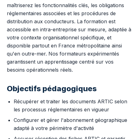
maîtriserez les fonctionnalités clés, les obligations
réglementaires associées et les procédures de
distribution aux conducteurs. La formation est
accessible en intra-entreprise sur mesure, adaptée à
votre contexte organisationnel spécifique, et
disponible partout en France métropolitaine ainsi
qu'en outre-mer. Nos formateurs expérimentés
garantissent un apprentissage centré sur vos
besoins opérationnels réels.
Objectifs pédagogiques
Récupérer et traiter les documents ARTIC selon
les processus réglementaires en vigueur
Configurer et gérer l'abonnement géographique
adapté à votre périmètre d'activité
Accuser réception des fiches ARTIC et garantir