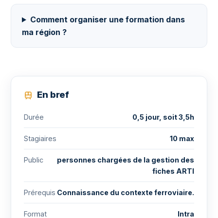
Comment organiser une formation dans
ma région ?
En bref
Durée
0,5 jour, soit 3,5h
Stagiaires
10 max
Public
personnes chargées de la gestion des
fiches ARTI
Prérequis
Connaissance du contexte ferroviaire.
Format
Intra