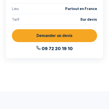
Lieu
Partout en France
Tarif
Sur devis
Demander un devis
09 72 20 19 10