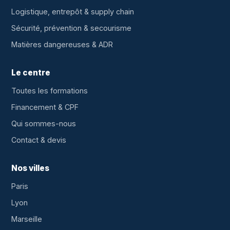
Logistique, entrepôt & supply chain
Sécurité, prévention & secourisme
Matières dangereuses & ADR
Le centre
Toutes les formations
Financement & CPF
Qui sommes-nous
Contact & devis
Nos villes
Paris
Lyon
Marseille