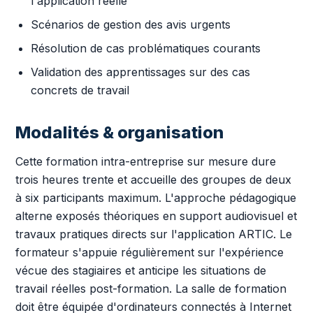
l'application réelle
Scénarios de gestion des avis urgents
Résolution de cas problématiques courants
Validation des apprentissages sur des cas
concrets de travail
Modalités & organisation
Cette formation intra-entreprise sur mesure dure
trois heures trente et accueille des groupes de deux
à six participants maximum. L'approche pédagogique
alterne exposés théoriques en support audiovisuel et
travaux pratiques directs sur l'application ARTIC. Le
formateur s'appuie régulièrement sur l'expérience
vécue des stagiaires et anticipe les situations de
travail réelles post-formation. La salle de formation
doit être équipée d'ordinateurs connectés à Internet