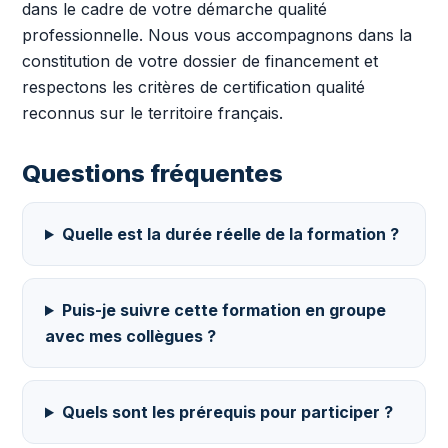
dans le cadre de votre démarche qualité
professionnelle. Nous vous accompagnons dans la
constitution de votre dossier de financement et
respectons les critères de certification qualité
reconnus sur le territoire français.
Questions fréquentes
Quelle est la durée réelle de la formation ?
Puis-je suivre cette formation en groupe
avec mes collègues ?
Quels sont les prérequis pour participer ?