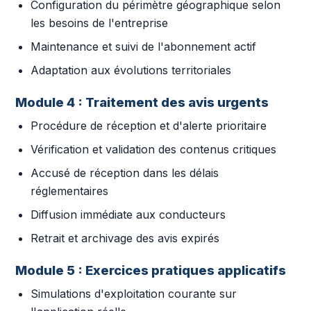
Configuration du périmètre géographique selon
les besoins de l'entreprise
Maintenance et suivi de l'abonnement actif
Adaptation aux évolutions territoriales
Module 4 : Traitement des avis urgents
Procédure de réception et d'alerte prioritaire
Vérification et validation des contenus critiques
Accusé de réception dans les délais
réglementaires
Diffusion immédiate aux conducteurs
Retrait et archivage des avis expirés
Module 5 : Exercices pratiques applicatifs
Simulations d'exploitation courante sur