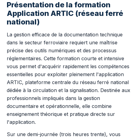
Présentation de la formation
Application ARTIC (réseau ferré
national)
La gestion efficace de la documentation technique
dans le secteur ferroviaire requiert une maîtrise
précise des outils numériques et des processus
réglementaires. Cette formation courte et intensive
vous permet d'acquérir rapidement les compétences
essentielles pour exploiter pleinement l'application
ARTIC, plateforme centrale du réseau ferré national
dédiée à la circulation et la signalisation. Destinée aux
professionnels impliqués dans la gestion
documentaire et opérationnelle, elle combine
enseignement théorique et pratique directe sur
l'application.
Sur une demi-journée (trois heures trente), vous