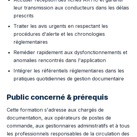
leur transmission aux conducteurs dans les délais
prescrits
Traiter les avis urgents en respectant les
procédures d'alerte et les chronologies
réglementaires
Remédier rapidement aux dysfonctionnements et
anomalies rencontrés dans l'application
Intégrer les référentiels réglementaires dans les
pratiques quotidiennes de gestion documentaire
Public concerné & prérequis
Cette formation s'adresse aux chargés de
documentation, aux opérateurs de postes de
commande, aux gestionnaires administratifs et à tous
les professionnels responsables de la circulation des