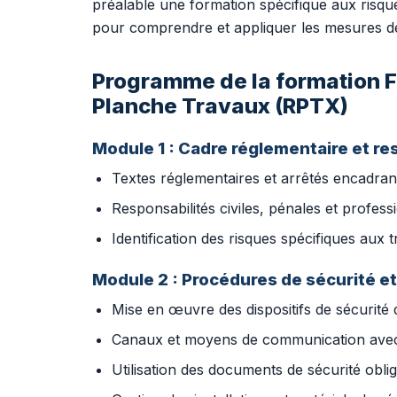
préalable une formation spécifique aux risque
pour comprendre et appliquer les mesures de 
Programme de la formation F
Planche Travaux (RPTX)
Module 1 : Cadre réglementaire et re
Textes réglementaires et arrêtés encadran
Responsabilités civiles, pénales et profess
Identification des risques spécifiques aux 
Module 2 : Procédures de sécurité e
Mise en œuvre des dispositifs de sécurité 
Canaux et moyens de communication avec le
Utilisation des documents de sécurité oblig