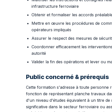
infrastructure ferroviaire
Obtenir et formaliser les accords préalab
Mettre en œuvre les procédures de commun
opérateurs impliqués
Assurer le respect des mesures de sécurit
Coordonner efficacement les interventions 
autorité
Valider la fin des opérations et lever ou ma
Public concerné & prérequis
Cette formation s'adresse à toute personne ré
fonction de représentant planche travaux dans 
d'un niveau d'études équivalent à un titre de
significative dans le secteur ferroviaire ou as