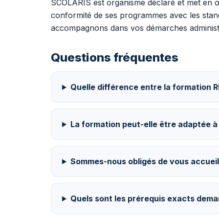
SCOLARIS est organisme déclaré et met en œu
conformité de ses programmes avec les stan
accompagnons dans vos démarches administra
Questions fréquentes
Quelle différence entre la formation 
La formation peut-elle être adaptée à 
Sommes-nous obligés de vous accueill
Quels sont les prérequis exacts dema