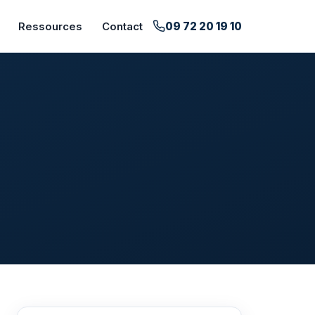
09 72 20 19 10
Ressources
Contact