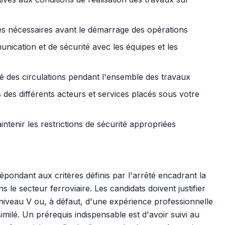
les nécessaires avant le démarrage des opérations
ication et de sécurité avec les équipes et les
é des circulations pendant l'ensemble des travaux
des différents acteurs et services placés sous votre
intenir les restrictions de sécurité appropriées
pondant aux critères définis par l'arrêté encadrant la
le secteur ferroviaire. Les candidats doivent justifier
 niveau V ou, à défaut, d'une expérience professionnelle
similé. Un prérequis indispensable est d'avoir suivi au