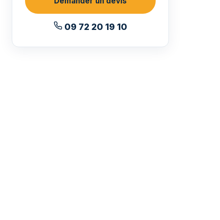
Demander un devis
09 72 20 19 10