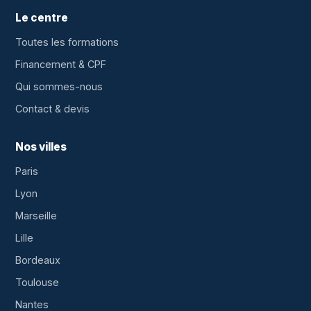
Le centre
Toutes les formations
Financement & CPF
Qui sommes-nous
Contact & devis
Nos villes
Paris
Lyon
Marseille
Lille
Bordeaux
Toulouse
Nantes