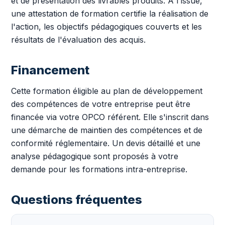
et de présentation des livrables produits. À l'issue,
une attestation de formation certifie la réalisation de
l'action, les objectifs pédagogiques couverts et les
résultats de l'évaluation des acquis.
Financement
Cette formation éligible au plan de développement
des compétences de votre entreprise peut être
financée via votre OPCO référent. Elle s'inscrit dans
une démarche de maintien des compétences et de
conformité réglementaire. Un devis détaillé et une
analyse pédagogique sont proposés à votre
demande pour les formations intra-entreprise.
Questions fréquentes