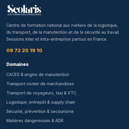
Centre de formation national aux métiers de la logistique,
du transport, de la manutention et de la sécurité au travail.
Sessions inter et intra-entreprise partout en France.
09 72 20 19 10
Domaines
CACES & engins de manutention
Transport routier de marchandises
Transport de voyageurs, taxi & VTC
Logistique, entrepôt & supply chain
Sécurité, prévention & secourisme
Matières dangereuses & ADR