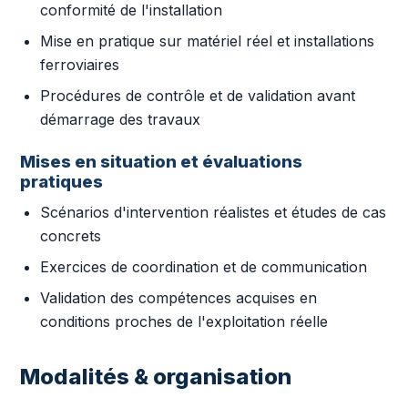
conformité de l'installation
Mise en pratique sur matériel réel et installations
ferroviaires
Procédures de contrôle et de validation avant
démarrage des travaux
Mises en situation et évaluations
pratiques
Scénarios d'intervention réalistes et études de cas
concrets
Exercices de coordination et de communication
Validation des compétences acquises en
conditions proches de l'exploitation réelle
Modalités & organisation