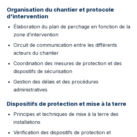
Organisation du chantier et protocole
d'intervention
Élaboration du plan de perchage en fonction de la
zone d'intervention
Circuit de communication entre les différents
acteurs du chantier
Coordination des mesures de protection et des
dispositifs de sécurisation
Gestion des délais et des procédures
administratives
Dispositifs de protection et mise à la terre
Principes et techniques de mise à la terre des
installations
Vérification des dispositifs de protection et