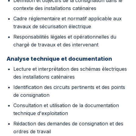
Définition et objectifs de la consignation dans le
contexte des installations caténaires
Cadre réglementaire et normatif applicable aux
travaux de sécurisation électrique
Responsabilités légales et opérationnelles du
chargé de travaux et des intervenant
Analyse technique et documentation
Lecture et interprétation des schémas électriques
des installations caténaires
Identification des circuits pertinents et des points
de consignation
Consultation et utilisation de la documentation
technique d'exploitation
Rédaction des demandes de consignation et des
ordres de travail