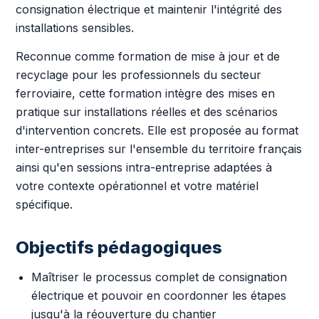
consignation électrique et maintenir l'intégrité des
installations sensibles.
Reconnue comme formation de mise à jour et de
recyclage pour les professionnels du secteur
ferroviaire, cette formation intègre des mises en
pratique sur installations réelles et des scénarios
d'intervention concrets. Elle est proposée au format
inter-entreprises sur l'ensemble du territoire français
ainsi qu'en sessions intra-entreprise adaptées à
votre contexte opérationnel et votre matériel
spécifique.
Objectifs pédagogiques
Maîtriser le processus complet de consignation
électrique et pouvoir en coordonner les étapes
jusqu'à la réouverture du chantier