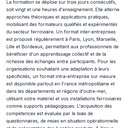
La formation se déploie sur trois jours consécutifs,
soit vingt et une heures d'enseignement. Elle alterne
approches théoriques et applications pratiques,
mobilisant des formateurs qualifiés et expérimentés
du secteur ferroviaire. Un format inter-entreprises
est proposé régulièrement à Paris, Lyon, Marseille,
Lille et Bordeaux, permettant aux professionnels de
bénéficier d'un apprentissage collectif et de la
richesse des échanges entre participants. Pour les
organisations souhaitant une adaptation à leurs
spécificités, un format intra-entreprise sur mesure
est disponible partout en France métropolitaine et
dans les départements et régions d'outre-mer,
utilisant votre matériel et vos installations ferroviaires
comme supports pédagogiques. L'acquisition des
compétences est évaluée par le biais de
questionnaires, de mises en situation opérationnelle