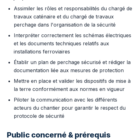
Assimiler les rôles et responsabilités du chargé de
travaux caténaire et du chargé de travaux
perchage dans l'organisation de la sécurité
Interpréter correctement les schémas électriques
et les documents techniques relatifs aux
installations ferroviaires
Établir un plan de perchage sécurisé et rédiger la
documentation liée aux mesures de protection
Mettre en place et valider les dispositifs de mise à
la terre conformément aux normes en vigueur
Piloter la communication avec les différents
acteurs du chantier pour garantir le respect du
protocole de sécurité
Public concerné & prérequis