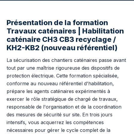
Présentation de la formation
Travaux caténaires | Habilitation
caténaire CH3 CB3 recyclage /
KH2-KB2 (nouveau référentiel)
La sécurisation des chantiers caténaires passe avant
tout par une maîtrise rigoureuse des dispositifs de
protection électrique. Cette formation spécialisée,
conforme au nouveau référentiel d'habilitation,
prépare les agents caténaires expérimentés à
exercer le rôle stratégique de chargé de travaux,
responsable de l'organisation et de la coordination
des mesures de sécurité sur site. En trois jours
intensifs, vous acquerrez les compétences
nécessaires pour gérer le cycle complet de la