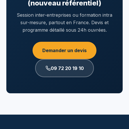
(nouveau référentiel)
Session inter-entreprises ou formation intra
sur-mesure, partout en France. Devis et
programme détaillé sous 24h ouvrées.
Demander un devis
09 72 20 19 10