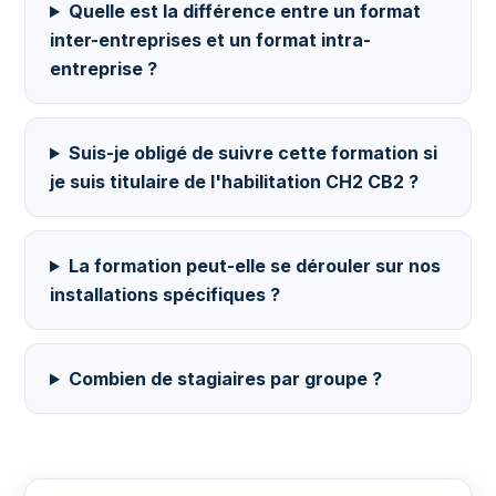
Quelle est la différence entre un format
inter-entreprises et un format intra-
entreprise ?
Suis-je obligé de suivre cette formation si
je suis titulaire de l'habilitation CH2 CB2 ?
La formation peut-elle se dérouler sur nos
installations spécifiques ?
Combien de stagiaires par groupe ?