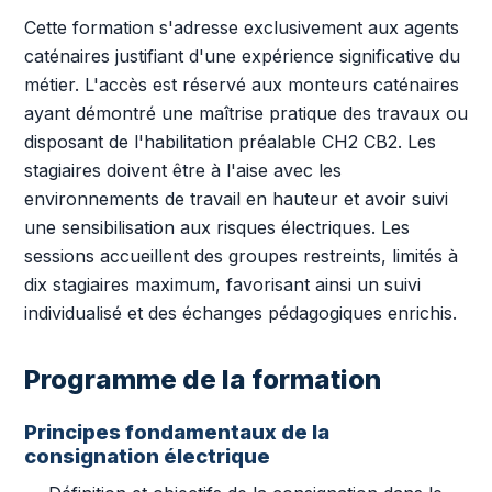
Cette formation s'adresse exclusivement aux agents
caténaires justifiant d'une expérience significative du
métier. L'accès est réservé aux monteurs caténaires
ayant démontré une maîtrise pratique des travaux ou
disposant de l'habilitation préalable CH2 CB2. Les
stagiaires doivent être à l'aise avec les
environnements de travail en hauteur et avoir suivi
une sensibilisation aux risques électriques. Les
sessions accueillent des groupes restreints, limités à
dix stagiaires maximum, favorisant ainsi un suivi
individualisé et des échanges pédagogiques enrichis.
Programme de la formation
Principes fondamentaux de la
consignation électrique