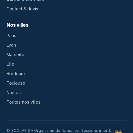
Contact & devis
Nos villes
Paris
Lyon
Marseille
Lille
Bordeaux
Toulouse
Nantes
Toutes nos villes
© SCOLARIS - Organisme de formation. Sessions inter & intra-