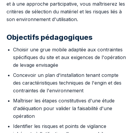
et à une approche participative, vous maîtriserez les
critères de sélection du matériel et les risques liés à
son environnement d'utilisation.
Objectifs pédagogiques
Choisir une grue mobile adaptée aux contraintes
spécifiques du site et aux exigences de l'opération
de levage envisagée
Concevoir un plan d'installation tenant compte
des caractéristiques techniques de l'engin et des
contraintes de l'environnement
Maîtriser les étapes constitutives d'une étude
d'adéquation pour valider la faisabilité d'une
opération
Identifier les risques et points de vigilance