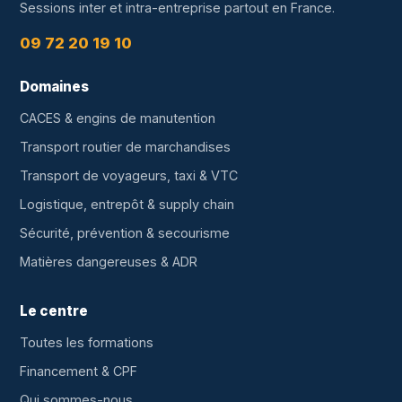
Sessions inter et intra-entreprise partout en France.
09 72 20 19 10
Domaines
CACES & engins de manutention
Transport routier de marchandises
Transport de voyageurs, taxi & VTC
Logistique, entrepôt & supply chain
Sécurité, prévention & secourisme
Matières dangereuses & ADR
Le centre
Toutes les formations
Financement & CPF
Qui sommes-nous