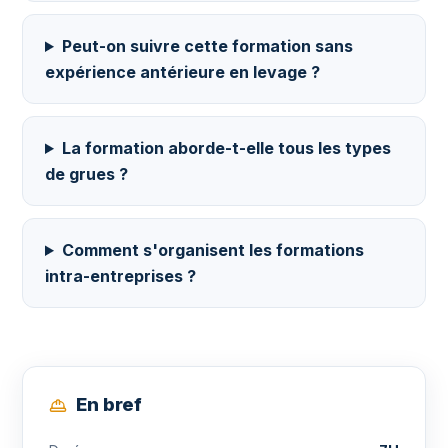
Peut-on suivre cette formation sans
expérience antérieure en levage ?
La formation aborde-t-elle tous les types
de grues ?
Comment s'organisent les formations
intra-entreprises ?
En bref