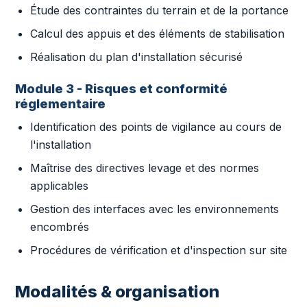
Étude des contraintes du terrain et de la portance
Calcul des appuis et des éléments de stabilisation
Réalisation du plan d'installation sécurisé
Module 3 - Risques et conformité
réglementaire
Identification des points de vigilance au cours de
l'installation
Maîtrise des directives levage et des normes
applicables
Gestion des interfaces avec les environnements
encombrés
Procédures de vérification et d'inspection sur site
Modalités & organisation