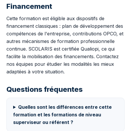
Financement
Cette formation est éligible aux dispositifs de
financement classiques : plan de développement des
compétences de l'entreprise, contributions OPCO, et
autres mécanismes de formation professionnelle
continue. SCOLARIS est certifiée Qualiopi, ce qui
facilite la mobilisation des financements. Contactez
nos équipes pour étudier les modalités les mieux
adaptées à votre situation.
Questions fréquentes
Quelles sont les différences entre cette
formation et les formations de niveau
superviseur ou référent ?