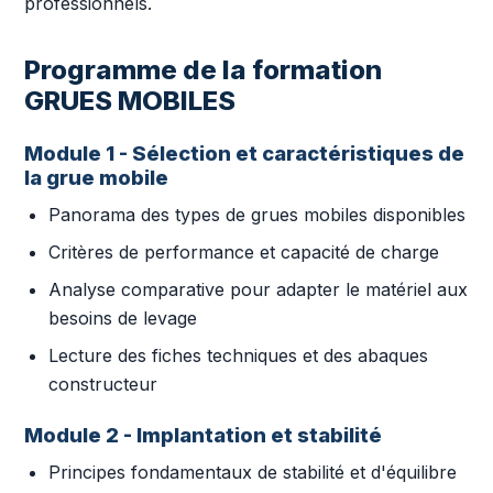
professionnels.
Programme de la formation
GRUES MOBILES
Module 1 - Sélection et caractéristiques de
la grue mobile
Panorama des types de grues mobiles disponibles
Critères de performance et capacité de charge
Analyse comparative pour adapter le matériel aux
besoins de levage
Lecture des fiches techniques et des abaques
constructeur
Module 2 - Implantation et stabilité
Principes fondamentaux de stabilité et d'équilibre