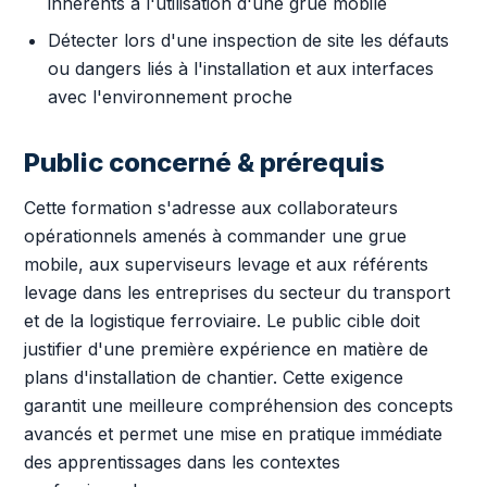
inhérents à l'utilisation d'une grue mobile
Détecter lors d'une inspection de site les défauts
ou dangers liés à l'installation et aux interfaces
avec l'environnement proche
Public concerné & prérequis
Cette formation s'adresse aux collaborateurs
opérationnels amenés à commander une grue
mobile, aux superviseurs levage et aux référents
levage dans les entreprises du secteur du transport
et de la logistique ferroviaire. Le public cible doit
justifier d'une première expérience en matière de
plans d'installation de chantier. Cette exigence
garantit une meilleure compréhension des concepts
avancés et permet une mise en pratique immédiate
des apprentissages dans les contextes