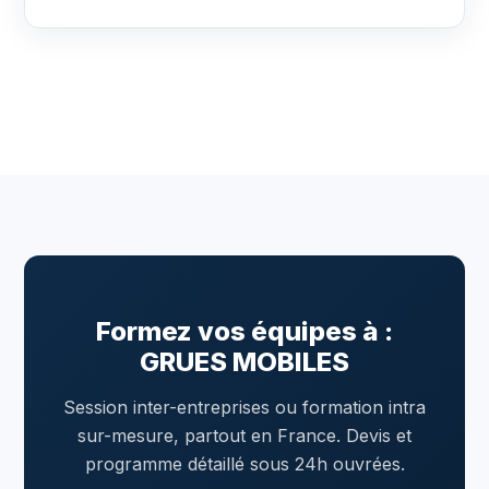
Formez vos équipes à :
GRUES MOBILES
Session inter-entreprises ou formation intra
sur-mesure, partout en France. Devis et
programme détaillé sous 24h ouvrées.