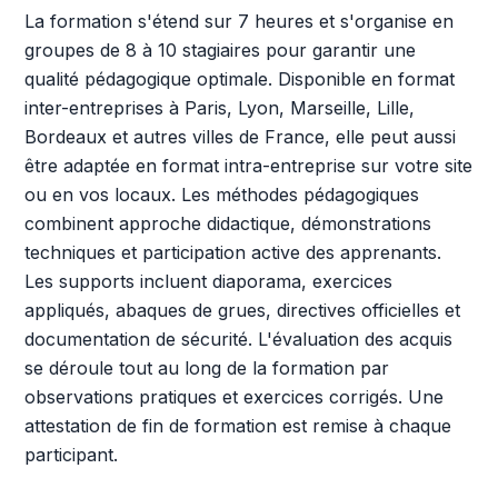
La formation s'étend sur 7 heures et s'organise en
groupes de 8 à 10 stagiaires pour garantir une
qualité pédagogique optimale. Disponible en format
inter-entreprises à Paris, Lyon, Marseille, Lille,
Bordeaux et autres villes de France, elle peut aussi
être adaptée en format intra-entreprise sur votre site
ou en vos locaux. Les méthodes pédagogiques
combinent approche didactique, démonstrations
techniques et participation active des apprenants.
Les supports incluent diaporama, exercices
appliqués, abaques de grues, directives officielles et
documentation de sécurité. L'évaluation des acquis
se déroule tout au long de la formation par
observations pratiques et exercices corrigés. Une
attestation de fin de formation est remise à chaque
participant.