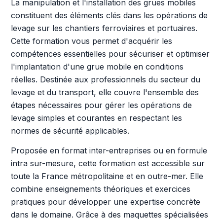
La manipulation et l'installation des grues mobiles
constituent des éléments clés dans les opérations de
levage sur les chantiers ferroviaires et portuaires.
Cette formation vous permet d'acquérir les
compétences essentielles pour sécuriser et optimiser
l'implantation d'une grue mobile en conditions
réelles. Destinée aux professionnels du secteur du
levage et du transport, elle couvre l'ensemble des
étapes nécessaires pour gérer les opérations de
levage simples et courantes en respectant les
normes de sécurité applicables.
Proposée en format inter-entreprises ou en formule
intra sur-mesure, cette formation est accessible sur
toute la France métropolitaine et en outre-mer. Elle
combine enseignements théoriques et exercices
pratiques pour développer une expertise concrète
dans le domaine. Grâce à des maquettes spécialisées