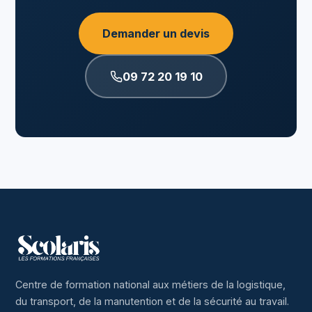
Demander un devis
09 72 20 19 10
Centre de formation national aux métiers de la logistique,
du transport, de la manutention et de la sécurité au travail.