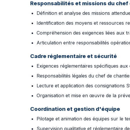
Responsabilités et missions du chef 
Définition et analyse des missions attendu
Identification des moyens et ressources re
Compréhension des exigences liées aux tr
Articulation entre responsabilités opératio
Cadre réglementaire et sécurité
Exigences réglementaires spécifiques aux c
Responsabilités légales du chef de chantie
Lecture et application des consignations S
Organisation et mise en œuvre de la préve
Coordination et gestion d'équipe
Pilotage et animation des équipes sur le te
Supervision qualitative et réglementaire de