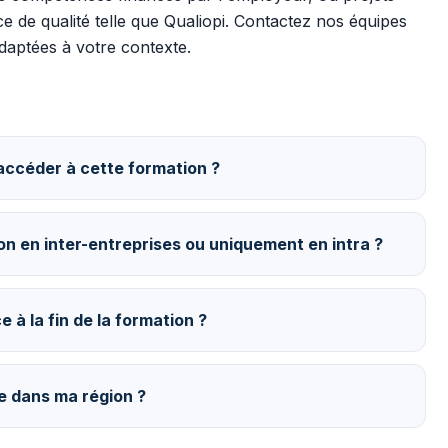
 de qualité telle que Qualiopi. Contactez nos équipes
adaptées à votre contexte.
accéder à cette formation ?
ion en inter-entreprises ou uniquement en intra ?
 à la fin de la formation ?
ée dans ma région ?