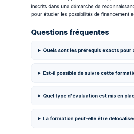
inscrits dans une démarche de reconnaissance
pour étudier les possibilités de financement 
Questions fréquentes
Quels sont les prérequis exacts pour 
Est-il possible de suivre cette format
Quel type d'évaluation est mis en place
La formation peut-elle être délocalis