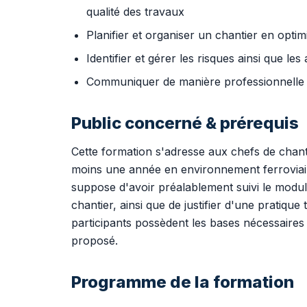
qualité des travaux
Planifier et organiser un chantier en optim
Identifier et gérer les risques ainsi que le
Communiquer de manière professionnelle 
Public concerné & prérequis
Cette formation s'adresse aux chefs de chant
moins une année en environnement ferroviair
suppose d'avoir préalablement suivi le module
chantier, ainsi que de justifier d'une pratique
participants possèdent les bases nécessaires 
proposé.
Programme de la formation