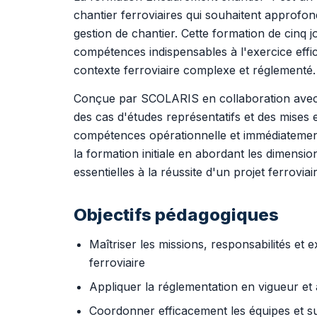
chantier ferroviaires qui souhaitent approfo
gestion de chantier. Cette formation de cinq
compétences indispensables à l'exercice effi
contexte ferroviaire complexe et réglementé.
Conçue par SCOLARIS en collaboration avec d
des cas d'études représentatifs et des mises
compétences opérationnelle et immédiatement 
la formation initiale en abordant les dimensi
essentielles à la réussite d'un projet ferroviair
Objectifs pédagogiques
Maîtriser les missions, responsabilités et 
ferroviaire
Appliquer la réglementation en vigueur et
Coordonner efficacement les équipes et su