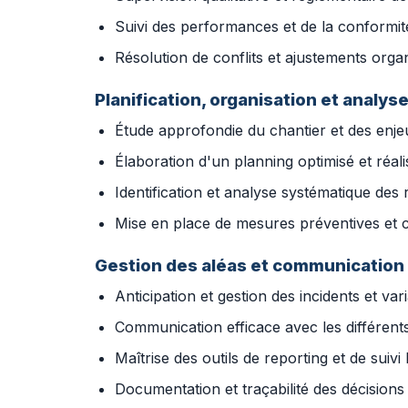
Suivi des performances et de la conformit
Résolution de conflits et ajustements orga
Planification, organisation et analys
Étude approfondie du chantier et des enje
Élaboration d'un planning optimisé et réali
Identification et analyse systématique des 
Mise en place de mesures préventives et c
Gestion des aléas et communication
Anticipation et gestion des incidents et var
Communication efficace avec les différent
Maîtrise des outils de reporting et de suivi
Documentation et traçabilité des décisions