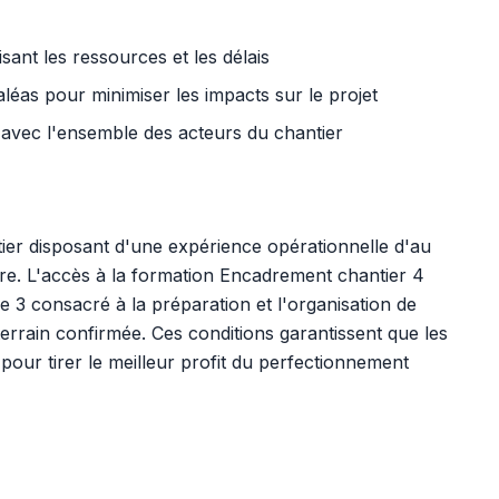
isant les ressources et les délais
s aléas pour minimiser les impacts sur le projet
avec l'ensemble des acteurs du chantier
ier disposant d'une expérience opérationnelle d'au
e. L'accès à la formation Encadrement chantier 4
 3 consacré à la préparation et l'organisation de
 terrain confirmée. Ces conditions garantissent que les
pour tirer le meilleur profit du perfectionnement