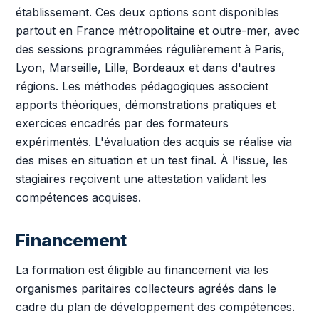
établissement. Ces deux options sont disponibles
partout en France métropolitaine et outre-mer, avec
des sessions programmées régulièrement à Paris,
Lyon, Marseille, Lille, Bordeaux et dans d'autres
régions. Les méthodes pédagogiques associent
apports théoriques, démonstrations pratiques et
exercices encadrés par des formateurs
expérimentés. L'évaluation des acquis se réalise via
des mises en situation et un test final. À l'issue, les
stagiaires reçoivent une attestation validant les
compétences acquises.
Financement
La formation est éligible au financement via les
organismes paritaires collecteurs agréés dans le
cadre du plan de développement des compétences.