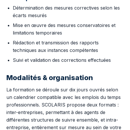
Détermination des mesures correctives selon les
écarts mesurés
Mise en œuvre des mesures conservatoires et
limitations temporaires
Rédaction et transmission des rapports
techniques aux instances compétentes
Suivi et validation des corrections effectuées
Modalités & organisation
La formation se déroule sur dix jours ouvrés selon
un calendrier compatible avec les emplois du temps
professionnels. SCOLARIS propose deux formats :
inter-entreprises, permettant à des agents de
différentes structures de suivre ensemble, et intra-
entreprise, entièrement sur mesure au sein de votre