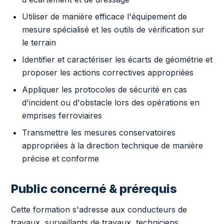
Utiliser de manière efficace l'équipement de
mesure spécialisé et les outils de vérification sur
le terrain
Identifier et caractériser les écarts de géométrie et
proposer les actions correctives appropriées
Appliquer les protocoles de sécurité en cas
d'incident ou d'obstacle lors des opérations en
emprises ferroviaires
Transmettre les mesures conservatoires
appropriées à la direction technique de manière
précise et conforme
Public concerné & prérequis
Cette formation s'adresse aux conducteurs de
travaux, surveillants de travaux, techniciens