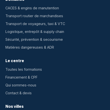
CACES & engins de manutention
Transport routier de marchandises
Transport de voyageurs, taxi & VTC
Logistique, entrepôt & supply chain
Sécurité, prévention & secourisme
Matières dangereuses & ADR
Le centre
Toutes les formations
Financement & CPF
Qui sommes-nous
Contact & devis
Nos villes