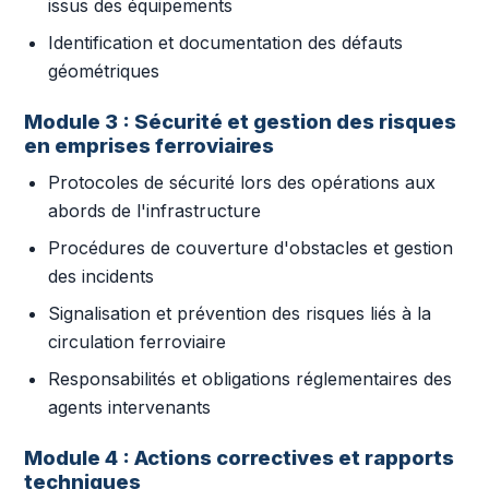
issus des équipements
Identification et documentation des défauts
géométriques
Module 3 : Sécurité et gestion des risques
en emprises ferroviaires
Protocoles de sécurité lors des opérations aux
abords de l'infrastructure
Procédures de couverture d'obstacles et gestion
des incidents
Signalisation et prévention des risques liés à la
circulation ferroviaire
Responsabilités et obligations réglementaires des
agents intervenants
Module 4 : Actions correctives et rapports
techniques