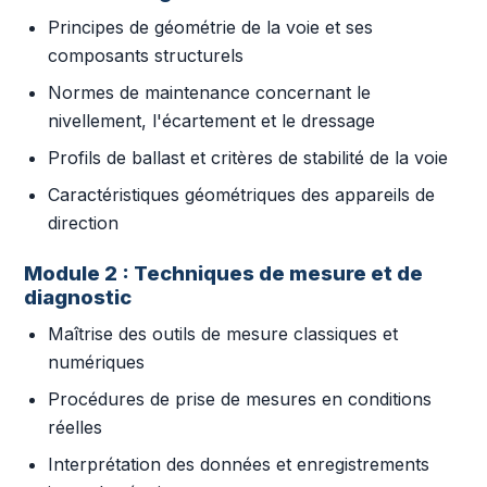
Principes de géométrie de la voie et ses
composants structurels
Normes de maintenance concernant le
nivellement, l'écartement et le dressage
Profils de ballast et critères de stabilité de la voie
Caractéristiques géométriques des appareils de
direction
Module 2 : Techniques de mesure et de
diagnostic
Maîtrise des outils de mesure classiques et
numériques
Procédures de prise de mesures en conditions
réelles
Interprétation des données et enregistrements