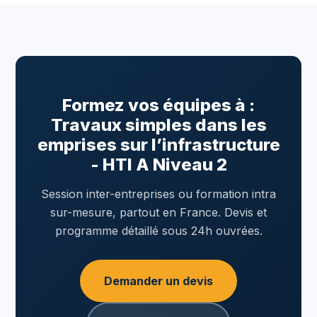
Formez vos équipes à :
Travaux simples dans les
emprises sur l’infrastructure
- HTI A Niveau 2
Session inter-entreprises ou formation intra
sur-mesure, partout en France. Devis et
programme détaillé sous 24h ouvrées.
Demander un devis