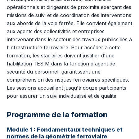
opérationnels et dirigeants de proximité exerçant des
missions de suivi et de coordination des interventions
aux abords de la voie ferrée. Elle convient également
aux agents des collectivités et entreprises
intervenant dans le secteur des travaux publics liés à
l'infrastructure ferroviaire. Pour accéder à cette
formation, les stagiaires doivent justifier d'une
habilitation TES M dans la fonction d'agent de
sécurité du personnel, garantissant une
compréhension des risques ferroviaires spécifiques.
Les sessions accueillent jusqu'à douze participants
pour assurer un suivi individualisé et de qualité.
Programme de la formation
Module 1 : Fondamentaux techniques et
normes de la géométrie ferroviaire