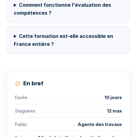
Comment fonctionne l'évaluation des
compétences ?
Cette formation est-elle accessible en
France entière ?
En bref
Durée
10 jours
Stagiaires
12 max
Public
Agents des travaux