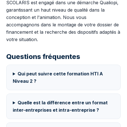
SCOLARIS est engagé dans une démarche Qualiopi,
garantissant un haut niveau de qualité dans la
conception et l'animation. Nous vous
accompagnons dans le montage de votre dossier de
financement et la recherche des dispositifs adaptés à
votre situation.
Questions fréquentes
Qui peut suivre cette formation HTI A
Niveau 2 ?
Quelle est la différence entre un format
inter-entreprises et intra-entreprise ?