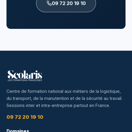
09 72 20 19 10
Centre de formation national aux métiers de la logistique,
du transport, de la manutention et de la sécurité au travail.
Sessions inter et intra-entreprise partout en France.
09 72 20 19 10
Domaines