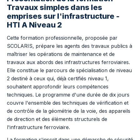
Travaux simples dans les
emprises sur l'infrastructure -
HTI A Niveau 2
Cette formation professionnelle, proposée par
SCOLARIS, prépare les agents des travaux publics à
maîtriser les opérations de maintenance et de
travaux aux abords des infrastructures ferroviaires.
Elle constitue le parcours de spécialisation de niveau
2 destiné à ceux qui, déjà certifiés niveau 1,
souhaitent approfondir leurs compétences
techniques. Le programme d'une durée de dix jours
couvre l'ensemble des techniques de vérification et
de contrôle de la géométrie de la voie, des appareils
de direction et des éléments structurels de
l'infrastructure ferroviaire.
La formation s'inscrit dans une démarche de sécurité