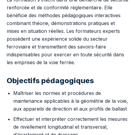
renforcée et de conformité réglementaire. Elle
bénéficie des méthodes pédagogiques interactives
combinant théorie, démonstrations pratiques et
mises en situation réelles. Les formateurs experts
possèdent une expérience solide du secteur
ferroviaire et transmettent des savoirs-faire
indispensables pour exercer en toute sécurité dans
les emprises de la voie ferrée.
Objectifs pédagogiques
Maîtriser les normes et procédures de
maintenance applicables à la géométrie de la voie,
aux appareils de direction et aux profils de ballast
Effectuer et interpréter correctement les mesures
de nivellement longitudinal et transversal,
d'écartement et de dressage