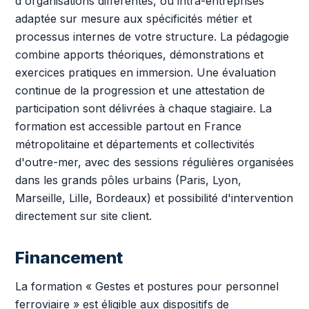
d'organisations différentes, ou intra-entreprises
adaptée sur mesure aux spécificités métier et
processus internes de votre structure. La pédagogie
combine apports théoriques, démonstrations et
exercices pratiques en immersion. Une évaluation
continue de la progression et une attestation de
participation sont délivrées à chaque stagiaire. La
formation est accessible partout en France
métropolitaine et départements et collectivités
d'outre-mer, avec des sessions régulières organisées
dans les grands pôles urbains (Paris, Lyon,
Marseille, Lille, Bordeaux) et possibilité d'intervention
directement sur site client.
Financement
La formation « Gestes et postures pour personnel
ferroviaire » est éligible aux dispositifs de