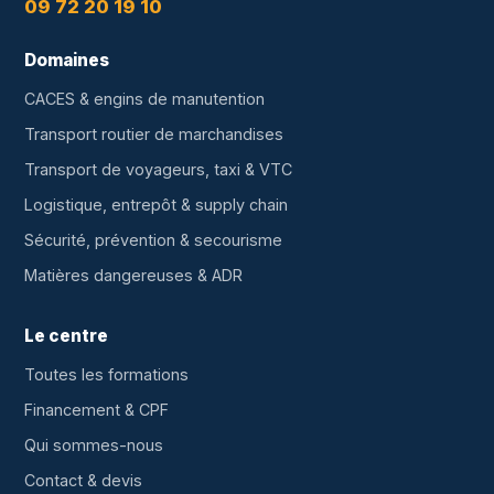
09 72 20 19 10
Domaines
CACES & engins de manutention
Transport routier de marchandises
Transport de voyageurs, taxi & VTC
Logistique, entrepôt & supply chain
Sécurité, prévention & secourisme
Matières dangereuses & ADR
Le centre
Toutes les formations
Financement & CPF
Qui sommes-nous
Contact & devis