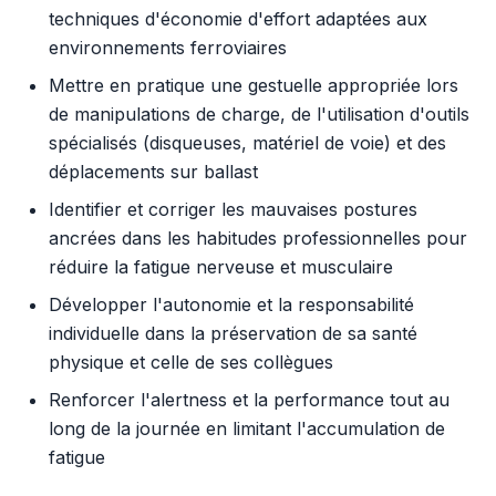
techniques d'économie d'effort adaptées aux
environnements ferroviaires
Mettre en pratique une gestuelle appropriée lors
de manipulations de charge, de l'utilisation d'outils
spécialisés (disqueuses, matériel de voie) et des
déplacements sur ballast
Identifier et corriger les mauvaises postures
ancrées dans les habitudes professionnelles pour
réduire la fatigue nerveuse et musculaire
Développer l'autonomie et la responsabilité
individuelle dans la préservation de sa santé
physique et celle de ses collègues
Renforcer l'alertness et la performance tout au
long de la journée en limitant l'accumulation de
fatigue