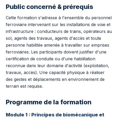
Public concerné & prérequis
Cette formation s'adresse à l'ensemble du personnel
ferroviaire intervenant sur les installations de voie et
infrastructure : conducteurs de trains, opérateurs au
sol, agents des travaux, agents d'accès et toute
personne habilitée amenée à travailler sur emprises
ferroviaires. Les participants doivent justifier d'une
certification de conduite ou d'une habilitation
reconnue dans leur domaine d'activité (exploitation,
travaux, accès). Une capacité physique à réaliser
des gestes et déplacements en environnement de
terrain est requise.
Programme de la formation
Module 1 : Principes de biomécanique et