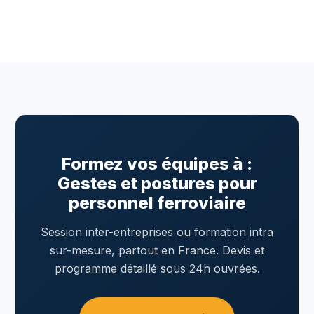
Formez vos équipes à :
Gestes et postures pour
personnel ferroviaire
Session inter-entreprises ou formation intra
sur-mesure, partout en France. Devis et
programme détaillé sous 24h ouvrées.