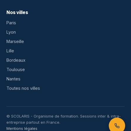
Nos villes
Paris
Lyon
Marseille
Lille
Bordeaux
Toulouse
Nantes
Toutes nos villes
© SCOLARIS - Organisme de formation. Sessions inter & intra-
entreprise partout en France.
Mentions légales