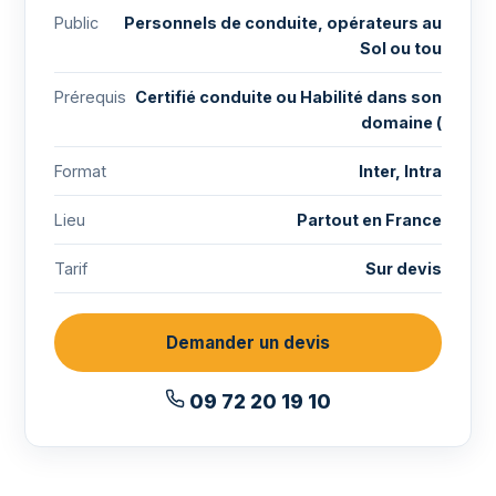
Public
Personnels de conduite, opérateurs au
Sol ou tou
Prérequis
Certifié conduite ou Habilité dans son
domaine (
Format
Inter, Intra
Lieu
Partout en France
Tarif
Sur devis
Demander un devis
09 72 20 19 10