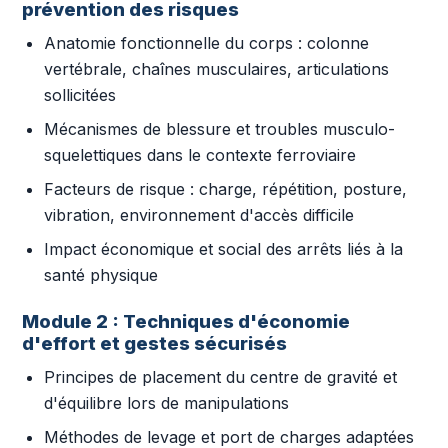
prévention des risques
Anatomie fonctionnelle du corps : colonne
vertébrale, chaînes musculaires, articulations
sollicitées
Mécanismes de blessure et troubles musculo-
squelettiques dans le contexte ferroviaire
Facteurs de risque : charge, répétition, posture,
vibration, environnement d'accès difficile
Impact économique et social des arrêts liés à la
santé physique
Module 2 : Techniques d'économie
d'effort et gestes sécurisés
Principes de placement du centre de gravité et
d'équilibre lors de manipulations
Méthodes de levage et port de charges adaptées