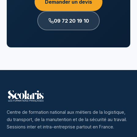
Demander un devis
09 72 20 19 10
Centre de formation national aux métiers de la logistique,
du transport, de la manutention et de la sécurité au travail.
Sessions inter et intra-entreprise partout en France.