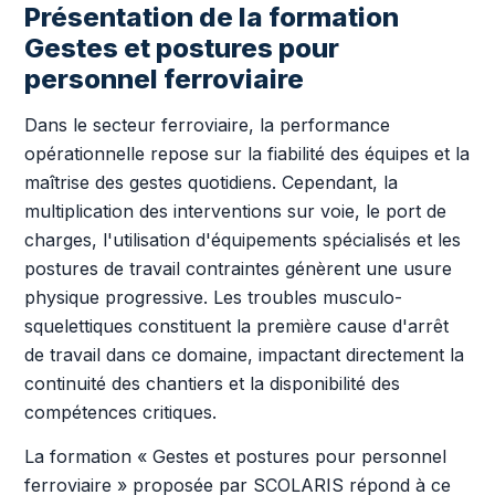
Présentation de la formation
Gestes et postures pour
personnel ferroviaire
Dans le secteur ferroviaire, la performance
opérationnelle repose sur la fiabilité des équipes et la
maîtrise des gestes quotidiens. Cependant, la
multiplication des interventions sur voie, le port de
charges, l'utilisation d'équipements spécialisés et les
postures de travail contraintes génèrent une usure
physique progressive. Les troubles musculo-
squelettiques constituent la première cause d'arrêt
de travail dans ce domaine, impactant directement la
continuité des chantiers et la disponibilité des
compétences critiques.
La formation « Gestes et postures pour personnel
ferroviaire » proposée par SCOLARIS répond à ce