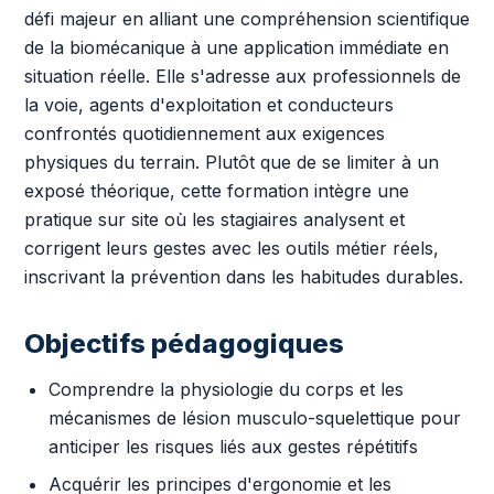
défi majeur en alliant une compréhension scientifique
de la biomécanique à une application immédiate en
situation réelle. Elle s'adresse aux professionnels de
la voie, agents d'exploitation et conducteurs
confrontés quotidiennement aux exigences
physiques du terrain. Plutôt que de se limiter à un
exposé théorique, cette formation intègre une
pratique sur site où les stagiaires analysent et
corrigent leurs gestes avec les outils métier réels,
inscrivant la prévention dans les habitudes durables.
Objectifs pédagogiques
Comprendre la physiologie du corps et les
mécanismes de lésion musculo-squelettique pour
anticiper les risques liés aux gestes répétitifs
Acquérir les principes d'ergonomie et les