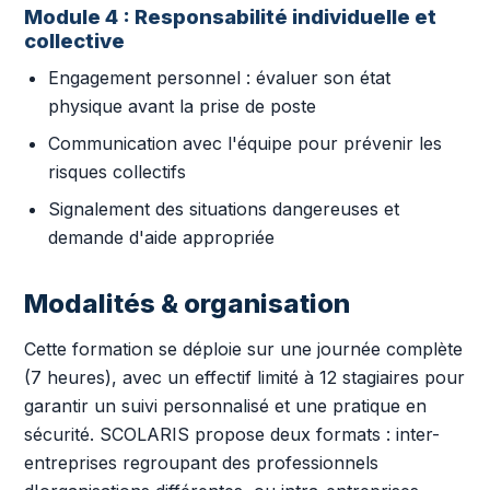
Module 4 : Responsabilité individuelle et
collective
Engagement personnel : évaluer son état
physique avant la prise de poste
Communication avec l'équipe pour prévenir les
risques collectifs
Signalement des situations dangereuses et
demande d'aide appropriée
Modalités & organisation
Cette formation se déploie sur une journée complète
(7 heures), avec un effectif limité à 12 stagiaires pour
garantir un suivi personnalisé et une pratique en
sécurité. SCOLARIS propose deux formats : inter-
entreprises regroupant des professionnels