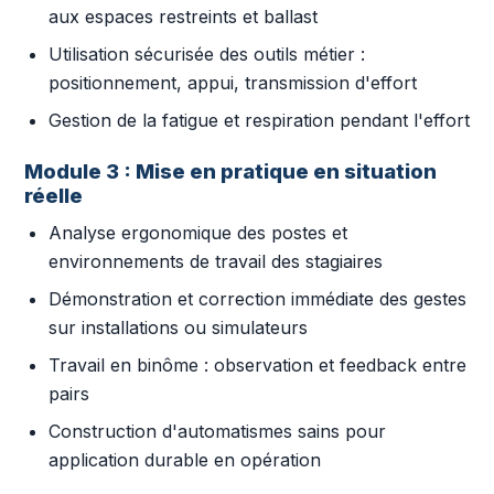
aux espaces restreints et ballast
Utilisation sécurisée des outils métier :
positionnement, appui, transmission d'effort
Gestion de la fatigue et respiration pendant l'effort
Module 3 : Mise en pratique en situation
réelle
Analyse ergonomique des postes et
environnements de travail des stagiaires
Démonstration et correction immédiate des gestes
sur installations ou simulateurs
Travail en binôme : observation et feedback entre
pairs
Construction d'automatismes sains pour
application durable en opération