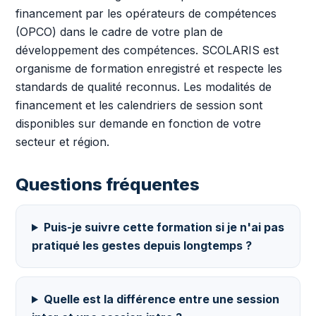
financement par les opérateurs de compétences
(OPCO) dans le cadre de votre plan de
développement des compétences. SCOLARIS est
organisme de formation enregistré et respecte les
standards de qualité reconnus. Les modalités de
financement et les calendriers de session sont
disponibles sur demande en fonction de votre
secteur et région.
Questions fréquentes
Puis-je suivre cette formation si je n'ai pas
pratiqué les gestes depuis longtemps ?
Quelle est la différence entre une session