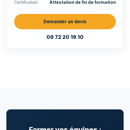
Certification
Attestation de fin de formation
Demander un devis
09 72 20 19 10
Former vos équipes :