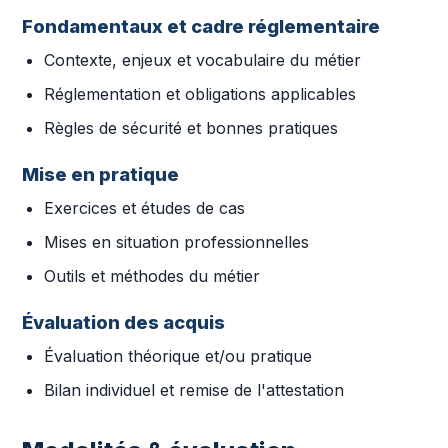
Fondamentaux et cadre réglementaire
Contexte, enjeux et vocabulaire du métier
Réglementation et obligations applicables
Règles de sécurité et bonnes pratiques
Mise en pratique
Exercices et études de cas
Mises en situation professionnelles
Outils et méthodes du métier
Évaluation des acquis
Évaluation théorique et/ou pratique
Bilan individuel et remise de l'attestation