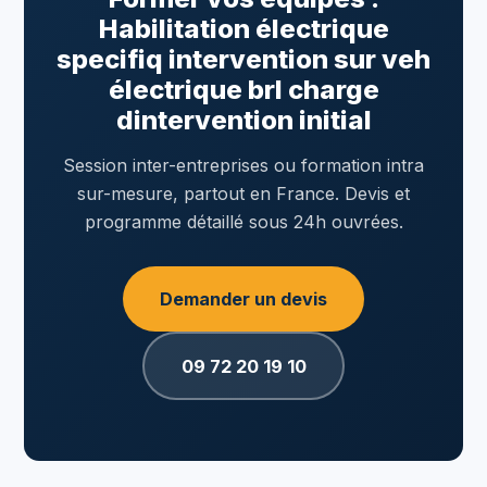
Habilitation électrique
specifiq intervention sur veh
électrique brl charge
dintervention initial
Session inter-entreprises ou formation intra
sur-mesure, partout en France. Devis et
programme détaillé sous 24h ouvrées.
Demander un devis
09 72 20 19 10