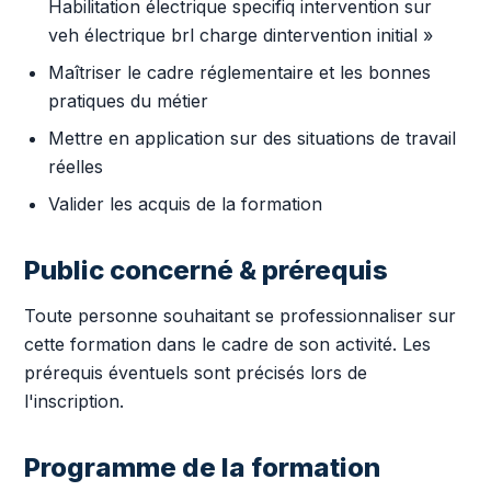
Habilitation électrique specifiq intervention sur
veh électrique brl charge dintervention initial »
Maîtriser le cadre réglementaire et les bonnes
pratiques du métier
Mettre en application sur des situations de travail
réelles
Valider les acquis de la formation
Public concerné & prérequis
Toute personne souhaitant se professionnaliser sur
cette formation dans le cadre de son activité. Les
prérequis éventuels sont précisés lors de
l'inscription.
Programme de la formation