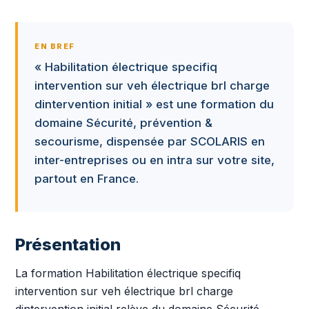
EN BREF
« Habilitation électrique specifiq
intervention sur veh électrique brl charge
dintervention initial » est une formation du
domaine Sécurité, prévention &
secourisme, dispensée par SCOLARIS en
inter-entreprises ou en intra sur votre site,
partout en France.
Présentation
La formation Habilitation électrique specifiq
intervention sur veh électrique brl charge