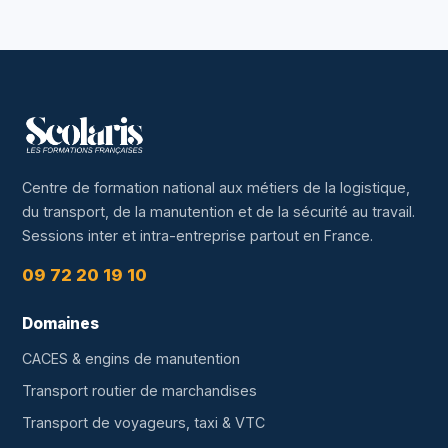
Centre de formation national aux métiers de la logistique,
du transport, de la manutention et de la sécurité au travail.
Sessions inter et intra-entreprise partout en France.
09 72 20 19 10
Domaines
CACES & engins de manutention
Transport routier de marchandises
Transport de voyageurs, taxi & VTC