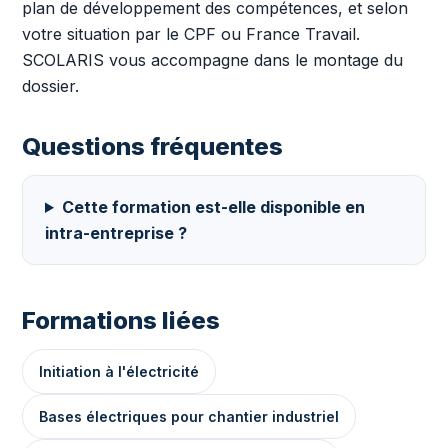
plan de développement des compétences, et selon
votre situation par le CPF ou France Travail.
SCOLARIS vous accompagne dans le montage du
dossier.
Questions fréquentes
Cette formation est-elle disponible en
intra-entreprise ?
Formations liées
Initiation à l'électricité
Bases électriques pour chantier industriel