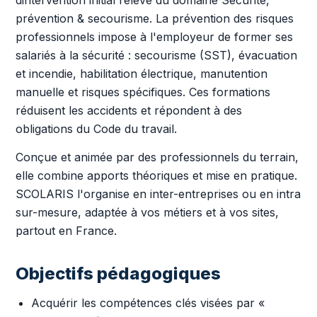
dintervention initial relève du domaine Sécurité,
prévention & secourisme. La prévention des risques
professionnels impose à l'employeur de former ses
salariés à la sécurité : secourisme (SST), évacuation
et incendie, habilitation électrique, manutention
manuelle et risques spécifiques. Ces formations
réduisent les accidents et répondent à des
obligations du Code du travail.
Conçue et animée par des professionnels du terrain,
elle combine apports théoriques et mise en pratique.
SCOLARIS l'organise en inter-entreprises ou en intra
sur-mesure, adaptée à vos métiers et à vos sites,
partout en France.
Objectifs pédagogiques
Acquérir les compétences clés visées par «