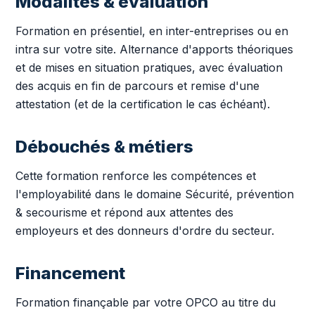
Modalités & évaluation
Formation en présentiel, en inter-entreprises ou en
intra sur votre site. Alternance d'apports théoriques
et de mises en situation pratiques, avec évaluation
des acquis en fin de parcours et remise d'une
attestation (et de la certification le cas échéant).
Débouchés & métiers
Cette formation renforce les compétences et
l'employabilité dans le domaine Sécurité, prévention
& secourisme et répond aux attentes des
employeurs et des donneurs d'ordre du secteur.
Financement
Formation finançable par votre OPCO au titre du