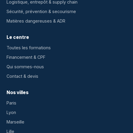
Logistique, entrepôt & supply chain
Sécurité, prévention & secourisme
Matières dangereuses & ADR
Le centre
Toutes les formations
Financement & CPF
Qui sommes-nous
Contact & devis
Nos villes
Paris
Lyon
Marseille
Lille