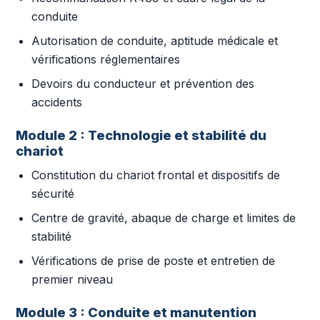
conduite
Autorisation de conduite, aptitude médicale et
vérifications réglementaires
Devoirs du conducteur et prévention des
accidents
Module 2 : Technologie et stabilité du
chariot
Constitution du chariot frontal et dispositifs de
sécurité
Centre de gravité, abaque de charge et limites de
stabilité
Vérifications de prise de poste et entretien de
premier niveau
Module 3 : Conduite et manutention