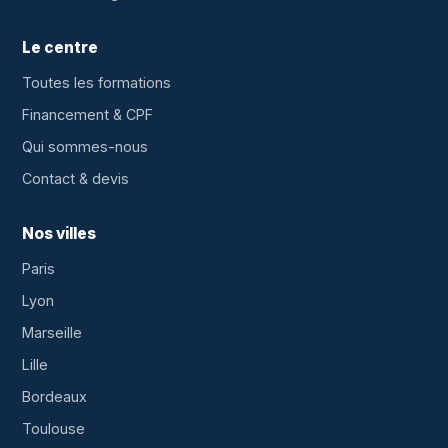
Le centre
Toutes les formations
Financement & CPF
Qui sommes-nous
Contact & devis
Nos villes
Paris
Lyon
Marseille
Lille
Bordeaux
Toulouse