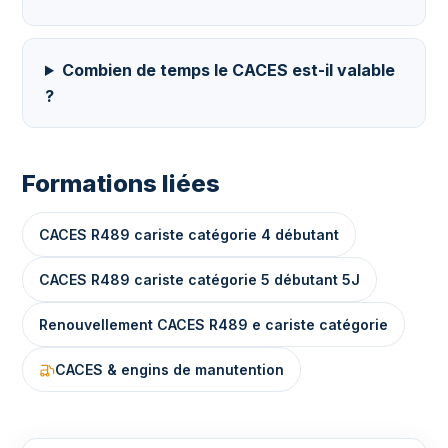
Combien de temps le CACES est-il valable
?
Formations liées
CACES R489 cariste catégorie 4 débutant
CACES R489 cariste catégorie 5 débutant 5J
Renouvellement CACES R489 e cariste catégorie
CACES & engins de manutention