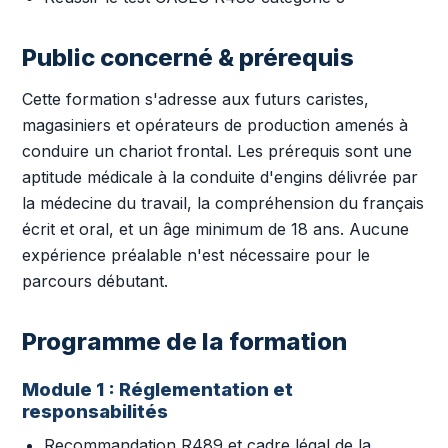
Public concerné & prérequis
Cette formation s'adresse aux futurs caristes,
magasiniers et opérateurs de production amenés à
conduire un chariot frontal. Les prérequis sont une
aptitude médicale à la conduite d'engins délivrée par
la médecine du travail, la compréhension du français
écrit et oral, et un âge minimum de 18 ans. Aucune
expérience préalable n'est nécessaire pour le
parcours débutant.
Programme de la formation
Module 1 : Réglementation et
responsabilités
Recommandation R489 et cadre légal de la