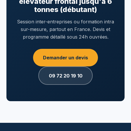
élévateur frontal jusqu'à 6
tonnes (débutant)
Session inter-entreprises ou formation intra
sur-mesure, partout en France. Devis et
programme détaillé sous 24h ouvrées.
Demander un devis
09 72 20 19 10