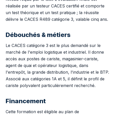
réalisée par un testeur CACES certifié et comporte
un test théorique et un test pratique ; la réussite
délivre le CACES R489 catégorie 3, valable cinq ans.
Débouchés & métiers
Le CACES catégorie 3 est le plus demandé sur le
marché de l'emploi logistique et industriel. Il donne
accès aux postes de cariste, magasinier-cariste,
agent de quai et opérateur logistique, dans
l'entrepôt, la grande distribution, l'industrie et le BTP.
Associé aux catégories 1A et 5, il définit le profil de
cariste polyvalent particulièrement recherché.
Financement
Cette formation est éligible au plan de