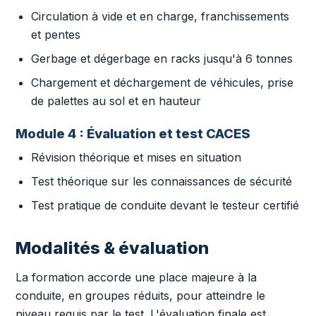
Circulation à vide et en charge, franchissements
et pentes
Gerbage et dégerbage en racks jusqu'à 6 tonnes
Chargement et déchargement de véhicules, prise
de palettes au sol et en hauteur
Module 4 : Évaluation et test CACES
Révision théorique et mises en situation
Test théorique sur les connaissances de sécurité
Test pratique de conduite devant le testeur certifié
Modalités & évaluation
La formation accorde une place majeure à la
conduite, en groupes réduits, pour atteindre le
niveau requis par le test. L'évaluation finale est