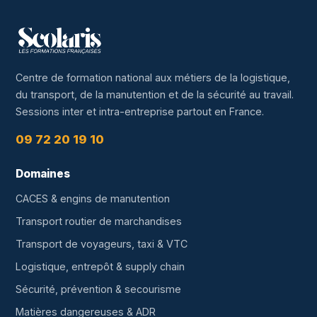
Centre de formation national aux métiers de la logistique,
du transport, de la manutention et de la sécurité au travail.
Sessions inter et intra-entreprise partout en France.
09 72 20 19 10
Domaines
CACES & engins de manutention
Transport routier de marchandises
Transport de voyageurs, taxi & VTC
Logistique, entrepôt & supply chain
Sécurité, prévention & secourisme
Matières dangereuses & ADR