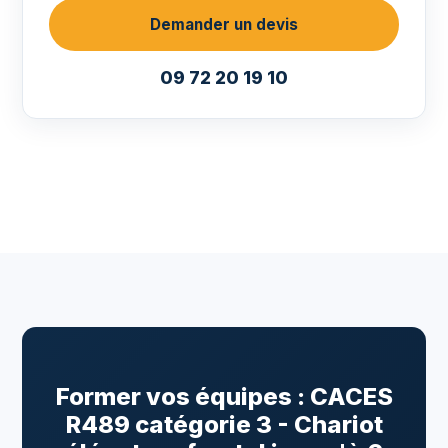
Demander un devis
09 72 20 19 10
Former vos équipes : CACES
R489 catégorie 3 - Chariot