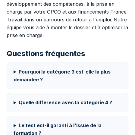
développement des compétences, à la prise en
charge par votre OPCO et aux financements France
Travail dans un parcours de retour à l'emploi. Notre
équipe vous aide à monter le dossier et à optimiser la
prise en charge.
Questions fréquentes
Pourquoi la catégorie 3 est-elle la plus
demandée ?
Quelle différence avec la catégorie 4 ?
Le test est-il garanti à l'issue de la
formation ?