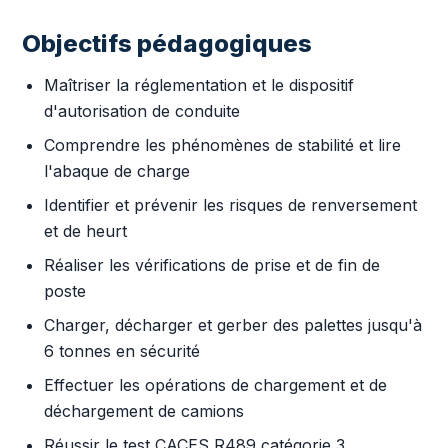
Objectifs pédagogiques
Maîtriser la réglementation et le dispositif
d'autorisation de conduite
Comprendre les phénomènes de stabilité et lire
l'abaque de charge
Identifier et prévenir les risques de renversement
et de heurt
Réaliser les vérifications de prise et de fin de
poste
Charger, décharger et gerber des palettes jusqu'à
6 tonnes en sécurité
Effectuer les opérations de chargement et de
déchargement de camions
Réussir le test CACES R489 catégorie 3