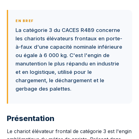
EN BREF
La catégorie 3 du CACES R489 concerne
les chariots élévateurs frontaux en porte-
à-faux d'une capacité nominale inférieure
ou égale à 6 000 kg. C'est l'engin de
manutention le plus répandu en industrie
et en logistique, utilisé pour le
chargement, le déchargement et le
gerbage des palettes.
Présentation
Le chariot élévateur frontal de catégorie 3 est l'engin