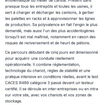
emblématique du métier de cariste. Présent dans
presque tous les entrepôts et toutes les usines, il
sert à charger et décharger les camions, à gerber
les palettes en racks et à approvisionner les lignes
de production. Sa polyvalence en fait l'engin le plus
demandé, mais aussi l'un des plus accidentogènes
lorsqu'il est mal maîtrisé, notamment en raison des
risques de renversement et de heurt de piétons.
Ce parcours débutant de cinq jours est dimensionné
pour acquérir une conduite réellement
opérationnelle. Il combine réglementation,
technologie du chariot, règles de stabilité et une
pratique intensive en conditions réelles, avant le test
CACES R489 catégorie 3 passé devant un testeur
certifié. Il se déroule en inter-entreprises ou en intra
sur votre site, avec vos chariots et vos zones de
stockage.