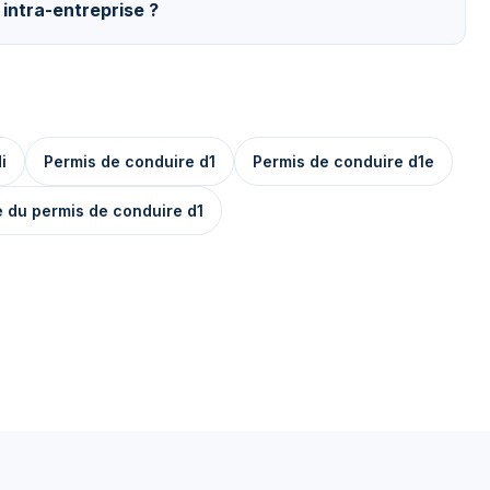
 intra-entreprise ?
i
Permis de conduire d1
Permis de conduire d1e
du permis de conduire d1