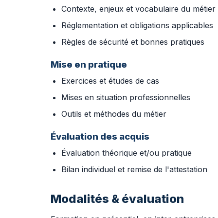
Contexte, enjeux et vocabulaire du métier
Réglementation et obligations applicables
Règles de sécurité et bonnes pratiques
Mise en pratique
Exercices et études de cas
Mises en situation professionnelles
Outils et méthodes du métier
Évaluation des acquis
Évaluation théorique et/ou pratique
Bilan individuel et remise de l'attestation
Modalités & évaluation