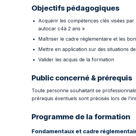
Objectifs pédagogiques
Acquérir les compétences clés visées par
autocar c4à 2 ans »
Maîtriser le cadre réglementaire et les bo
Mettre en application sur des situations de 
Valider les acquis de la formation
Public concerné & prérequis
Toute personne souhaitant se professionnalise
prérequis éventuels sont précisés lors de l'ins
Programme de la formation
Fondamentaux et cadre réglementai