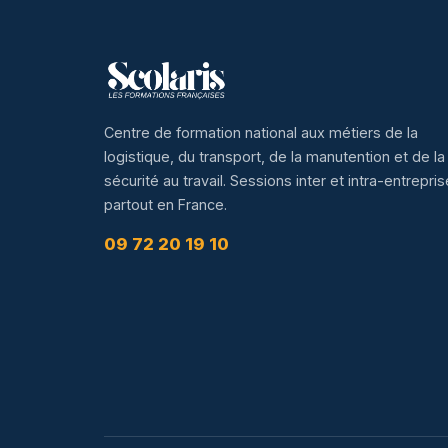
Centre de formation national aux métiers de la
logistique, du transport, de la manutention et de la
sécurité au travail. Sessions inter et intra-entrepris
partout en France.
09 72 20 19 10