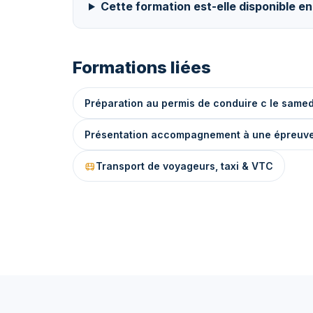
Cette formation est-elle disponible en
Formations liées
Préparation au permis de conduire c le samed
Présentation accompagnement à une épreuve 
Transport de voyageurs, taxi & VTC