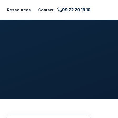
09 72 20 19 10
Ressources
Contact