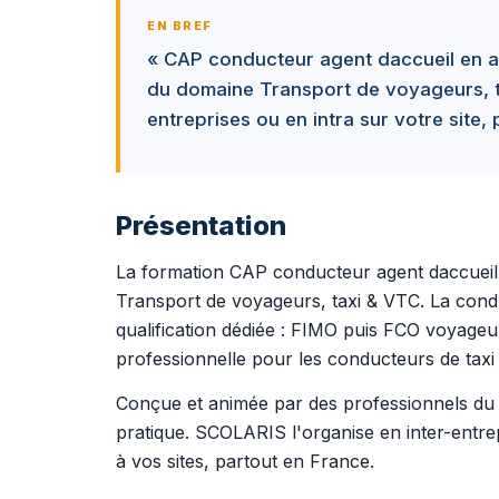
EN BREF
« CAP conducteur agent daccueil en a
du domaine Transport de voyageurs, t
entreprises ou en intra sur votre site,
Présentation
La formation CAP conducteur agent daccueil
Transport de voyageurs, taxi & VTC. La cond
qualification dédiée : FIMO puis FCO voyageurs
professionnelle pour les conducteurs de taxi
Conçue et animée par des professionnels du t
pratique. SCOLARIS l'organise en inter-entre
à vos sites, partout en France.