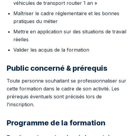
véhicules de transport routier 1 an »
Maîtriser le cadre réglementaire et les bonnes
pratiques du métier
Mettre en application sur des situations de travail
réelles
Valider les acquis de la formation
Public concerné & prérequis
Toute personne souhaitant se professionnaliser sur
cette formation dans le cadre de son activité. Les
prérequis éventuels sont précisés lors de
l'inscription.
Programme de la formation