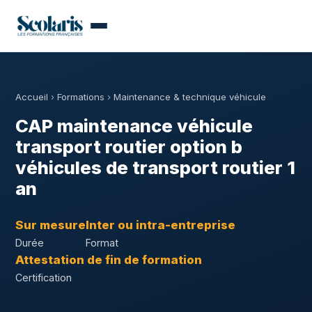
Accueil
›
Formations
›
Maintenance & technique véhicule
CAP maintenance véhicule
transport routier option b
véhicules de transport routier 1
an
Sur mesure
Inter ou intra-entreprise
Durée
Format
Attestation de fin de formation
Certification