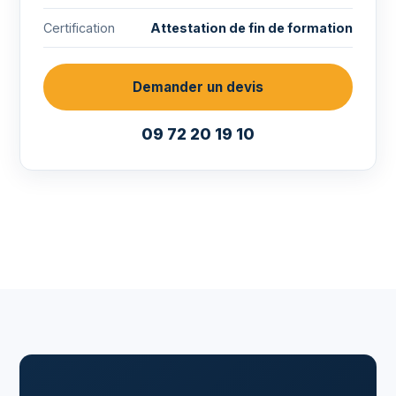
Certification
Attestation de fin de formation
Demander un devis
09 72 20 19 10