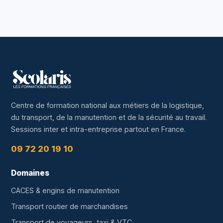
Centre de formation national aux métiers de la logistique,
du transport, de la manutention et de la sécurité au travail.
Sessions inter et intra-entreprise partout en France.
09 72 20 19 10
Domaines
CACES & engins de manutention
Transport routier de marchandises
Transport de voyageurs, taxi & VTC