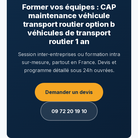
Former vos équipes : CAP
maintenance véhicule
transport routier option b
véhicules de transport
routier 1 an
Session inter-entreprises ou formation intra
sur-mesure, partout en France. Devis et
programme détaillé sous 24h ouvrées.
Demander un devis
09 72 20 19 10