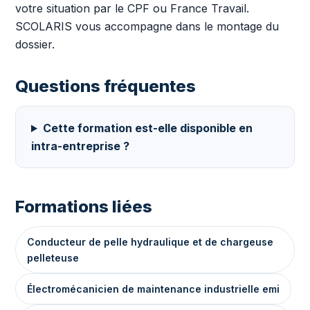
votre situation par le CPF ou France Travail.
SCOLARIS vous accompagne dans le montage du
dossier.
Questions fréquentes
Cette formation est-elle disponible en
intra-entreprise ?
Formations liées
Conducteur de pelle hydraulique et de chargeuse
pelleteuse
Électromécanicien de maintenance industrielle emi