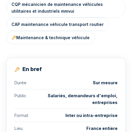
CQP mécanicien de maintenance véhicules
utilitaires et industriels mmvui
CAP maintenance véhicule transport routier
Maintenance & technique véhicule
En bref
Durée
Sur mesure
Public
Salariés, demandeurs d'emploi,
entreprises
Format
Inter ou intra-entreprise
Lieu
France entière