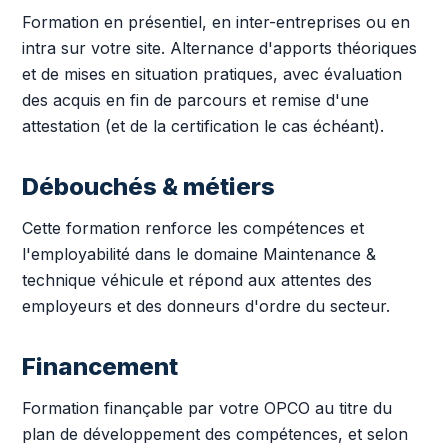
Formation en présentiel, en inter-entreprises ou en
intra sur votre site. Alternance d'apports théoriques
et de mises en situation pratiques, avec évaluation
des acquis en fin de parcours et remise d'une
attestation (et de la certification le cas échéant).
Débouchés & métiers
Cette formation renforce les compétences et
l'employabilité dans le domaine Maintenance &
technique véhicule et répond aux attentes des
employeurs et des donneurs d'ordre du secteur.
Financement
Formation finançable par votre OPCO au titre du
plan de développement des compétences, et selon