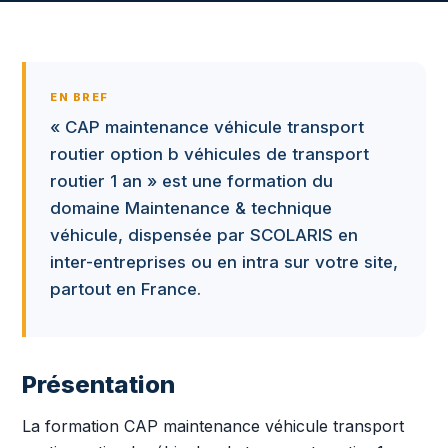
EN BREF
« CAP maintenance véhicule transport
routier option b véhicules de transport
routier 1 an » est une formation du
domaine Maintenance & technique
véhicule, dispensée par SCOLARIS en
inter-entreprises ou en intra sur votre site,
partout en France.
Présentation
La formation CAP maintenance véhicule transport