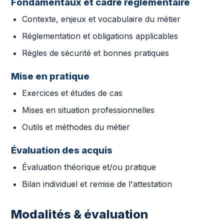
Fondamentaux et cadre réglementaire
Contexte, enjeux et vocabulaire du métier
Réglementation et obligations applicables
Règles de sécurité et bonnes pratiques
Mise en pratique
Exercices et études de cas
Mises en situation professionnelles
Outils et méthodes du métier
Évaluation des acquis
Évaluation théorique et/ou pratique
Bilan individuel et remise de l'attestation
Modalités & évaluation