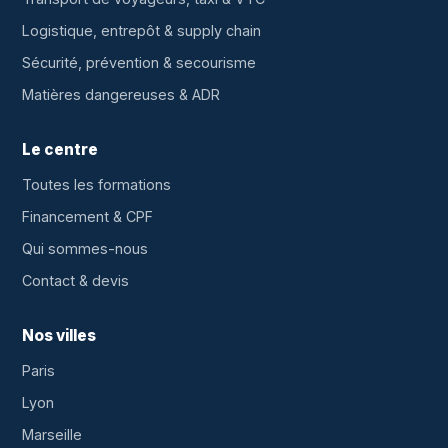
Logistique, entrepôt & supply chain
Sécurité, prévention & secourisme
Matières dangereuses & ADR
Le centre
Toutes les formations
Financement & CPF
Qui sommes-nous
Contact & devis
Nos villes
Paris
Lyon
Marseille