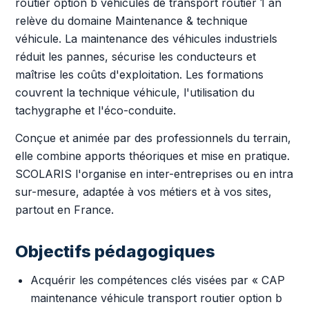
routier option b véhicules de transport routier 1 an
relève du domaine Maintenance & technique
véhicule. La maintenance des véhicules industriels
réduit les pannes, sécurise les conducteurs et
maîtrise les coûts d'exploitation. Les formations
couvrent la technique véhicule, l'utilisation du
tachygraphe et l'éco-conduite.
Conçue et animée par des professionnels du terrain,
elle combine apports théoriques et mise en pratique.
SCOLARIS l'organise en inter-entreprises ou en intra
sur-mesure, adaptée à vos métiers et à vos sites,
partout en France.
Objectifs pédagogiques
Acquérir les compétences clés visées par « CAP
maintenance véhicule transport routier option b