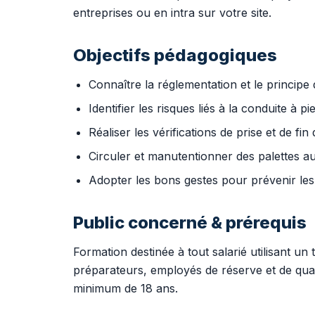
entreprises ou en intra sur votre site.
Objectifs pédagogiques
Connaître la réglementation et le principe 
Identifier les risques liés à la conduite à p
Réaliser les vérifications de prise et de fin
Circuler et manutentionner des palettes au
Adopter les bons gestes pour prévenir les
Public concerné & prérequis
Formation destinée à tout salarié utilisant u
préparateurs, employés de réserve et de quai
minimum de 18 ans.