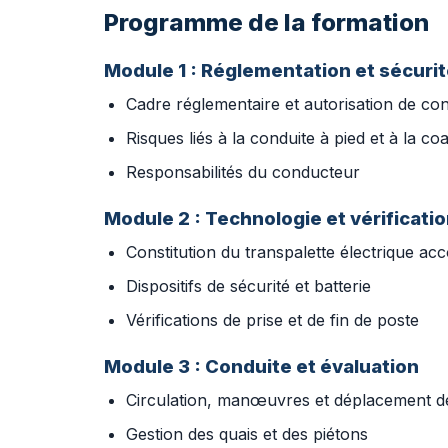
Programme de la formation
Module 1 : Réglementation et sécuri
Cadre réglementaire et autorisation de con
Risques liés à la conduite à pied et à la coa
Responsabilités du conducteur
Module 2 : Technologie et vérificati
Constitution du transpalette électrique a
Dispositifs de sécurité et batterie
Vérifications de prise et de fin de poste
Module 3 : Conduite et évaluation
Circulation, manœuvres et déplacement de
Gestion des quais et des piétons