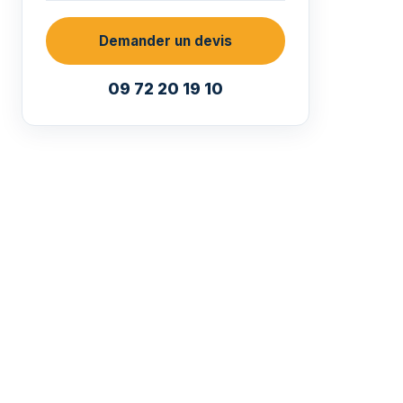
Demander un devis
09 72 20 19 10