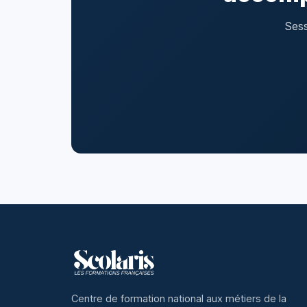
Sess
Centre de formation national aux métiers de la