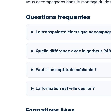
vous accompagnons dans le montage du doss
Questions fréquentes
Le transpalette électrique accompagn
Quelle différence avec le gerbeur R48
Faut-il une aptitude médicale ?
La formation est-elle courte ?
Formations liées