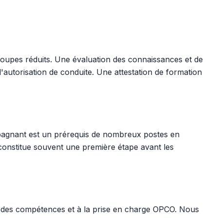
groupes réduits. Une évaluation des connaissances et de
l'autorisation de conduite. Une attestation de formation
mpagnant est un prérequis de nombreux postes en
e constitue souvent une première étape avant les
t des compétences et à la prise en charge OPCO. Nous