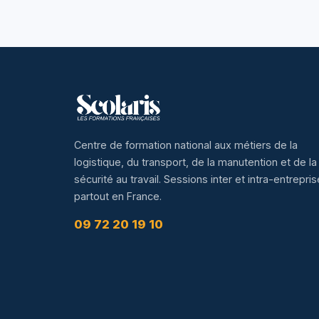
Centre de formation national aux métiers de la
logistique, du transport, de la manutention et de la
sécurité au travail. Sessions inter et intra-entrepris
partout en France.
09 72 20 19 10