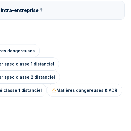
 intra-entreprise ?
ières dangereuses
er spec classe 1 distanciel
er spec classe 2 distanciel
é classe 1 distanciel
Matières dangereuses & ADR