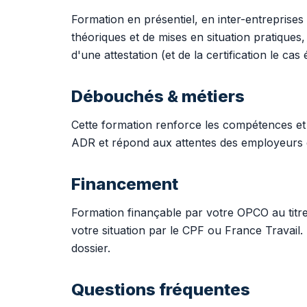
Formation en présentiel, en inter-entreprises
théoriques et de mises en situation pratiques
d'une attestation (et de la certification le cas
Débouchés & métiers
Cette formation renforce les compétences et
ADR et répond aux attentes des employeurs e
Financement
Formation finançable par votre OPCO au tit
votre situation par le CPF ou France Trava
dossier.
Questions fréquentes