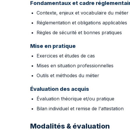
Fondamentaux et cadre réglementai
Contexte, enjeux et vocabulaire du métier
Réglementation et obligations applicables
Règles de sécurité et bonnes pratiques
Mise en pratique
Exercices et études de cas
Mises en situation professionnelles
Outils et méthodes du métier
Évaluation des acquis
Évaluation théorique et/ou pratique
Bilan individuel et remise de l'attestation
Modalités & évaluation