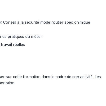
« Conseil à la sécurité mode routier spec chimique
nnes pratiques du métier
travail réelles
r sur cette formation dans le cadre de son activité. Les
cription.