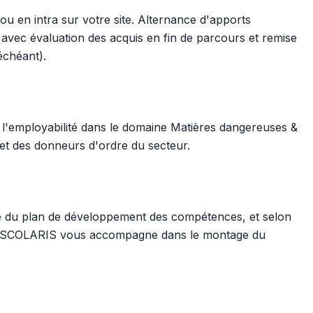
 ou en intra sur votre site. Alternance d'apports
, avec évaluation des acquis en fin de parcours et remise
 échéant).
 l'employabilité dans le domaine Matières dangereuses &
t des donneurs d'ordre du secteur.
re du plan de développement des compétences, et selon
il. SCOLARIS vous accompagne dans le montage du