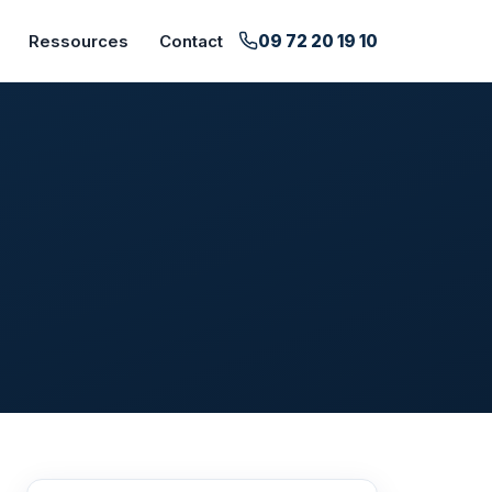
09 72 20 19 10
Ressources
Contact