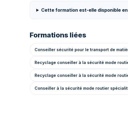
Cette formation est-elle disponible en
Formations liées
Conseiller sécurité pour le transport de mat
Recyclage conseiller à la sécurité mode routi
Recyclage conseiller à la sécurité mode routi
Conseiller à la sécurité mode routier spécialit