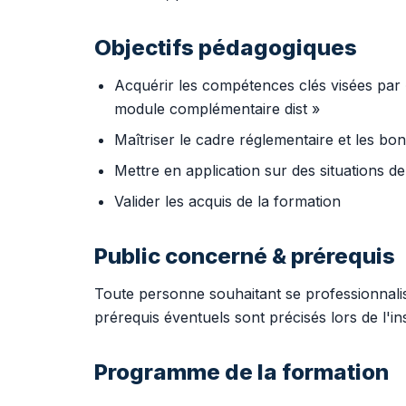
Objectifs pédagogiques
Acquérir les compétences clés visées par 
module complémentaire dist »
Maîtriser le cadre réglementaire et les bo
Mettre en application sur des situations de 
Valider les acquis de la formation
Public concerné & prérequis
Toute personne souhaitant se professionnalise
prérequis éventuels sont précisés lors de l'ins
Programme de la formation