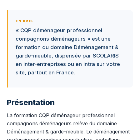
EN BREF
« CQP déménageur professionnel
compagnons déménageurs » est une
formation du domaine Déménagement &
garde-meuble, dispensée par SCOLARIS
en inter-entreprises ou en intra sur votre
site, partout en France.
Présentation
La formation CQP déménageur professionnel
compagnons déménageurs relève du domaine
Déménagement & garde-meuble. Le déménagement
professionnel combine manutention, emballage,