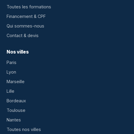
Toutes les formations
Financement & CPF
Qui sommes-nous
Contact & devis
Nos villes
Paris
Lyon
Marseille
Lille
Bordeaux
Toulouse
Nantes
Toutes nos villes