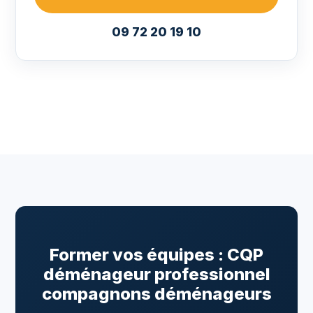
09 72 20 19 10
Former vos équipes : CQP
déménageur professionnel
compagnons déménageurs