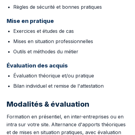
Règles de sécurité et bonnes pratiques
Mise en pratique
Exercices et études de cas
Mises en situation professionnelles
Outils et méthodes du métier
Évaluation des acquis
Évaluation théorique et/ou pratique
Bilan individuel et remise de l'attestation
Modalités & évaluation
Formation en présentiel, en inter-entreprises ou en
intra sur votre site. Alternance d'apports théoriques
et de mises en situation pratiques, avec évaluation