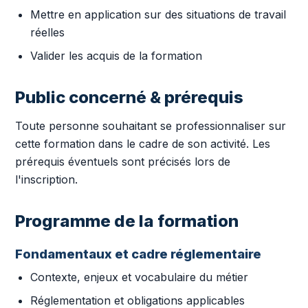
Mettre en application sur des situations de travail
réelles
Valider les acquis de la formation
Public concerné & prérequis
Toute personne souhaitant se professionnaliser sur
cette formation dans le cadre de son activité. Les
prérequis éventuels sont précisés lors de
l'inscription.
Programme de la formation
Fondamentaux et cadre réglementaire
Contexte, enjeux et vocabulaire du métier
Réglementation et obligations applicables