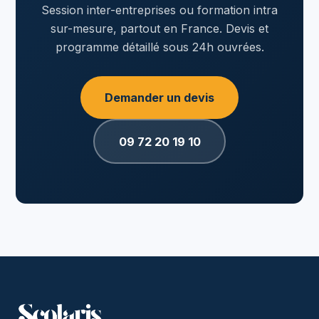
Session inter-entreprises ou formation intra
sur-mesure, partout en France. Devis et
programme détaillé sous 24h ouvrées.
Demander un devis
09 72 20 19 10