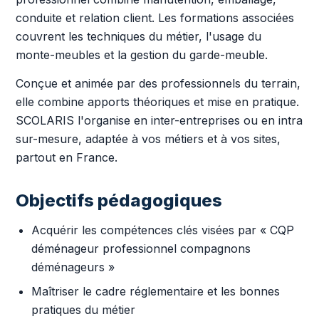
conduite et relation client. Les formations associées
couvrent les techniques du métier, l'usage du
monte-meubles et la gestion du garde-meuble.
Conçue et animée par des professionnels du terrain,
elle combine apports théoriques et mise en pratique.
SCOLARIS l'organise en inter-entreprises ou en intra
sur-mesure, adaptée à vos métiers et à vos sites,
partout en France.
Objectifs pédagogiques
Acquérir les compétences clés visées par « CQP
déménageur professionnel compagnons
déménageurs »
Maîtriser le cadre réglementaire et les bonnes
pratiques du métier