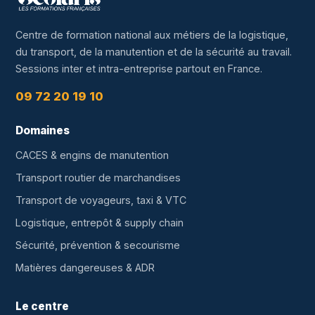
Centre de formation national aux métiers de la logistique,
du transport, de la manutention et de la sécurité au travail.
Sessions inter et intra-entreprise partout en France.
09 72 20 19 10
Domaines
CACES & engins de manutention
Transport routier de marchandises
Transport de voyageurs, taxi & VTC
Logistique, entrepôt & supply chain
Sécurité, prévention & secourisme
Matières dangereuses & ADR
Le centre