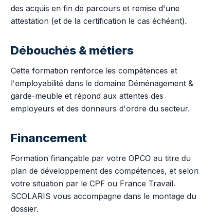
des acquis en fin de parcours et remise d'une
attestation (et de la certification le cas échéant).
Débouchés & métiers
Cette formation renforce les compétences et
l'employabilité dans le domaine Déménagement &
garde-meuble et répond aux attentes des
employeurs et des donneurs d'ordre du secteur.
Financement
Formation finançable par votre OPCO au titre du
plan de développement des compétences, et selon
votre situation par le CPF ou France Travail.
SCOLARIS vous accompagne dans le montage du
dossier.