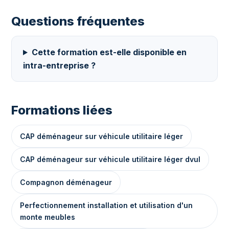
Questions fréquentes
Cette formation est-elle disponible en
intra-entreprise ?
Formations liées
CAP déménageur sur véhicule utilitaire léger
CAP déménageur sur véhicule utilitaire léger dvul
Compagnon déménageur
Perfectionnement installation et utilisation d'un
monte meubles