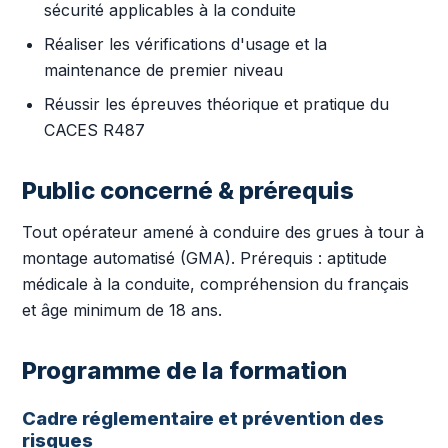
sécurité applicables à la conduite
Réaliser les vérifications d'usage et la
maintenance de premier niveau
Réussir les épreuves théorique et pratique du
CACES R487
Public concerné & prérequis
Tout opérateur amené à conduire des grues à tour à
montage automatisé (GMA). Prérequis : aptitude
médicale à la conduite, compréhension du français
et âge minimum de 18 ans.
Programme de la formation
Cadre réglementaire et prévention des
risques