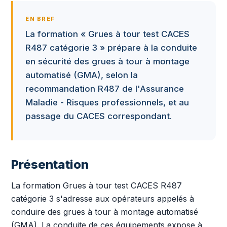
EN BREF
La formation « Grues à tour test CACES
R487 catégorie 3 » prépare à la conduite
en sécurité des grues à tour à montage
automatisé (GMA), selon la
recommandation R487 de l'Assurance
Maladie - Risques professionnels, et au
passage du CACES correspondant.
Présentation
La formation Grues à tour test CACES R487
catégorie 3 s'adresse aux opérateurs appelés à
conduire des grues à tour à montage automatisé
(GMA). La conduite de ces équipements expose à