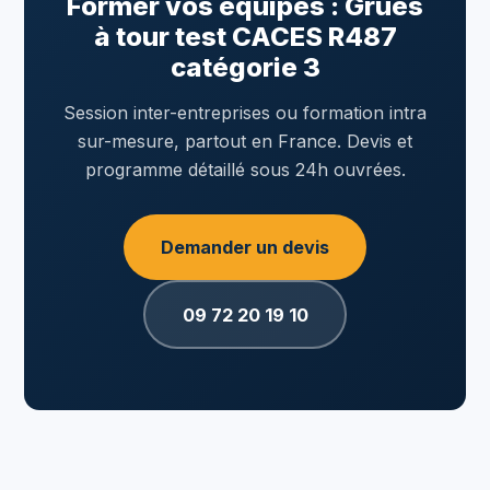
Former vos équipes : Grues
à tour test CACES R487
catégorie 3
Session inter-entreprises ou formation intra
sur-mesure, partout en France. Devis et
programme détaillé sous 24h ouvrées.
Demander un devis
09 72 20 19 10