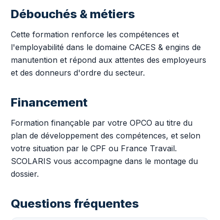
Débouchés & métiers
Cette formation renforce les compétences et
l'employabilité dans le domaine CACES & engins de
manutention et répond aux attentes des employeurs
et des donneurs d'ordre du secteur.
Financement
Formation finançable par votre OPCO au titre du
plan de développement des compétences, et selon
votre situation par le CPF ou France Travail.
SCOLARIS vous accompagne dans le montage du
dossier.
Questions fréquentes