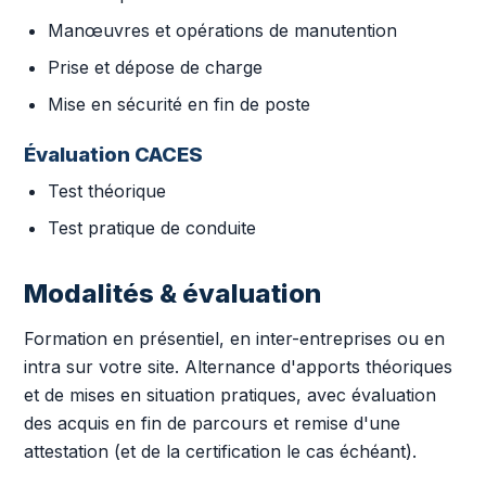
Manœuvres et opérations de manutention
Prise et dépose de charge
Mise en sécurité en fin de poste
Évaluation CACES
Test théorique
Test pratique de conduite
Modalités & évaluation
Formation en présentiel, en inter-entreprises ou en
intra sur votre site. Alternance d'apports théoriques
et de mises en situation pratiques, avec évaluation
des acquis en fin de parcours et remise d'une
attestation (et de la certification le cas échéant).