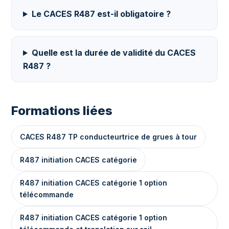
Le CACES R487 est-il obligatoire ?
Quelle est la durée de validité du CACES
R487 ?
Formations liées
CACES R487 TP conducteurtrice de grues à tour
R487 initiation CACES catégorie
R487 initiation CACES catégorie 1 option
télécommande
R487 initiation CACES catégorie 1 option