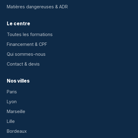
Matières dangereuses & ADR
Le centre
Toutes les formations
Financement & CPF
Qui sommes-nous
Contact & devis
Nos villes
Paris
Lyon
Marseille
Lille
Bordeaux