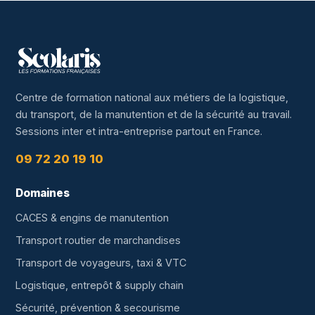
Centre de formation national aux métiers de la logistique,
du transport, de la manutention et de la sécurité au travail.
Sessions inter et intra-entreprise partout en France.
09 72 20 19 10
Domaines
CACES & engins de manutention
Transport routier de marchandises
Transport de voyageurs, taxi & VTC
Logistique, entrepôt & supply chain
Sécurité, prévention & secourisme