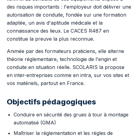
des risques importants : l'employeur doit délivrer une
autorisation de conduite, fondée sur une formation
adaptée, un avis d'aptitude médicale et la
connaissance des lieux. Le CACES R487 en
constitue la preuve la plus reconnue.
Animée par des formateurs praticiens, elle alterne
théorie réglementaire, technologie de l'engin et
conduite en situation réelle. SCOLARIS la propose
en inter-entreprises comme en intra, sur vos sites et
vos matériels, partout en France.
Objectifs pédagogiques
Conduire en sécurité des grues à tour à montage
automatisé (GMA)
Maîtriser la réglementation et les règles de