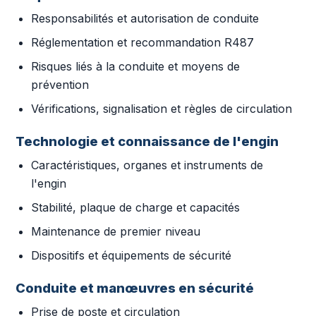
Responsabilités et autorisation de conduite
Réglementation et recommandation R487
Risques liés à la conduite et moyens de
prévention
Vérifications, signalisation et règles de circulation
Technologie et connaissance de l'engin
Caractéristiques, organes et instruments de
l'engin
Stabilité, plaque de charge et capacités
Maintenance de premier niveau
Dispositifs et équipements de sécurité
Conduite et manœuvres en sécurité
Prise de poste et circulation