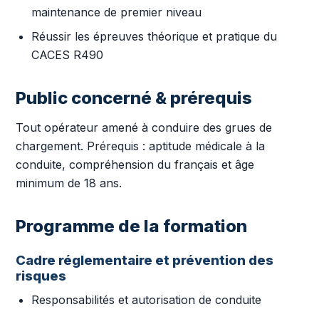
maintenance de premier niveau
Réussir les épreuves théorique et pratique du
CACES R490
Public concerné & prérequis
Tout opérateur amené à conduire des grues de
chargement. Prérequis : aptitude médicale à la
conduite, compréhension du français et âge
minimum de 18 ans.
Programme de la formation
Cadre réglementaire et prévention des
risques
Responsabilités et autorisation de conduite