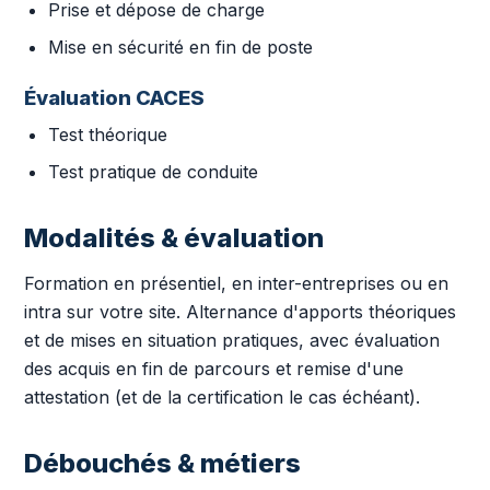
Prise et dépose de charge
Mise en sécurité en fin de poste
Évaluation CACES
Test théorique
Test pratique de conduite
Modalités & évaluation
Formation en présentiel, en inter-entreprises ou en
intra sur votre site. Alternance d'apports théoriques
et de mises en situation pratiques, avec évaluation
des acquis en fin de parcours et remise d'une
attestation (et de la certification le cas échéant).
Débouchés & métiers