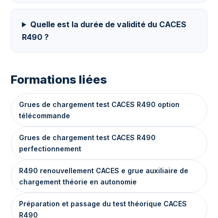
Quelle est la durée de validité du CACES
R490 ?
Formations liées
Grues de chargement test CACES R490 option
télécommande
Grues de chargement test CACES R490
perfectionnement
R490 renouvellement CACES e grue auxiliaire de
chargement théorie en autonomie
Préparation et passage du test théorique CACES
R490