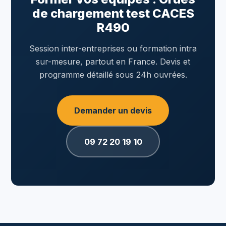
de chargement test CACES
R490
Session inter-entreprises ou formation intra
sur-mesure, partout en France. Devis et
programme détaillé sous 24h ouvrées.
Demander un devis
09 72 20 19 10