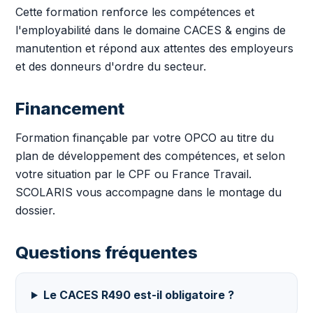
Cette formation renforce les compétences et
l'employabilité dans le domaine CACES & engins de
manutention et répond aux attentes des employeurs
et des donneurs d'ordre du secteur.
Financement
Formation finançable par votre OPCO au titre du
plan de développement des compétences, et selon
votre situation par le CPF ou France Travail.
SCOLARIS vous accompagne dans le montage du
dossier.
Questions fréquentes
Le CACES R490 est-il obligatoire ?