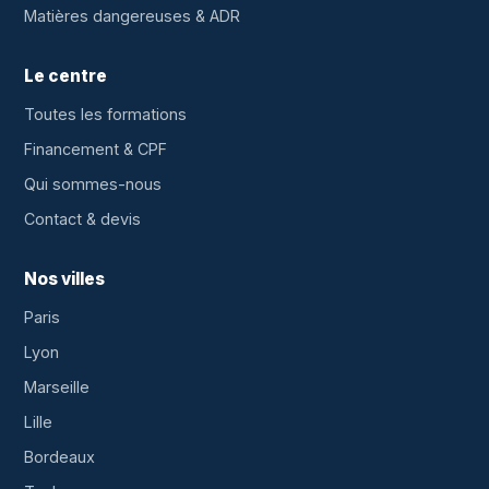
Matières dangereuses & ADR
Le centre
Toutes les formations
Financement & CPF
Qui sommes-nous
Contact & devis
Nos villes
Paris
Lyon
Marseille
Lille
Bordeaux