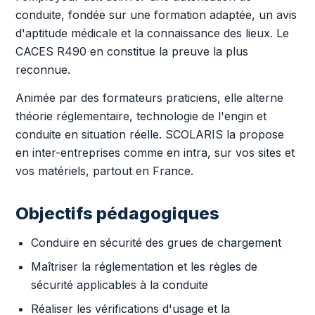
conduite, fondée sur une formation adaptée, un avis
d'aptitude médicale et la connaissance des lieux. Le
CACES R490 en constitue la preuve la plus
reconnue.
Animée par des formateurs praticiens, elle alterne
théorie réglementaire, technologie de l'engin et
conduite en situation réelle. SCOLARIS la propose
en inter-entreprises comme en intra, sur vos sites et
vos matériels, partout en France.
Objectifs pédagogiques
Conduire en sécurité des grues de chargement
Maîtriser la réglementation et les règles de
sécurité applicables à la conduite
Réaliser les vérifications d'usage et la