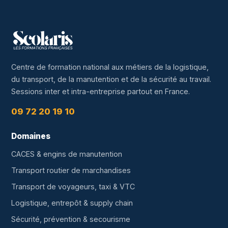
Centre de formation national aux métiers de la logistique,
du transport, de la manutention et de la sécurité au travail.
Sessions inter et intra-entreprise partout en France.
09 72 20 19 10
Domaines
CACES & engins de manutention
Transport routier de marchandises
Transport de voyageurs, taxi & VTC
Logistique, entrepôt & supply chain
Sécurité, prévention & secourisme