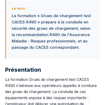
EN BREF
La formation « Grues de chargement test
CACES R490 » prépare à la conduite en
sécurité des grues de chargement, selon
la recommandation R490 de l'Assurance
Maladie - Risques professionnels, et au
passage du CACES correspondant.
Présentation
La formation Grues de chargement test CACES
R490 s'adresse aux opérateurs appelés à conduire
des grues de chargement. La conduite de ces
équipements expose à des risques importants :
l'employeur doit délivrer une autorisation de