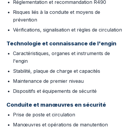
Réglementation et recommandation R490
Risques liés à la conduite et moyens de
prévention
Vérifications, signalisation et règles de circulation
Technologie et connaissance de l'engin
Caractéristiques, organes et instruments de
l'engin
Stabilité, plaque de charge et capacités
Maintenance de premier niveau
Dispositifs et équipements de sécurité
Conduite et manœuvres en sécurité
Prise de poste et circulation
Manœuvres et opérations de manutention