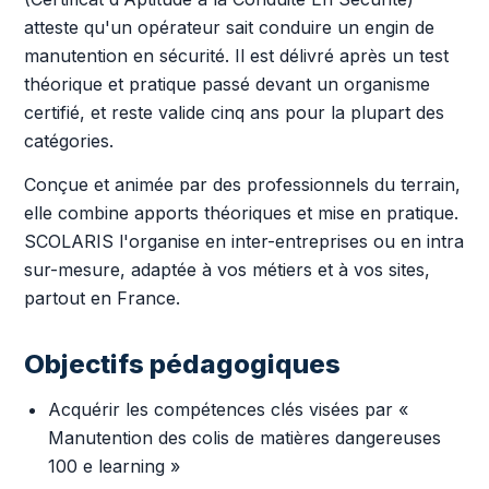
atteste qu'un opérateur sait conduire un engin de
manutention en sécurité. Il est délivré après un test
théorique et pratique passé devant un organisme
certifié, et reste valide cinq ans pour la plupart des
catégories.
Conçue et animée par des professionnels du terrain,
elle combine apports théoriques et mise en pratique.
SCOLARIS l'organise en inter-entreprises ou en intra
sur-mesure, adaptée à vos métiers et à vos sites,
partout en France.
Objectifs pédagogiques
Acquérir les compétences clés visées par «
Manutention des colis de matières dangereuses
100 e learning »