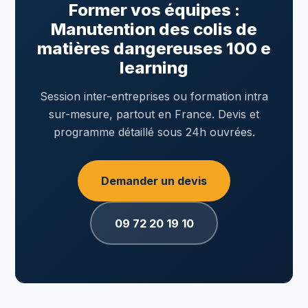
Former vos équipes :
Manutention des colis de
matières dangereuses 100 e
learning
Session inter-entreprises ou formation intra
sur-mesure, partout en France. Devis et
programme détaillé sous 24h ouvrées.
Demander un devis
09 72 20 19 10