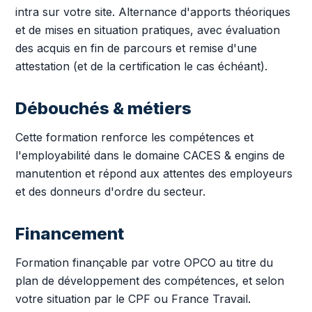
intra sur votre site. Alternance d'apports théoriques
et de mises en situation pratiques, avec évaluation
des acquis en fin de parcours et remise d'une
attestation (et de la certification le cas échéant).
Débouchés & métiers
Cette formation renforce les compétences et
l'employabilité dans le domaine CACES & engins de
manutention et répond aux attentes des employeurs
et des donneurs d'ordre du secteur.
Financement
Formation finançable par votre OPCO au titre du
plan de développement des compétences, et selon
votre situation par le CPF ou France Travail.