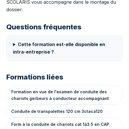
SCOLARIS vous accompagne dans le montage du
dossier.
Questions fréquentes
Cette formation est-elle disponible en
intra-entreprise ?
Formations liées
Formation en vue de l'examen de conduite des
chariots gerbeurs à conducteur accompagnant
Conduite de transpalettes 120 cm 3ctaca120
Form à la conduite de chariots cat 1à3 5 en CAP