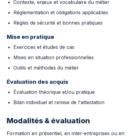
Contexte, enjeux et vocabulaire du métier
Réglementation et obligations applicables
Règles de sécurité et bonnes pratiques
Mise en pratique
Exercices et études de cas
Mises en situation professionnelles
Outils et méthodes du métier
Évaluation des acquis
Évaluation théorique et/ou pratique
Bilan individuel et remise de l'attestation
Modalités & évaluation
Formation en présentiel, en inter-entreprises ou en