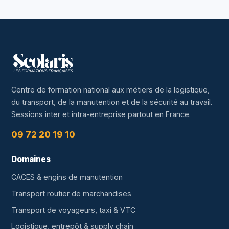
Centre de formation national aux métiers de la logistique,
du transport, de la manutention et de la sécurité au travail.
Sessions inter et intra-entreprise partout en France.
09 72 20 19 10
Domaines
CACES & engins de manutention
Transport routier de marchandises
Transport de voyageurs, taxi & VTC
Logistique, entrepôt & supply chain