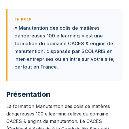
EN BREF
« Manutention des colis de matières
dangereuses 100 e learning » est une
formation du domaine CACES & engins de
manutention, dispensée par SCOLARIS en
inter-entreprises ou en intra sur votre site,
partout en France.
Présentation
La formation Manutention des colis de matières
dangereuses 100 e learning relève du domaine
CACES & engins de manutention. Le CACES
(Certificat d'Aptitude à la Conduite En Sécurité)