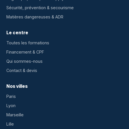
Sécurité, prévention & secourisme
Matières dangereuses & ADR
Le centre
Toutes les formations
Financement & CPF
Qui sommes-nous
Contact & devis
Nos villes
Paris
Lyon
Marseille
Lille