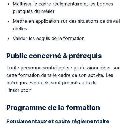
Maîtriser le cadre réglementaire et les bonnes
pratiques du métier
Mettre en application sur des situations de travail
réelles
Valider les acquis de la formation
Public concerné & prérequis
Toute personne souhaitant se professionnaliser sur
cette formation dans le cadre de son activité. Les
prérequis éventuels sont précisés lors de
l'inscription.
Programme de la formation
Fondamentaux et cadre réglementaire