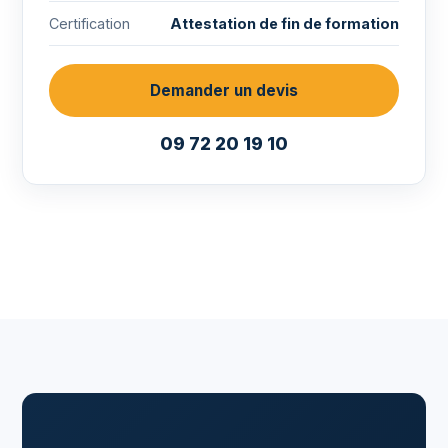
Certification
Attestation de fin de formation
Demander un devis
09 72 20 19 10