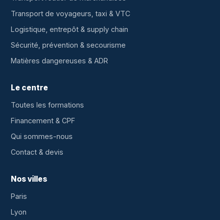
Transport de voyageurs, taxi & VTC
Logistique, entrepôt & supply chain
Sécurité, prévention & secourisme
Matières dangereuses & ADR
Le centre
Toutes les formations
Financement & CPF
Qui sommes-nous
Contact & devis
Nos villes
Paris
Lyon