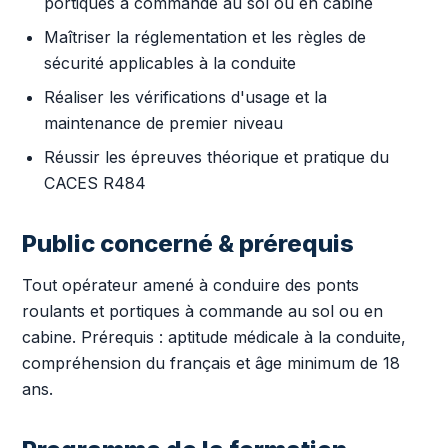
portiques à commande au sol ou en cabine
Maîtriser la réglementation et les règles de
sécurité applicables à la conduite
Réaliser les vérifications d'usage et la
maintenance de premier niveau
Réussir les épreuves théorique et pratique du
CACES R484
Public concerné & prérequis
Tout opérateur amené à conduire des ponts
roulants et portiques à commande au sol ou en
cabine. Prérequis : aptitude médicale à la conduite,
compréhension du français et âge minimum de 18
ans.