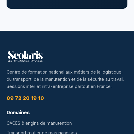
Centre de formation national aux métiers de la logistique,
du transport, de la manutention et de la sécurité au travail.
Sessions inter et intra-entreprise partout en France.
09 72 20 19 10
Domaines
CACES & engins de manutention
Transport routier de marchandises