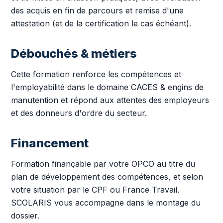
des acquis en fin de parcours et remise d'une
attestation (et de la certification le cas échéant).
Débouchés & métiers
Cette formation renforce les compétences et
l'employabilité dans le domaine CACES & engins de
manutention et répond aux attentes des employeurs
et des donneurs d'ordre du secteur.
Financement
Formation finançable par votre OPCO au titre du
plan de développement des compétences, et selon
votre situation par le CPF ou France Travail.
SCOLARIS vous accompagne dans le montage du
dossier.