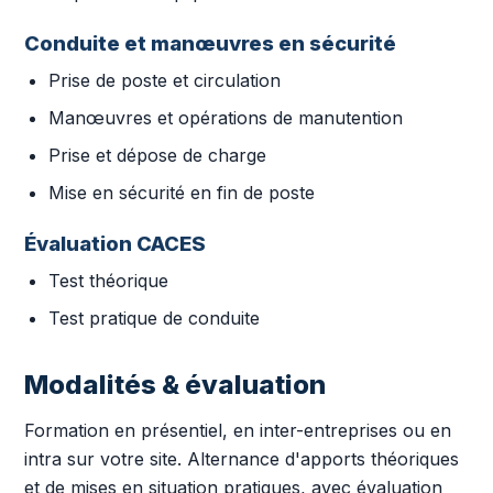
Conduite et manœuvres en sécurité
Prise de poste et circulation
Manœuvres et opérations de manutention
Prise et dépose de charge
Mise en sécurité en fin de poste
Évaluation CACES
Test théorique
Test pratique de conduite
Modalités & évaluation
Formation en présentiel, en inter-entreprises ou en
intra sur votre site. Alternance d'apports théoriques
et de mises en situation pratiques, avec évaluation