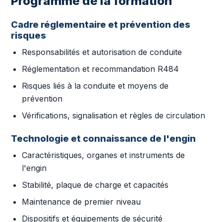
Programme de la formation
Cadre réglementaire et prévention des
risques
Responsabilités et autorisation de conduite
Réglementation et recommandation R484
Risques liés à la conduite et moyens de
prévention
Vérifications, signalisation et règles de circulation
Technologie et connaissance de l'engin
Caractéristiques, organes et instruments de
l'engin
Stabilité, plaque de charge et capacités
Maintenance de premier niveau
Dispositifs et équipements de sécurité