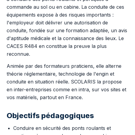
commande au sol ou en cabine. La conduite de ces
équipements expose à des risques importants :
l'employeur doit délivrer une autorisation de
conduite, fondée sur une formation adaptée, un avis
d'aptitude médicale et la connaissance des lieux. Le
CACES R484 en constitue la preuve la plus
reconnue.
Animée par des formateurs praticiens, elle alterne
théorie réglementaire, technologie de l'engin et
conduite en situation réelle. SCOLARIS la propose
en inter-entreprises comme en intra, sur vos sites et
vos matériels, partout en France.
Objectifs pédagogiques
Conduire en sécurité des ponts roulants et