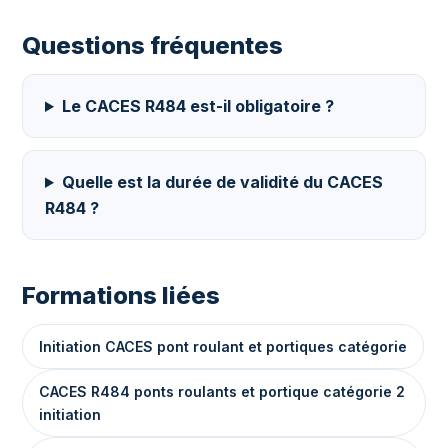
Questions fréquentes
Le CACES R484 est-il obligatoire ?
Quelle est la durée de validité du CACES
R484 ?
Formations liées
Initiation CACES pont roulant et portiques catégorie
CACES R484 ponts roulants et portique catégorie 2
initiation