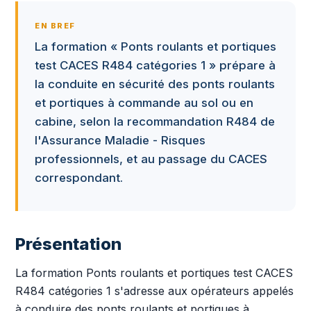
EN BREF
La formation « Ponts roulants et portiques
test CACES R484 catégories 1 » prépare à
la conduite en sécurité des ponts roulants
et portiques à commande au sol ou en
cabine, selon la recommandation R484 de
l'Assurance Maladie - Risques
professionnels, et au passage du CACES
correspondant.
Présentation
La formation Ponts roulants et portiques test CACES
R484 catégories 1 s'adresse aux opérateurs appelés
à conduire des ponts roulants et portiques à