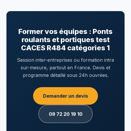
Former vos équipes : Ponts
roulants et portiques test
CACES R484 catégories 1
Session inter-entreprises ou formation intra
sur-mesure, partout en France. Devis et
programme détaillé sous 24h ouvrées.
Demander un devis
09 72 20 19 10