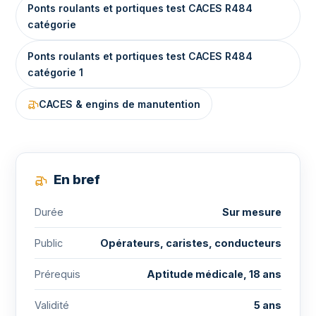
Ponts roulants et portiques test CACES R484
catégorie
Ponts roulants et portiques test CACES R484
catégorie 1
CACES & engins de manutention
En bref
Durée
Sur mesure
Public
Opérateurs, caristes, conducteurs
Prérequis
Aptitude médicale, 18 ans
Validité
5 ans