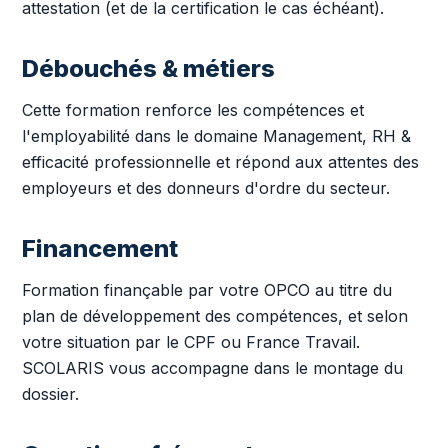
attestation (et de la certification le cas échéant).
Débouchés & métiers
Cette formation renforce les compétences et
l'employabilité dans le domaine Management, RH &
efficacité professionnelle et répond aux attentes des
employeurs et des donneurs d'ordre du secteur.
Financement
Formation finançable par votre OPCO au titre du
plan de développement des compétences, et selon
votre situation par le CPF ou France Travail.
SCOLARIS vous accompagne dans le montage du
dossier.