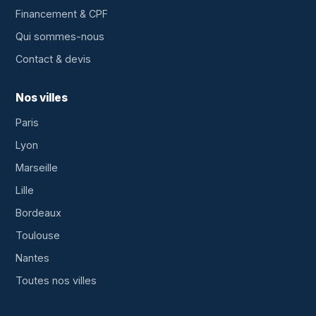
Financement & CPF
Qui sommes-nous
Contact & devis
Nos villes
Paris
Lyon
Marseille
Lille
Bordeaux
Toulouse
Nantes
Toutes nos villes