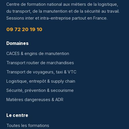
Centre de formation national aux métiers de la logistique,
du transport, de la manutention et de la sécurité au travail.
Sessions inter et intra-entreprise partout en France.
09 72 20 19 10
Domaines
CACES & engins de manutention
Transport routier de marchandises
Transport de voyageurs, taxi & VTC
Logistique, entrepôt & supply chain
Sécurité, prévention & secourisme
Matières dangereuses & ADR
Le centre
Toutes les formations