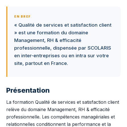
EN BREF
« Qualité de services et satisfaction client
» est une formation du domaine
Management, RH & efficacité
professionnelle, dispensée par SCOLARIS
en inter-entreprises ou en intra sur votre
site, partout en France.
Présentation
La formation Qualité de services et satisfaction client
relève du domaine Management, RH & efficacité
professionnelle. Les compétences managériales et
relationnelles conditionnent la performance et la