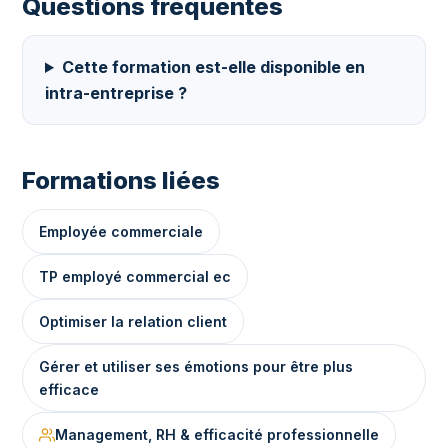
Questions fréquentes
Cette formation est-elle disponible en
intra-entreprise ?
Formations liées
Employée commerciale
TP employé commercial ec
Optimiser la relation client
Gérer et utiliser ses émotions pour être plus
efficace
Management, RH & efficacité professionnelle