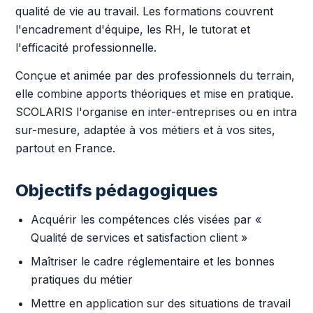
qualité de vie au travail. Les formations couvrent
l'encadrement d'équipe, les RH, le tutorat et
l'efficacité professionnelle.
Conçue et animée par des professionnels du terrain,
elle combine apports théoriques et mise en pratique.
SCOLARIS l'organise en inter-entreprises ou en intra
sur-mesure, adaptée à vos métiers et à vos sites,
partout en France.
Objectifs pédagogiques
Acquérir les compétences clés visées par «
Qualité de services et satisfaction client »
Maîtriser le cadre réglementaire et les bonnes
pratiques du métier
Mettre en application sur des situations de travail