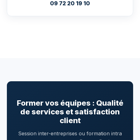
09 72 20 19 10
Former vos équipes : Qualité
de services et satisfaction
client
Session inter-entreprises ou formation intra