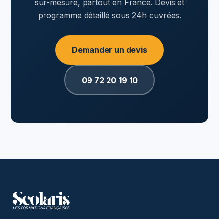
sur-mesure, partout en France. Devis et
programme détaillé sous 24h ouvrées.
Demander un devis
09 72 20 19 10