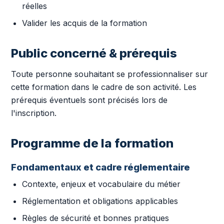
réelles
Valider les acquis de la formation
Public concerné & prérequis
Toute personne souhaitant se professionnaliser sur
cette formation dans le cadre de son activité. Les
prérequis éventuels sont précisés lors de
l'inscription.
Programme de la formation
Fondamentaux et cadre réglementaire
Contexte, enjeux et vocabulaire du métier
Réglementation et obligations applicables
Règles de sécurité et bonnes pratiques