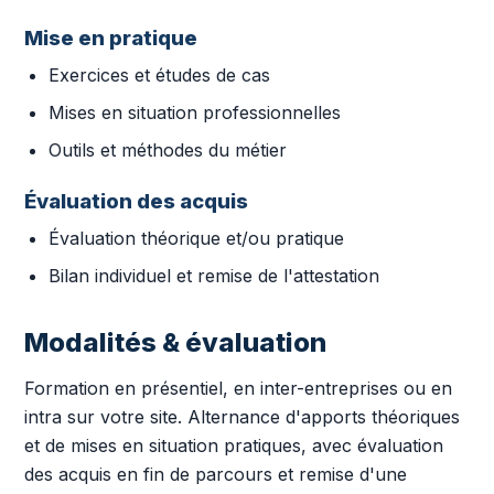
Mise en pratique
Exercices et études de cas
Mises en situation professionnelles
Outils et méthodes du métier
Évaluation des acquis
Évaluation théorique et/ou pratique
Bilan individuel et remise de l'attestation
Modalités & évaluation
Formation en présentiel, en inter-entreprises ou en
intra sur votre site. Alternance d'apports théoriques
et de mises en situation pratiques, avec évaluation
des acquis en fin de parcours et remise d'une