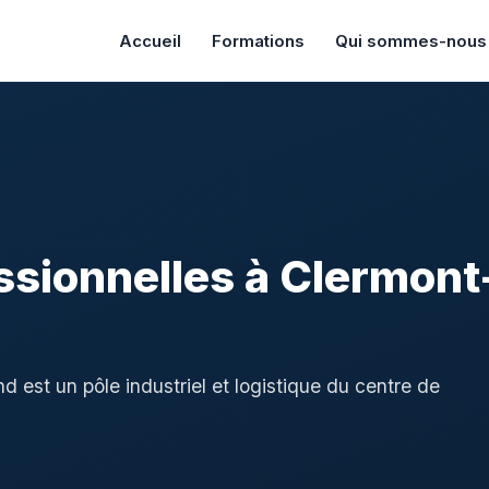
Accueil
Formations
Qui sommes-nous
ssionnelles à Clermont
est un pôle industriel et logistique du centre de