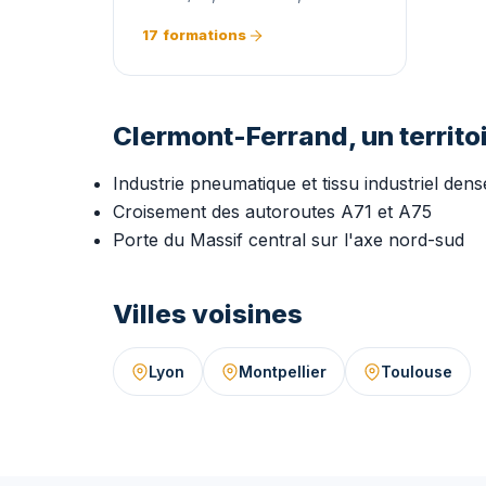
17 formations
Clermont-Ferrand, un territoi
Industrie pneumatique et tissu industriel dens
Croisement des autoroutes A71 et A75
Porte du Massif central sur l'axe nord-sud
Villes voisines
Lyon
Montpellier
Toulouse