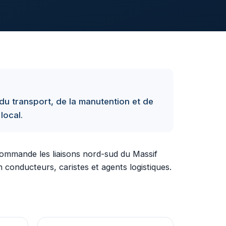
du transport, de la manutention et de
local.
ommande les liaisons nord-sud du Massif
n conducteurs, caristes et agents logistiques.