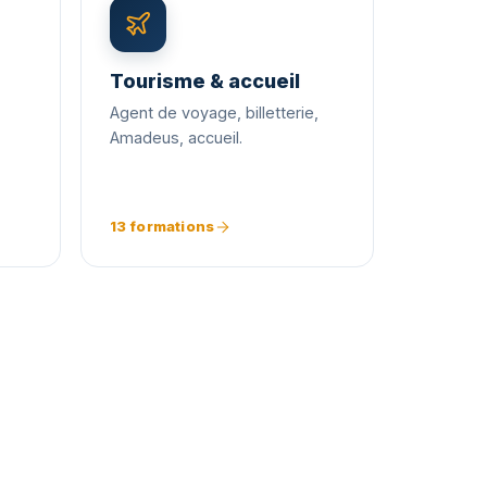
Tourisme & accueil
Agent de voyage, billetterie,
,
Amadeus, accueil.
13 formations