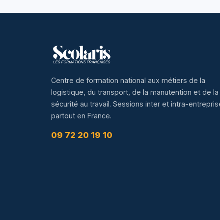
Centre de formation national aux métiers de la
logistique, du transport, de la manutention et de la
sécurité au travail. Sessions inter et intra-entrepris
partout en France.
09 72 20 19 10