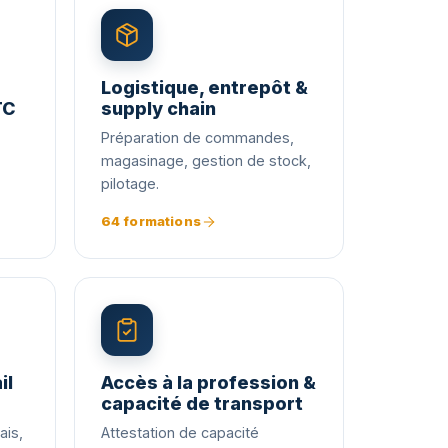
Logistique, entrepôt &
TC
supply chain
Préparation de commandes,
magasinage, gestion de stock,
pilotage.
64 formations
il
Accès à la profession &
capacité de transport
ais,
Attestation de capacité